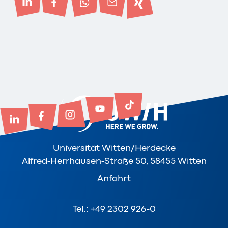
Universität Witten/Herdecke
Alfred-Herrhausen-Straße 50, 58455 Witten
Anfahrt
Tel.: +49 2302 926-0