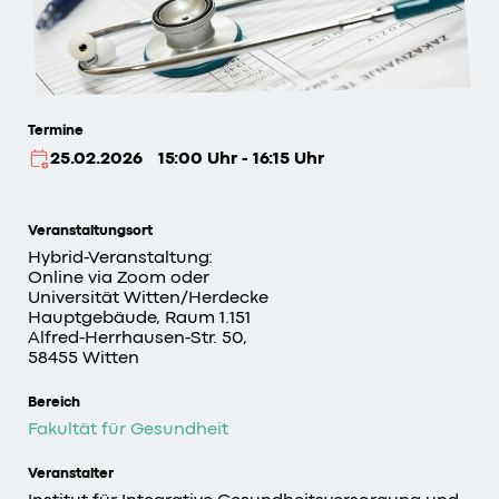
Termine
25.02.2026
15:00 Uhr - 16:15 Uhr
Veranstaltungsort
Hybrid-Veranstaltung:
Online via Zoom oder
Universität Witten/Herdecke
Hauptgebäude, Raum 1.151
Alfred-Herrhausen-Str. 50,
58455 Witten
Bereich
Fakultät für Gesundheit
Veranstalter