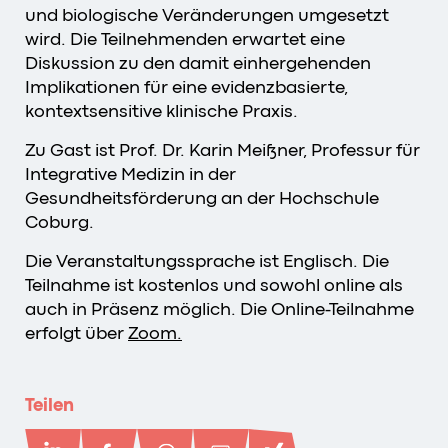
und biologische Veränderungen umgesetzt
wird. Die Teilnehmenden erwartet eine
Diskussion zu den damit einhergehenden
Implikationen für eine evidenzbasierte,
kontextsensitive klinische Praxis.
Zu Gast ist Prof. Dr. Karin Meißner, Professur für
Integrative Medizin in der
Gesundheitsförderung an der Hochschule
Coburg.
Die Veranstaltungssprache ist Englisch. Die
Teilnahme ist kostenlos und sowohl online als
auch in Präsenz möglich. Die Online-Teilnahme
erfolgt über
Zoom.
Teilen