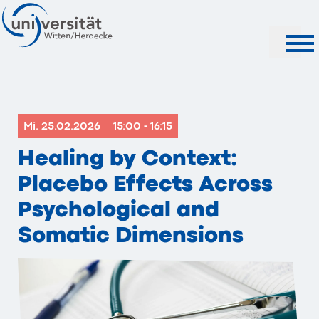
Suche
Mi. 25.02.2026
15:00 - 16:15
Healing by Context:
Placebo Effects Across
Psychological and
Somatic Dimensions