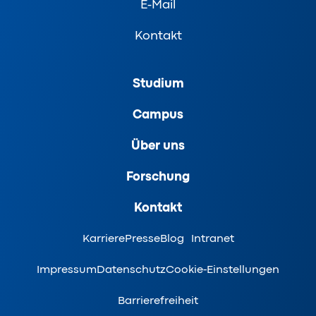
E-Mail
Kontakt
Studium
Campus
Über uns
Forschung
Kontakt
Karriere
Presse
Blog
Intranet
Impressum
Datenschutz
Cookie-Einstellungen
Barrierefreiheit