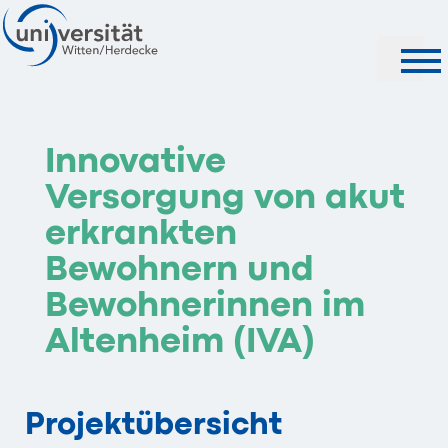
Suche
Innovative
Versorgung von akut
erkrankten
Bewohnern und
Bewohnerinnen im
Altenheim (IVA)
Projektübersicht