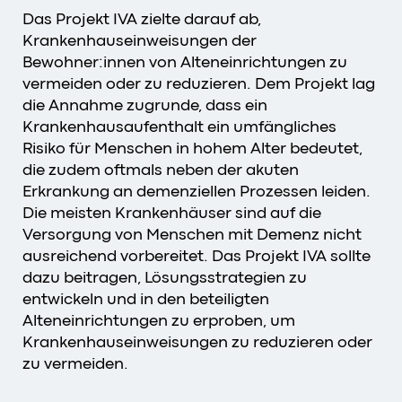
Das Projekt IVA zielte darauf ab,
Krankenhauseinweisungen der
Bewohner:innen von Alteneinrichtungen zu
vermeiden oder zu reduzieren. Dem Projekt lag
die Annahme zugrunde, dass ein
Krankenhausaufenthalt ein umfängliches
Risiko für Menschen in hohem Alter bedeutet,
die zudem oftmals neben der akuten
Erkrankung an demenziellen Prozessen leiden.
Die meisten Krankenhäuser sind auf die
Versorgung von Menschen mit Demenz nicht
ausreichend vorbereitet. Das Projekt IVA sollte
dazu beitragen, Lösungsstrategien zu
entwickeln und in den beteiligten
Alteneinrichtungen zu erproben, um
Krankenhauseinweisungen zu reduzieren oder
zu vermeiden.