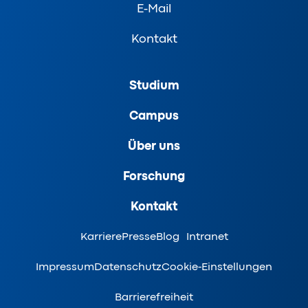
E-Mail
Kontakt
Studium
Campus
Über uns
Forschung
Kontakt
Karriere
Presse
Blog
Intranet
Impressum
Datenschutz
Cookie-Einstellungen
Barrierefreiheit