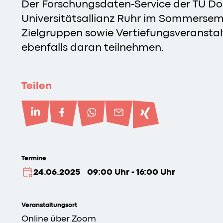
Der Forschungsdaten-Service der TU 
Universitätsallianz Ruhr im Sommerse
Zielgruppen sowie Vertiefungsveranstal
ebenfalls daran teilnehmen.
Teilen
Termine
24.06.2025
09:00 Uhr - 16:00 Uhr
Veranstaltungsort
Online über Zoom