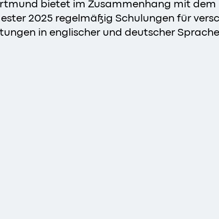
Dortmund bietet im Zusammenhang mit dem
mester 2025 regelmäßig Schulungen für ver
tungen in englischer und deutscher Sprache