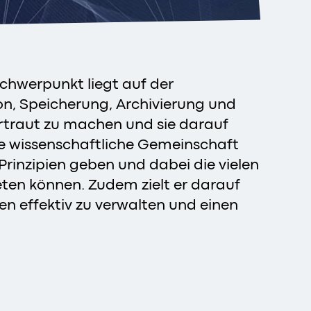
hwerpunkt liegt auf der
n, Speicherung, Archivierung und
vertraut zu machen und sie darauf
die wissenschaftliche Gemeinschaft
Prinzipien geben und dabei die vielen
en können. Zudem zielt er darauf
en effektiv zu verwalten und einen