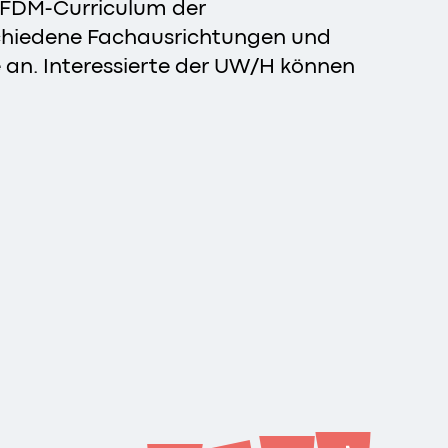
 FDM-Curriculum der
schiedene Fachausrichtungen und
 an. Interessierte der UW/H können