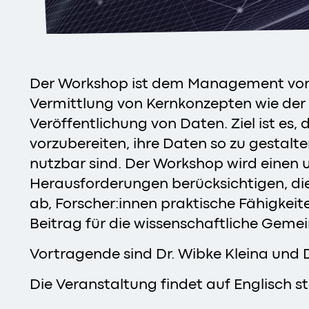
Der Workshop ist dem Management von F
Vermittlung von Kernkonzepten wie der 
Veröffentlichung von Daten. Ziel ist es
vorzubereiten, ihre Daten so zu gestalt
nutzbar sind. Der Workshop wird einen u
Herausforderungen berücksichtigen, di
ab, Forscher:innen praktische Fähigkeit
Beitrag für die wissenschaftliche Gemein
Vortragende sind Dr. Wibke Kleina und D
Die Veranstaltung findet auf Englisch st