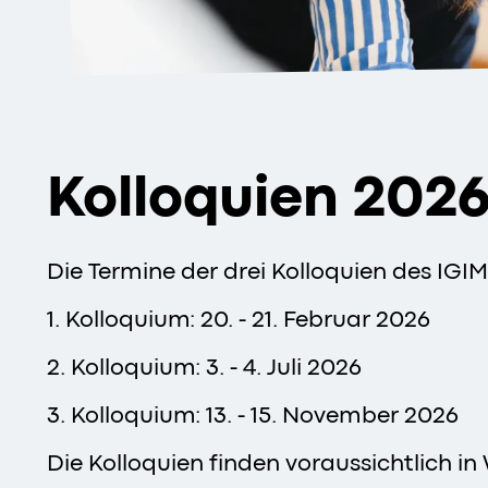
Kolloquien 202
Die Termine der drei Kolloquien des IGIM
1. Kolloquium: 20. - 21. Februar 2026
2. Kolloquium: 3. - 4. Juli 2026
3. Kolloquium: 13. - 15. November 2026
Die Kolloquien finden voraussichtlich in 