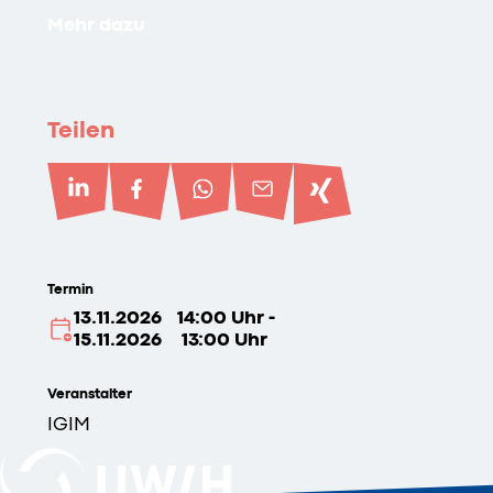
Mehr dazu
Teilen
Termin
13.11.2026
14:00 Uhr -
15.11.2026
13:00 Uhr
Veranstalter
IGIM