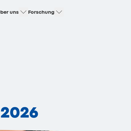
ber uns
Forschung
 2026