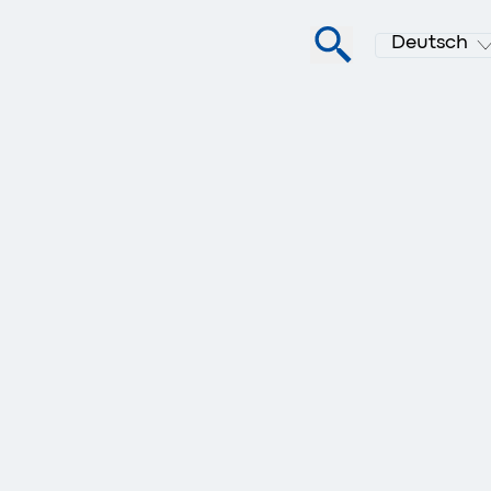
Deutsch