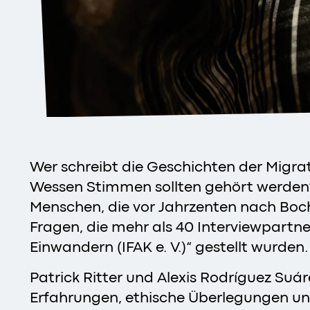
Wer schreibt die Geschichten der Migrat
Wessen Stimmen sollten gehört werden?
Menschen, die vor Jahrzenten nach Boc
Fragen, die mehr als 40 Interviewpartne
Einwandern (IFAK e. V.)“ gestellt wurden.
Patrick Ritter und Alexis Rodríguez Su
Erfahrungen, ethische Überlegungen un