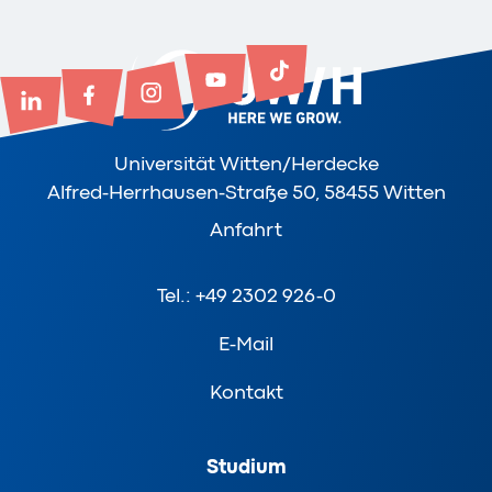
Universität Witten/Herdecke
Alfred-Herrhausen-Straße 50, 58455 Witten
Anfahrt
Tel.: +49 2302 926-0
E-Mail
Kontakt
Studium