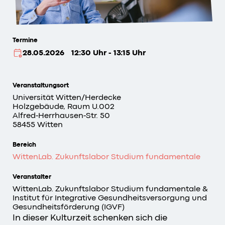
Termine
28.05.2026
12:30 Uhr - 13:15 Uhr
Veranstaltungsort
Universität Witten/Herdecke
Holzgebäude, Raum U.002
Alfred-Herrhausen-Str. 50
58455 Witten
Bereich
WittenLab. Zukunftslabor Studium fundamentale
Veranstalter
WittenLab. Zukunftslabor Studium fundamentale &
Institut für Integrative Gesundheitsversorgung und
Gesundheitsförderung (IGVF)
In dieser Kulturzeit schenken sich die