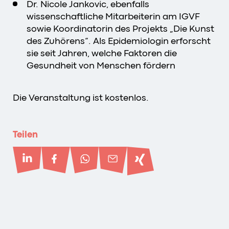
Dr. Nicole Jankovic, ebenfalls
wissenschaftliche Mitarbeiterin am IGVF
sowie Koordinatorin des Projekts „Die Kunst
des Zuhörens“. Als Epidemiologin erforscht
sie seit Jahren, welche Faktoren die
Gesundheit von Menschen fördern
Die Veranstaltung ist kostenlos.
Teilen