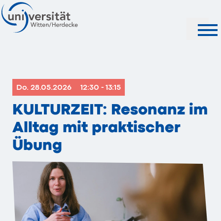
Suche
Do. 28.05.2026
12:30 - 13:15
KULTURZEIT: Resonanz im
Alltag mit praktischer
Übung