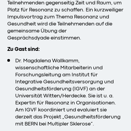
Teilnehmenden gegenseitig Zeit und Raum, um
Platz für Resonanz zu schaffen. Ein kurzweiliger
Impulsvortrag zum Thema Resonanz und
Gesundheit wird die Teilnehmenden auf die
gemeinsame Übung der
Gesprächsdyade einstimmen.
Zu Gast sind:
Dr. Magdalena Wallkamm,
wissenschaftliche Mitarbeiterin und
Forschungsleitung am Institut für
Integrative Gesundheitsversorgung und
Gesundheitsförderung (IGVF) an der
Universität Witten/Herdecke. Sie ist u. a.
Expertin für Resonanz in Organisationen.
Am IGVF koordiniert und evaluiert sie
derzeit das Projekt „Gesundheitsförderung
mit BERN bei Multipler Sklerose“.