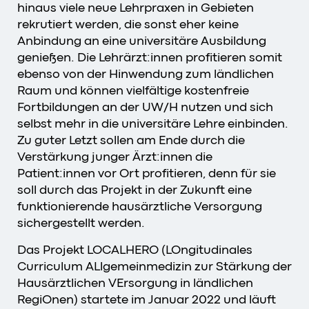
hinaus viele neue Lehrpraxen in Gebieten
rekrutiert werden, die sonst eher keine
Anbindung an eine universitäre Ausbildung
genießen. Die Lehrärzt:innen profitieren somit
ebenso von der Hinwendung zum ländlichen
Raum und können vielfältige kostenfreie
Fortbildungen an der UW/H nutzen und sich
selbst mehr in die universitäre Lehre einbinden.
Zu guter Letzt sollen am Ende durch die
Verstärkung junger Ärzt:innen die
Patient:innen vor Ort profitieren, denn für sie
soll durch das Projekt in der Zukunft eine
funktionierende hausärztliche Versorgung
sichergestellt werden.
Das Projekt LOCALHERO (LOngitudinales
Curriculum ALlgemeinmedizin zur Stärkung der
Hausärztlichen VErsorgung in ländlichen
RegiOnen) startete im Januar 2022 und läuft