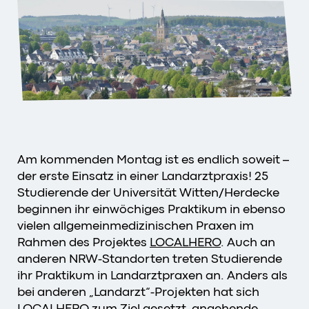
Am kommenden Montag ist es endlich soweit –
der erste Einsatz in einer Landarztpraxis! 25
Studierende der Universität Witten/Herdecke
beginnen ihr einwöchiges Praktikum in ebenso
vielen allgemeinmedizinischen Praxen im
Rahmen des Projektes
LOCALHERO
. Auch an
anderen NRW-Standorten treten Studierende
ihr Praktikum in Landarztpraxen an. Anders als
bei anderen „Landarzt“-Projekten hat sich
LOCALHERO zum Ziel gesetzt, angehende