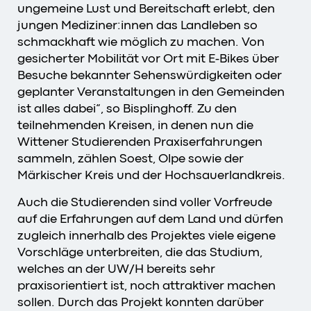
ungemeine Lust und Bereitschaft erlebt, den
jungen Mediziner:innen das Landleben so
schmackhaft wie möglich zu machen. Von
gesicherter Mobilität vor Ort mit E-Bikes über
Besuche bekannter Sehenswürdigkeiten oder
geplanter Veranstaltungen in den Gemeinden
ist alles dabei“, so Bisplinghoff. Zu den
teilnehmenden Kreisen, in denen nun die
Wittener Studierenden Praxiserfahrungen
sammeln, zählen Soest, Olpe sowie der
Märkischer Kreis und der Hochsauerlandkreis.
Auch die Studierenden sind voller Vorfreude
auf die Erfahrungen auf dem Land und dürfen
zugleich innerhalb des Projektes viele eigene
Vorschläge unterbreiten, die das Studium,
welches an der UW/H bereits sehr
praxisorientiert ist, noch attraktiver machen
sollen. Durch das Projekt konnten darüber