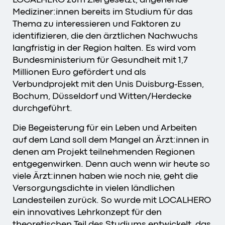
Mediziner:innen bereits im Studium für das
Thema zu interessieren und Faktoren zu
identifizieren, die den ärztlichen Nachwuchs
langfristig in der Region halten. Es wird vom
Bundesministerium für Gesundheit mit 1,7
Millionen Euro gefördert und als
Verbundprojekt mit den Unis Duisburg-Essen,
Bochum, Düsseldorf und Witten/Herdecke
durchgeführt.
Die Begeisterung für ein Leben und Arbeiten
auf dem Land soll dem Mangel an Ärzt:innen in
denen am Projekt teilnehmenden Regionen
entgegenwirken. Denn auch wenn wir heute so
viele Ärzt:innen haben wie noch nie, geht die
Versorgungsdichte in vielen ländlichen
Landesteilen zurück. So wurde mit LOCALHERO
ein innovatives Lehrkonzept für den
theoretischen Teil des Studiums entwickelt, das