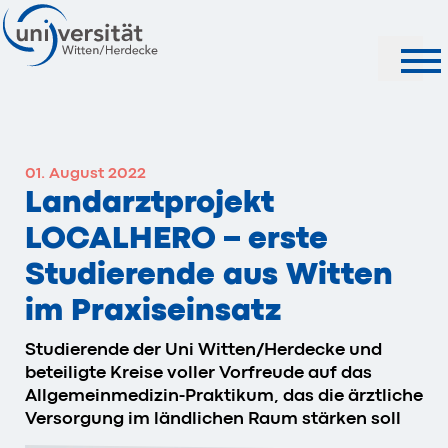
Suche
01. August 2022
Landarztprojekt
LOCALHERO – erste
Studierende aus Witten
im Praxiseinsatz
Studierende der Uni Witten/Herdecke und
beteiligte Kreise voller Vorfreude auf das
Allgemeinmedizin-Praktikum, das die ärztliche
Versorgung im ländlichen Raum stärken soll