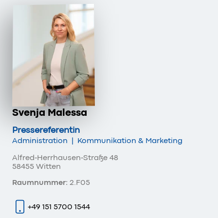
Svenja Malessa
Pressereferentin
Administration
|
Kommunikation & Marketing
Alfred-Herrhausen-Straße 48
58455 Witten
Raumnummer:
2.F05
+49 151 5700 1544