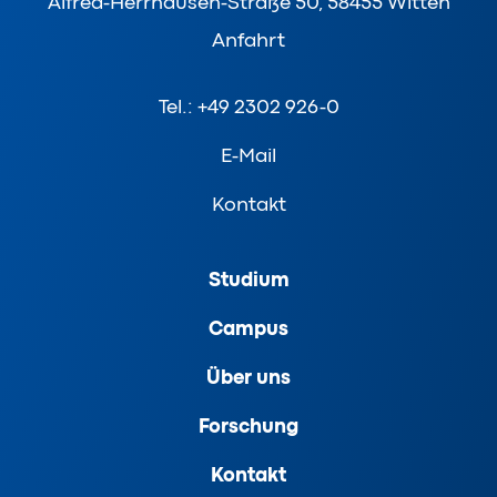
Alfred-Herrhausen-Straße 50, 58455 Witten
Anfahrt
Tel.: +49 2302 926-0
E-Mail
Kontakt
Studium
Campus
Über uns
Forschung
Kontakt