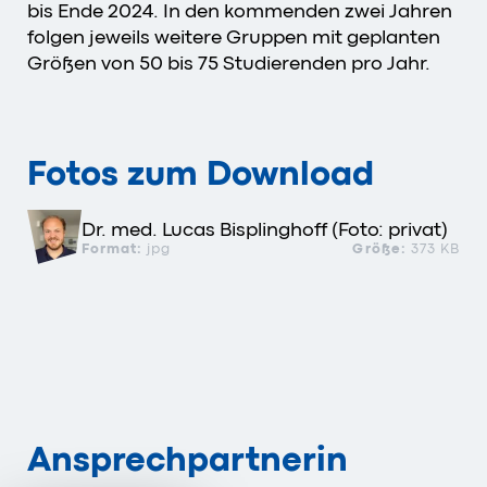
bis Ende 2024. In den kommenden zwei Jahren
folgen jeweils weitere Gruppen mit geplanten
Größen von 50 bis 75 Studierenden pro Jahr.
Fotos zum Download
Dr. med. Lucas Bisplinghoff (Foto: privat)
Format:
jpg
Größe:
373 KB
Ansprechpartnerin