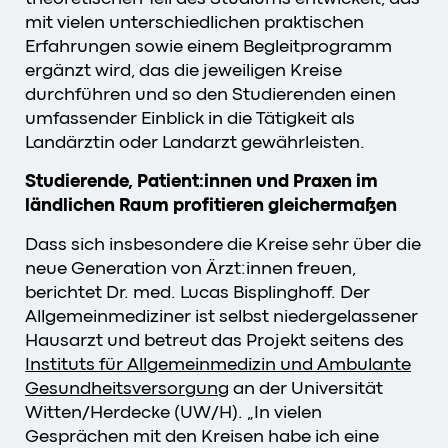
mit vielen unterschiedlichen praktischen
Erfahrungen sowie einem Begleitprogramm
ergänzt wird, das die jeweiligen Kreise
durchführen und so den Studierenden einen
umfassender Einblick in die Tätigkeit als
Landärztin oder Landarzt gewährleisten.
Studierende, Patient:innen und Praxen im
ländlichen Raum profitieren gleichermaßen
Dass sich insbesondere die Kreise sehr über die
neue Generation von Ärzt:innen freuen,
berichtet Dr. med. Lucas Bisplinghoff. Der
Allgemeinmediziner ist selbst niedergelassener
Hausarzt und betreut das Projekt seitens des
Instituts für Allgemeinmedizin und Ambulante
Gesundheitsversorgung
an der Universität
Witten/Herdecke (UW/H). „In vielen
Gesprächen mit den Kreisen habe ich eine