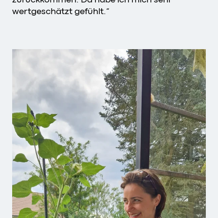
wertgeschätzt gefühlt.“