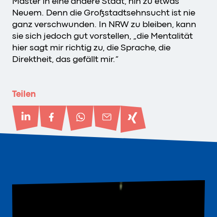
Master in eine andere Stadt, hin zu etwas
Neuem. Denn die Großstadtsehnsucht ist nie
ganz verschwunden. In NRW zu bleiben, kann
sie sich jedoch gut vorstellen, „die Mentalität
hier sagt mir richtig zu, die Sprache, die
Direktheit, das gefällt mir.“
Teilen