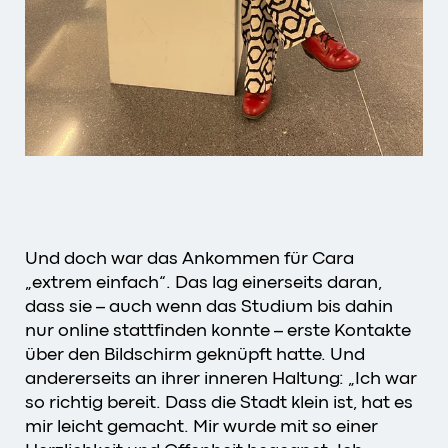
Und doch war das Ankommen für Cara
„extrem einfach“. Das lag einerseits daran,
dass sie – auch wenn das Studium bis dahin
nur online stattfinden konnte – erste Kontakte
über den Bildschirm geknüpft hatte. Und
andererseits an ihrer inneren Haltung: „Ich war
so richtig bereit. Dass die Stadt klein ist, hat es
mir leicht gemacht. Mir wurde mit so einer