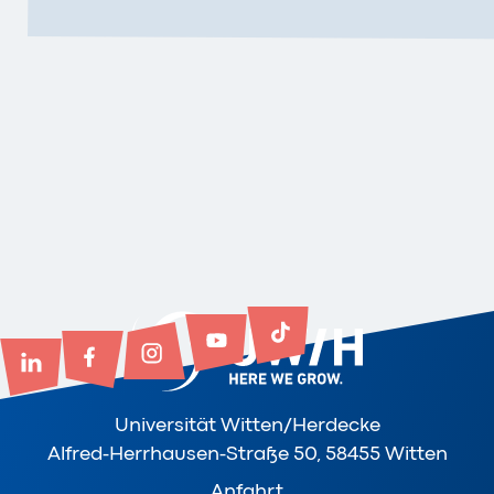
Universität Witten/Herdecke
Alfred-Herrhausen-Straße 50, 58455 Witten
Anfahrt