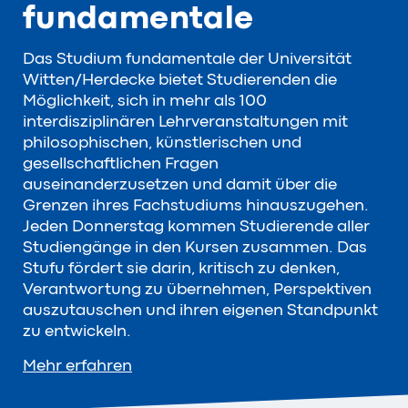
fundamentale
Das Studium fundamentale der Universität
Witten/Herdecke bietet Studierenden die
Möglichkeit, sich in mehr als 100
interdisziplinären Lehrveranstaltungen mit
philosophischen, künstlerischen und
gesellschaftlichen Fragen
auseinanderzusetzen und damit über die
Grenzen ihres Fachstudiums hinauszugehen.
Jeden Donnerstag kommen Studierende aller
Studiengänge in den Kursen zusammen. Das
Stufu fördert sie darin, kritisch zu denken,
Verantwortung zu übernehmen, Perspektiven
auszutauschen und ihren eigenen Standpunkt
zu entwickeln.
Mehr erfahren