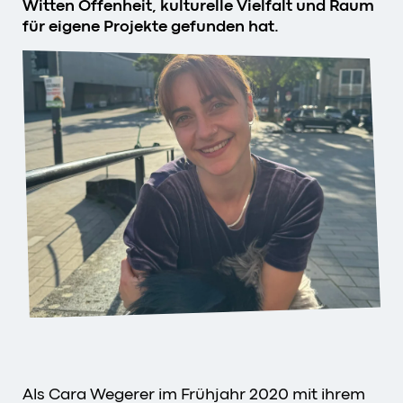
Witten Offenheit, kulturelle Vielfalt und Raum
für eigene Projekte gefunden hat.
Als Cara Wegerer im Frühjahr 2020 mit ihrem