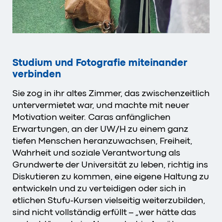
Studium und Fotografie miteinander
verbinden
Sie zog in ihr altes Zimmer, das zwischenzeitlich
untervermietet war, und machte mit neuer
Motivation weiter. Caras anfänglichen
Erwartungen, an der UW/H zu einem ganz
tiefen Menschen heranzuwachsen, Freiheit,
Wahrheit und soziale Verantwortung als
Grundwerte der Universität zu leben, richtig ins
Diskutieren zu kommen, eine eigene Haltung zu
entwickeln und zu verteidigen oder sich in
etlichen Stufu-Kursen vielseitig weiterzubilden,
sind nicht vollständig erfüllt – „wer hätte das