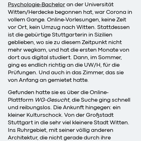
Psychologie-Bachelor
an der Universität
Witten/Herdecke begonnen hat, war Corona in
vollem Gange. Online-Vorlesungen, keine Zeit
vor Ort, kein Umzug nach Witten. Stattdessen
ist die gebürtige Stuttgarterin in Sizilien
geblieben, wo sie zu diesem Zeitpunkt nicht
mehr wegkam, und hat die ersten Monate von
dort aus digital studiert. Dann, im Sommer,
ging es endlich richtig an die UW/H, für die
Prüfungen. Und auch in das Zimmer, das sie
von Anfang an gemietet hatte.
Gefunden hatte sie es über die Online-
Plattform
WG-Gesucht
, die Suche ging schnell
und reibungslos. Die Ankunft hingegen: ein
kleiner Kulturschock. Von der Großstadt
Stuttgart in die sehr viel kleinere Stadt Witten.
Ins Ruhrgebiet, mit seiner völlig anderen
Architektur, die nicht gerade durch ihre