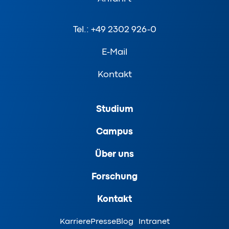
Tel.: +49 2302 926-0
E-Mail
Kontakt
Studium
Campus
Über uns
Forschung
Kontakt
Karriere
Presse
Blog
Intranet