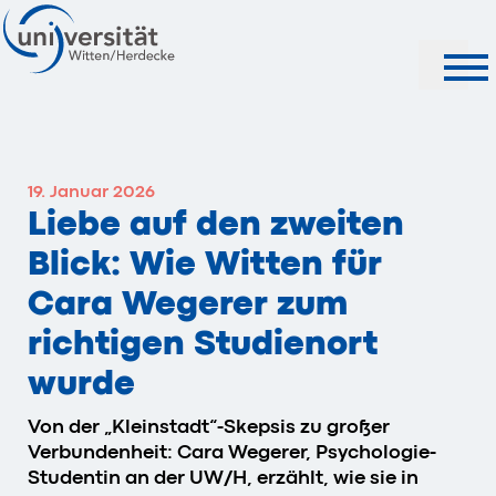
Suche
19. Januar 2026
Liebe auf den zweiten
Blick: Wie Witten für
Cara Wegerer zum
richtigen Studienort
wurde
Von der „Kleinstadt“-Skepsis zu großer
Verbundenheit: Cara Wegerer, Psychologie-
Studentin an der UW/H, erzählt, wie sie in