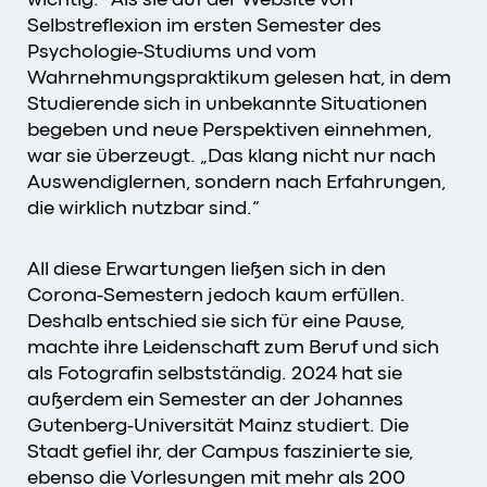
Selbstreflexion im ersten Semester des
Psychologie-Studiums und vom
Wahrnehmungspraktikum gelesen hat, in dem
Studierende sich in unbekannte Situationen
begeben und neue Perspektiven einnehmen,
war sie überzeugt. „Das klang nicht nur nach
Auswendiglernen, sondern nach Erfahrungen,
die wirklich nutzbar sind.“
All diese Erwartungen ließen sich in den
Corona-Semestern jedoch kaum erfüllen.
Deshalb entschied sie sich für eine Pause,
machte ihre Leidenschaft zum Beruf und sich
als Fotografin selbstständig. 2024 hat sie
außerdem ein Semester an der Johannes
Gutenberg-Universität Mainz studiert. Die
Stadt gefiel ihr, der Campus faszinierte sie,
ebenso die Vorlesungen mit mehr als 200