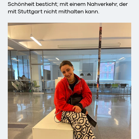
Schönheit besticht; mit einem Nahverkehr, der
mit Stuttgart nicht mithalten kann.