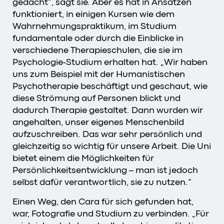
gedacht“, sagt sie. Aber es hat in Ansätzen
funktioniert, in einigen Kursen wie dem
Wahrnehmungspraktikum, im Studium
fundamentale oder durch die Einblicke in
verschiedene Therapieschulen, die sie im
Psychologie-Studium erhalten hat. „Wir haben
uns zum Beispiel mit der Humanistischen
Psychotherapie beschäftigt und geschaut, wie
diese Strömung auf Personen blickt und
dadurch Therapie gestaltet. Dann wurden wir
angehalten, unser eigenes Menschenbild
aufzuschreiben. Das war sehr persönlich und
gleichzeitig so wichtig für unsere Arbeit. Die Uni
bietet einem die Möglichkeiten für
Persönlichkeitsentwicklung – man ist jedoch
selbst dafür verantwortlich, sie zu nutzen.“
Einen Weg, den Cara für sich gefunden hat,
war, Fotografie und Studium zu verbinden. „Für