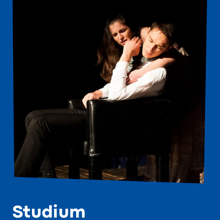
Studium