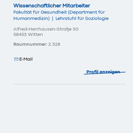
Wissenschaftlicher Mitarbeiter
Fakultät für Gesundheit (Department für
Humanmedizin)
|
Lehrstuhl für Soziologie
Alfred-Herrhausen-Straße 50
58455 Witten
Raumnummer:
2.328
E-Mail
Profil anzeigen