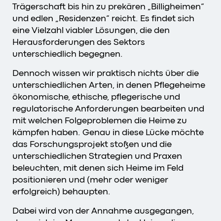
Trägerschaft bis hin zu prekären „Billigheimen“
und edlen „Residenzen“ reicht. Es findet sich
eine Vielzahl viabler Lösungen, die den
Herausforderungen des Sektors
unterschiedlich begegnen.
Dennoch wissen wir praktisch nichts über die
unterschiedlichen Arten, in denen Pflegeheime
ökonomische, ethische, pflegerische und
regulatorische Anforderungen bearbeiten und
mit welchen Folgeproblemen die Heime zu
kämpfen haben. Genau in diese Lücke möchte
das Forschungsprojekt stoßen und die
unterschiedlichen Strategien und Praxen
beleuchten, mit denen sich Heime im Feld
positionieren und (mehr oder weniger
erfolgreich) behaupten.
Dabei wird von der Annahme ausgegangen,