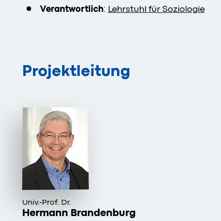
Verantwortlich
:
Lehrstuhl für Soziologie
Projektleitung
Univ.-Prof. Dr.
Hermann Brandenburg