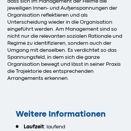
dass sich im Management der Heime die
jeweiligen Innen- und Außenspannungen der
Organisation reflektieren und als
Unterscheidung wieder in die Organisation
eingeführt werden. Am Management sind so
nicht nur die relevanten sozialen Rationale und
Regime zu identifizieren, sondern auch der
Umgang mit denselben. Es verdichtet so das
Spannungsfeld, in dem sich die ganze
Organisation bewegt und lässt in seiner Praxis
die Trajektorie des entsprechenden
Arrangements erkennen.
Weitere Informationen
Laufzeit
: laufend