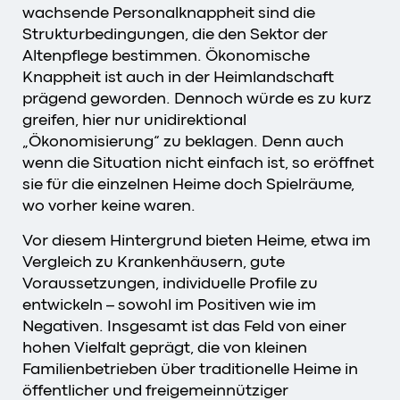
wachsende Personalknappheit sind die
Strukturbedingungen, die den Sektor der
Altenpflege bestimmen. Ökonomische
Knappheit ist auch in der Heimlandschaft
prägend geworden. Dennoch würde es zu kurz
greifen, hier nur unidirektional
„Ökonomisierung“ zu beklagen. Denn auch
wenn die Situation nicht einfach ist, so eröffnet
sie für die einzelnen Heime doch Spielräume,
wo vorher keine waren.
Vor diesem Hintergrund bieten Heime, etwa im
Vergleich zu Krankenhäusern, gute
Voraussetzungen, individuelle Profile zu
entwickeln – sowohl im Positiven wie im
Negativen. Insgesamt ist das Feld von einer
hohen Vielfalt geprägt, die von kleinen
Familienbetrieben über traditionelle Heime in
öffentlicher und freigemeinnütziger