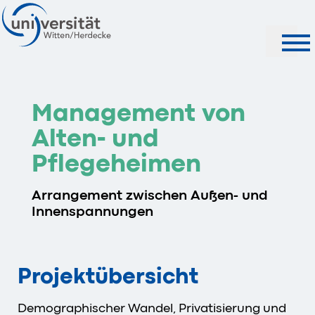
Suche
Management von
Alten- und
Pflegeheimen
Arrangement zwischen Außen- und
Innenspannungen
Projektübersicht
Demographischer Wandel, Privatisierung und