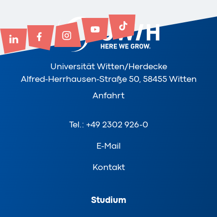
Universität Witten/Herdecke
Alfred-Herrhausen-Straße 50, 58455 Witten
Anfahrt
Tel.: +49 2302 926-0
E-Mail
Kontakt
Studium