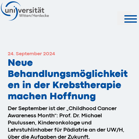
Suche
24. September 2024
Neue
Behandlungsmöglichkeit
en in der Krebstherapie
machen Hoffnung
Der September ist der „Childhood Cancer
Awareness Month”: Prof. Dr. Michael
Paulussen, Kinderonkologe und
Lehrstuhlinhaber für Pädiatrie an der UW/H,
über die Aufgaben der Zukunft.