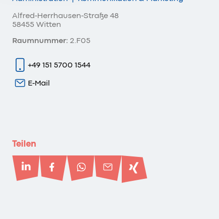
Alfred-Herrhausen-Straße 48
58455 Witten
Raumnummer:
2.F05
+49 151 5700 1544
E-Mail
Teilen