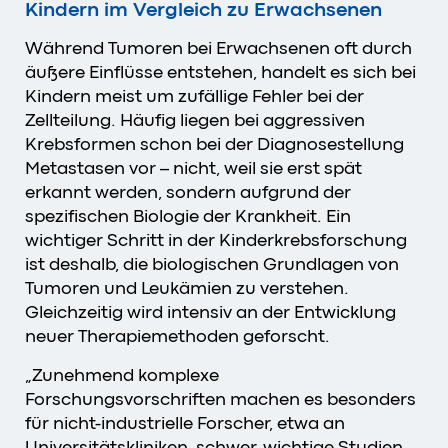
Kindern im Vergleich zu Erwachsenen
Während Tumoren bei Erwachsenen oft durch
äußere Einflüsse entstehen, handelt es sich bei
Kindern meist um zufällige Fehler bei der
Zellteilung. Häufig liegen bei aggressiven
Krebsformen schon bei der Diagnosestellung
Metastasen vor – nicht, weil sie erst spät
erkannt werden, sondern aufgrund der
spezifischen Biologie der Krankheit. Ein
wichtiger Schritt in der Kinderkrebsforschung
ist deshalb, die biologischen Grundlagen von
Tumoren und Leukämien zu verstehen.
Gleichzeitig wird intensiv an der Entwicklung
neuer Therapiemethoden geforscht.
„Zunehmend komplexe
Forschungsvorschriften machen es besonders
für nicht-industrielle Forscher, etwa an
Universitätskliniken, schwer, wichtige Studien