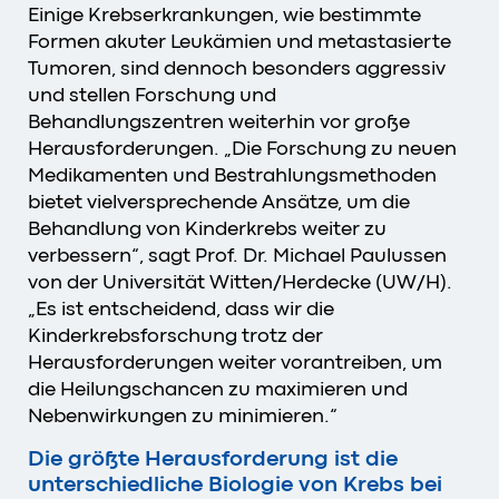
Einige Krebserkrankungen, wie bestimmte
Formen akuter Leukämien und metastasierte
Tumoren, sind dennoch besonders aggressiv
und stellen Forschung und
Behandlungszentren weiterhin vor große
Herausforderungen. „Die Forschung zu neuen
Medikamenten und Bestrahlungsmethoden
bietet vielversprechende Ansätze, um die
Behandlung von Kinderkrebs weiter zu
verbessern“, sagt Prof. Dr. Michael Paulussen
von der Universität Witten/Herdecke (UW/H).
„Es ist entscheidend, dass wir die
Kinderkrebsforschung trotz der
Herausforderungen weiter vorantreiben, um
die Heilungschancen zu maximieren und
Nebenwirkungen zu minimieren.“
Die größte Herausforderung ist die
unterschiedliche Biologie von Krebs bei