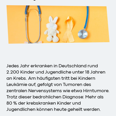
Jedes Jahr erkranken in Deutschland rund
2.200 Kinder und Jugendliche unter 18 Jahren
an Krebs. Am häufigsten tritt bei Kindern
Leukämie auf, gefolgt von Tumoren des
zentralen Nervensystems wie etwa Hirntumore.
Trotz dieser bedrohlichen Diagnose: Mehr als
80 % der krebskranken Kinder und
Jugendlichen können heute geheilt werden.