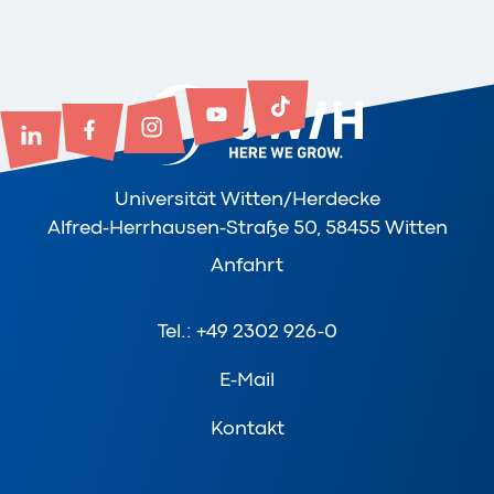
Universität Witten/Herdecke
Alfred-Herrhausen-Straße 50, 58455 Witten
Anfahrt
Tel.: +49 2302 926-0
E-Mail
Kontakt