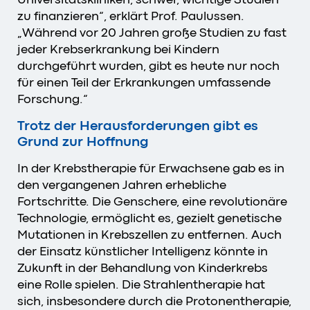
zu finanzieren“, erklärt Prof. Paulussen.
„Während vor 20 Jahren große Studien zu fast
jeder Krebserkrankung bei Kindern
durchgeführt wurden, gibt es heute nur noch
für einen Teil der Erkrankungen umfassende
Forschung.“
Trotz der Herausforderungen gibt es
Grund zur Hoffnung
In der Krebstherapie für Erwachsene gab es in
den vergangenen Jahren erhebliche
Fortschritte. Die Genschere, eine revolutionäre
Technologie, ermöglicht es, gezielt genetische
Mutationen in Krebszellen zu entfernen. Auch
der Einsatz künstlicher Intelligenz könnte in
Zukunft in der Behandlung von Kinderkrebs
eine Rolle spielen. Die Strahlentherapie hat
sich, insbesondere durch die Protonentherapie,