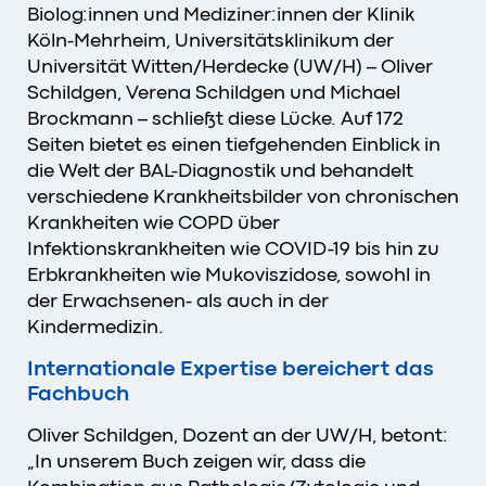
Biolog:innen und Mediziner:innen der Klinik
Köln-Mehrheim, Universitätsklinikum der
Universität Witten/Herdecke (UW/H) – Oliver
Schildgen, Verena Schildgen und Michael
Brockmann – schließt diese Lücke. Auf 172
Seiten bietet es einen tiefgehenden Einblick in
die Welt der BAL-Diagnostik und behandelt
verschiedene Krankheitsbilder von chronischen
Krankheiten wie COPD über
Infektionskrankheiten wie COVID-19 bis hin zu
Erbkrankheiten wie Mukoviszidose, sowohl in
der Erwachsenen- als auch in der
Kindermedizin.
Internationale Expertise bereichert das
Fachbuch
Oliver Schildgen, Dozent an der UW/H, betont:
„In unserem Buch zeigen wir, dass die