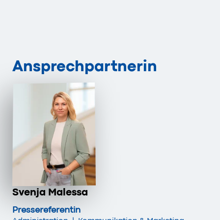
Ansprechpartnerin
Svenja Malessa
Pressereferentin