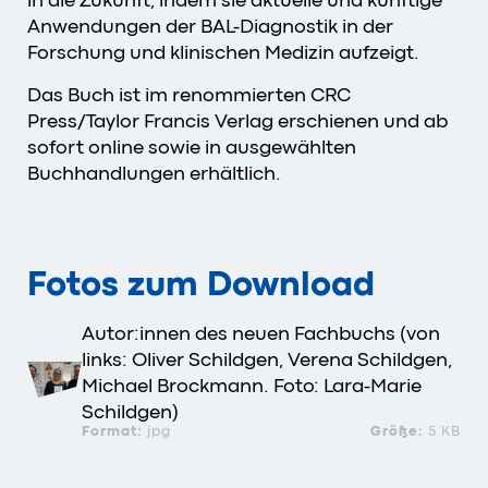
Anwendungen der BAL-Diagnostik in der
Forschung und klinischen Medizin aufzeigt.
Das Buch ist im renommierten CRC
Press/Taylor Francis Verlag erschienen und ab
sofort online sowie in ausgewählten
Buchhandlungen erhältlich.
Fotos zum Download
Autor:innen des neuen Fachbuchs (von
links: Oliver Schildgen, Verena Schildgen,
Michael Brockmann. Foto: Lara-Marie
Schildgen)
Format:
jpg
Größe:
5 KB