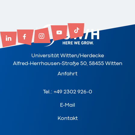
Universität Witten/Herdecke
Alfred-Herrhausen-Straße 50, 58455 Witten
Anfahrt
Tel.: +49 2302 926-0
E-Mail
Kontakt