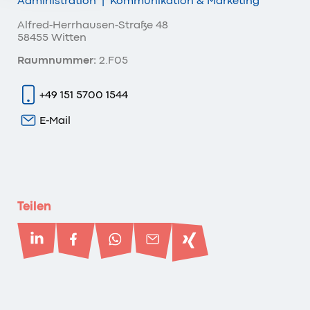
Administration
|
Kommunikation & Marketing
Alfred-Herrhausen-Straße 48
58455 Witten
Raumnummer:
2.F05
+49 151 5700 1544
E-Mail
Teilen