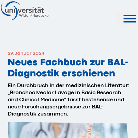
Suche
29. Januar 2024
Neues Fachbuch zur BAL-
Diagnostik erschienen
Ein Durchbruch in der medizinischen Literatur:
„Bronchoalveolar Lavage in Basic Research
and Clinical Medicine“ fasst bestehende und
neue Forschungsergebnisse zur BAL-
Diagnostik zusammen.