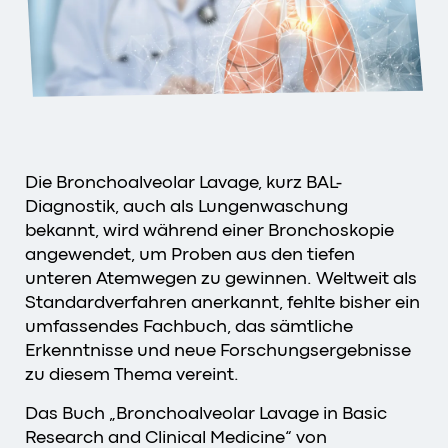
Die Bronchoalveolar Lavage, kurz BAL-
Diagnostik, auch als Lungenwaschung
bekannt, wird während einer Bronchoskopie
angewendet, um Proben aus den tiefen
unteren Atemwegen zu gewinnen. Weltweit als
Standardverfahren anerkannt, fehlte bisher ein
umfassendes Fachbuch, das sämtliche
Erkenntnisse und neue Forschungsergebnisse
zu diesem Thema vereint.
Das Buch „Bronchoalveolar Lavage in Basic
Research and Clinical Medicine“ von