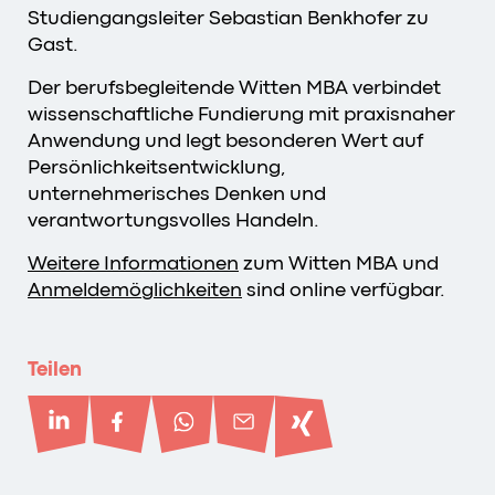
Studiengangsleiter Sebastian Benkhofer zu
Gast.
Der berufsbegleitende Witten MBA verbindet
wissenschaftliche Fundierung mit praxisnaher
Anwendung und legt besonderen Wert auf
Persönlichkeitsentwicklung,
unternehmerisches Denken und
verantwortungsvolles Handeln.
Weitere Informationen
zum Witten MBA und
Anmeldemöglichkeiten
sind online verfügbar.
Teilen