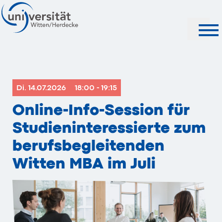
Suche
Di. 14.07.2026
18:00 - 19:15
Online-Info-Session für
Studieninteressierte zum
berufsbegleitenden
Witten MBA im Juli