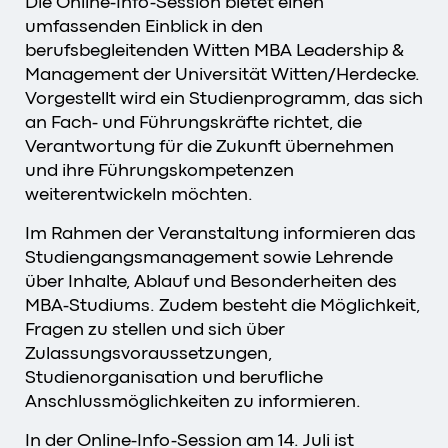
Die Online-Info-Session bietet einen
umfassenden Einblick in den
berufsbegleitenden Witten MBA Leadership &
Management der Universität Witten/Herdecke.
Vorgestellt wird ein Studienprogramm, das sich
an Fach- und Führungskräfte richtet, die
Verantwortung für die Zukunft übernehmen
und ihre Führungskompetenzen
weiterentwickeln möchten.
Im Rahmen der Veranstaltung informieren das
Studiengangsmanagement sowie Lehrende
über Inhalte, Ablauf und Besonderheiten des
MBA-Studiums. Zudem besteht die Möglichkeit,
Fragen zu stellen und sich über
Zulassungsvoraussetzungen,
Studienorganisation und berufliche
Anschlussmöglichkeiten zu informieren.
In der Online-Info-Session am 14. Juli ist