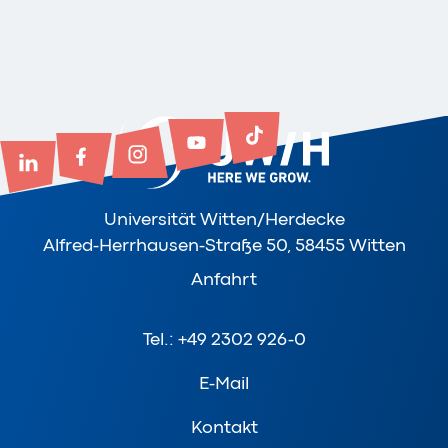
Universität Witten/Herdecke
Alfred-Herrhausen-Straße 50, 58455 Witten
Anfahrt
Tel.: +49 2302 926-0
E-Mail
Kontakt