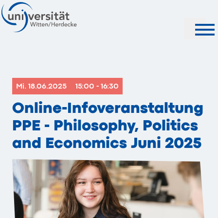
Suche
Mi. 18.06.2025
15:00 - 16:30
Online-Infoveranstaltung
PPE - Philosophy, Politics
and Economics Juni 2025