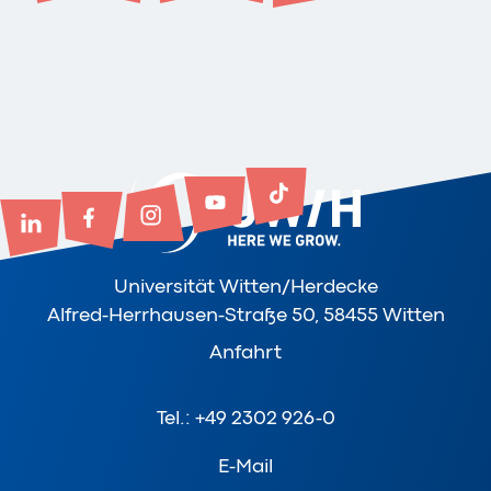
Universität Witten/Herdecke
Alfred-Herrhausen-Straße 50, 58455 Witten
Anfahrt
Tel.: +49 2302 926-0
E-Mail