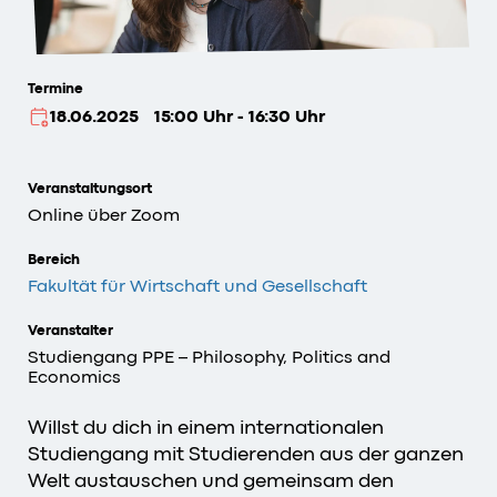
Termine
18.06.2025
15:00 Uhr - 16:30 Uhr
Veranstaltungsort
Online über Zoom
Bereich
Fakultät für Wirtschaft und Gesellschaft
Veranstalter
Studiengang PPE – Philosophy, Politics and
Economics
Willst du dich in einem internationalen
Studiengang mit Studierenden aus der ganzen
Welt austauschen und gemeinsam den