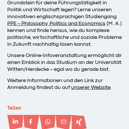
Grundstein für deine Führungstätigkeit in
Politik und Wirtschaft legen? Lerne unseren
innovativen englischsprachigen Studiengang
PPE – Philosophy, Politics and Economics
(M. A.)
kennen und finde heraus, wie du komplexe
politische, wirtschaftliche und soziale Probleme
in Zukunft nachhaltig lösen kannst.
Unsere Online-Infoveranstaltung ermöglicht dir
einen Einblick in das Studium an der Universität
Witten/Herdecke – egal wo du gerade bist.
Weitere Informationen und den Link zur
Anmeldung findest du auf
unserer Website
.
Teilen