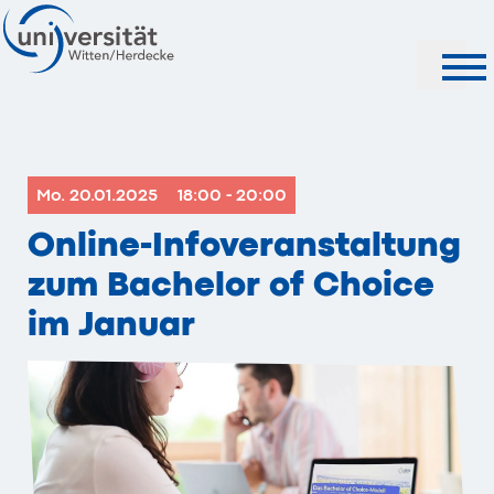
Suche
Mo. 20.01.2025
18:00 - 20:00
Online-Infoveranstaltung
zum Bachelor of Choice
im Januar