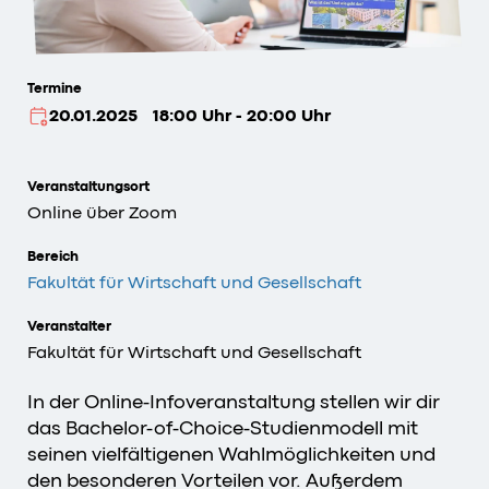
Termine
20.01.2025
18:00 Uhr - 20:00 Uhr
Veranstaltungsort
Online über Zoom
Bereich
Fakultät für Wirtschaft und Gesellschaft
Veranstalter
Fakultät für Wirtschaft und Gesellschaft
In der Online-Infoveranstaltung stellen wir dir
das Bachelor-of-Choice-Studienmodell mit
seinen vielfältigenen Wahlmöglichkeiten und
den besonderen Vorteilen vor. Außerdem