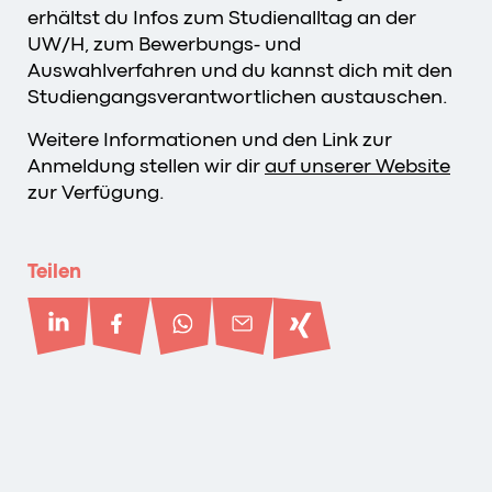
erhältst du Infos zum Studienalltag an der
UW/H, zum Bewerbungs- und
Auswahlverfahren und du kannst dich mit den
Studiengangsverantwortlichen austauschen.
Weitere Informationen und den Link zur
Anmeldung stellen wir dir
auf unserer Website
zur Verfügung.
Teilen