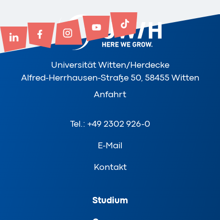
Universität Witten/Herdecke
Alfred-Herrhausen-Straße 50, 58455 Witten
Anfahrt
Tel.: +49 2302 926-0
E-Mail
Kontakt
Studium