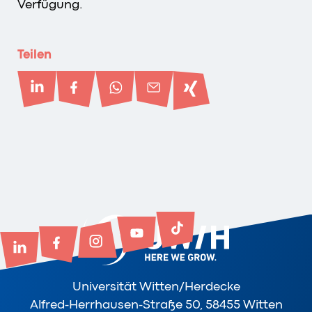
Verfügung.
Teilen
Universität Witten/Herdecke
Alfred-Herrhausen-Straße 50, 58455 Witten