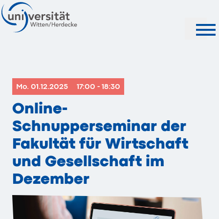
Suche
Mo. 01.12.2025
17:00 - 18:30
Online-
Schnupperseminar der
Fakultät für Wirtschaft
und Gesellschaft im
Dezember