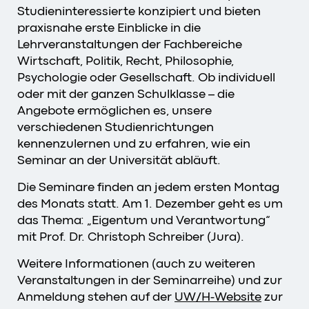
Studieninteressierte konzipiert und bieten
praxisnahe erste Einblicke in die
Lehrveranstaltungen der Fachbereiche
Wirtschaft, Politik, Recht, Philosophie,
Psychologie oder Gesellschaft. Ob individuell
oder mit der ganzen Schulklasse – die
Angebote ermöglichen es, unsere
verschiedenen Studienrichtungen
kennenzulernen und zu erfahren, wie ein
Seminar an der Universität abläuft.
Die Seminare finden an jedem ersten Montag
des Monats statt. Am 1. Dezember geht es um
das Thema: „Eigentum und Verantwortung“
mit Prof. Dr. Christoph Schreiber (Jura).
Weitere Informationen (auch zu weiteren
Veranstaltungen in der Seminarreihe) und zur
Anmeldung stehen auf der
UW/H-Website
zur