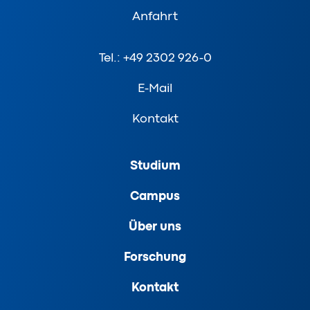
Anfahrt
Tel.: +49 2302 926-0
E-Mail
Kontakt
Studium
Campus
Über uns
Forschung
Kontakt