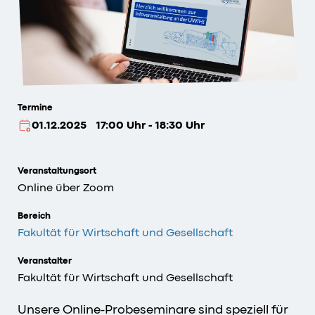
Termine
01.12.2025
17:00 Uhr - 18:30 Uhr
Veranstaltungsort
Online über Zoom
Bereich
Fakultät für Wirtschaft und Gesellschaft
Veranstalter
Fakultät für Wirtschaft und Gesellschaft
Unsere Online-Probeseminare sind speziell für