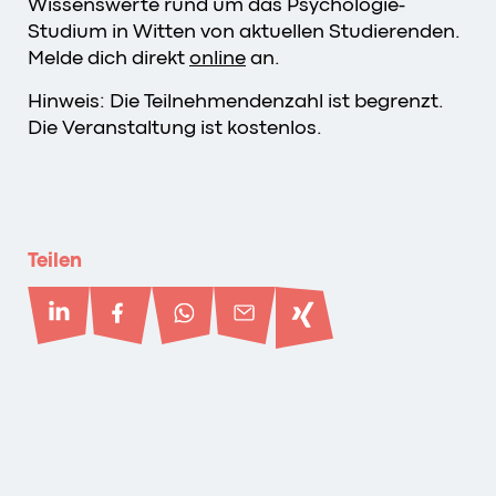
Wissenswerte rund um das Psychologie-
Studium in Witten von aktuellen Studierenden.
Melde dich direkt
online
an.
Hinweis: Die Teilnehmendenzahl ist begrenzt.
Die Veranstaltung ist kostenlos.
Teilen