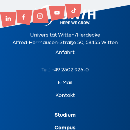
Universität Witten/Herdecke
Alfred-Herrhausen-Straße 50, 58455 Witten
Anfahrt
Tel.: +49 2302 926-0
E-Mail
Kontakt
Studium
Campus