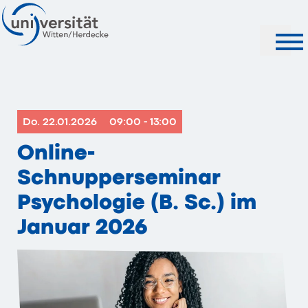
Suche
Do. 22.01.2026
09:00 - 13:00
Online-
Schnupperseminar
Psychologie (B. Sc.) im
Januar 2026