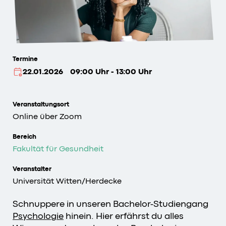
Termine
22.01.2026
09:00 Uhr - 13:00 Uhr
Veranstaltungsort
Online über Zoom
Bereich
Fakultät für Gesundheit
Veranstalter
Universität Witten/Herdecke
Schnuppere in unseren Bachelor-Studiengang
Psychologie
hinein. Hier erfährst du alles