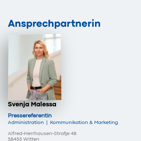
Ansprechpartnerin
Svenja Malessa
Pressereferentin
Administration
|
Kommunikation & Marketing
Alfred-Herrhausen-Straße 48
58455 Witten