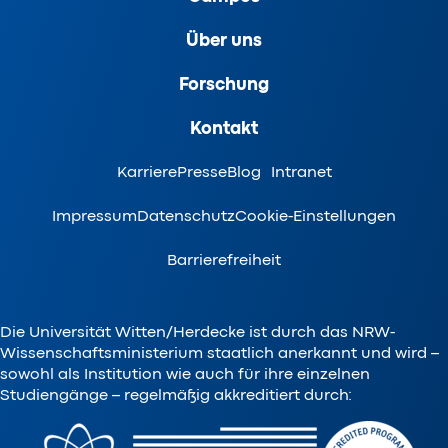
Über uns
Forschung
Kontakt
Karriere
Presse
Blog
Intranet
Impressum
Datenschutz
Cookie-Einstellungen
Barrierefreiheit
Die Universität Witten/Herdecke ist durch das NRW-
Wissenschaftsministerium staatlich anerkannt und wird –
sowohl als Institution wie auch für ihre einzelnen
Studiengänge – regelmäßig akkreditiert durch: