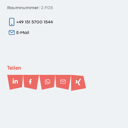
Raumnummer:
2.F05
+49 151 5700 1544
E-Mail
Teilen