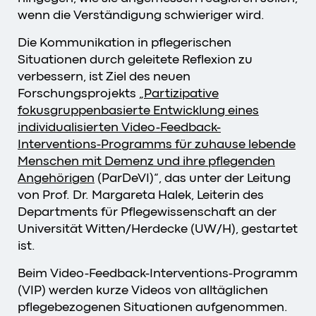
wenn die Verständigung schwieriger wird.
Die Kommunikation in pflegerischen
Situationen durch geleitete Reflexion zu
verbessern, ist Ziel des neuen
Forschungsprojekts „
Partizipative
fokusgruppenbasierte Entwicklung eines
individualisierten Video-Feedback-
Interventions-Programms für zuhause lebende
Menschen mit Demenz und ihre pflegenden
Angehörigen
(ParDeVI)“, das unter der Leitung
von Prof. Dr. Margareta Halek, Leiterin des
Departments für Pflegewissenschaft an der
Universität Witten/Herdecke (UW/H), gestartet
ist.
Beim Video-Feedback-Interventions-Programm
(VIP) werden kurze Videos von alltäglichen
pflegebezogenen Situationen aufgenommen.