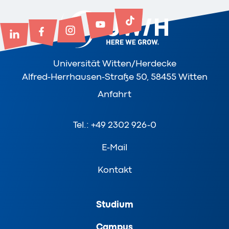
Universität Witten/Herdecke
Alfred-Herrhausen-Straße 50, 58455 Witten
Anfahrt
Tel.: +49 2302 926-0
E-Mail
Kontakt
Studium
Campus