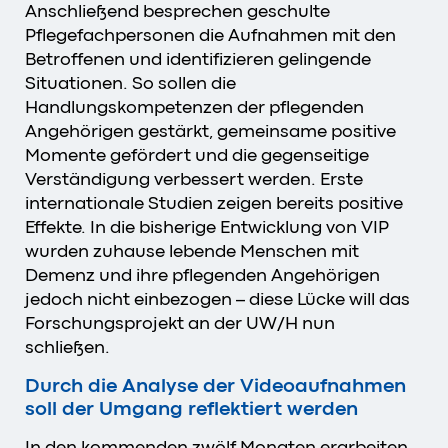
Anschließend besprechen geschulte
Pflegefachpersonen die Aufnahmen mit den
Betroffenen und identifizieren gelingende
Situationen. So sollen die
Handlungskompetenzen der pflegenden
Angehörigen gestärkt, gemeinsame positive
Momente gefördert und die gegenseitige
Verständigung verbessert werden. Erste
internationale Studien zeigen bereits positive
Effekte. In die bisherige Entwicklung von VIP
wurden zuhause lebende Menschen mit
Demenz und ihre pflegenden Angehörigen
jedoch nicht einbezogen – diese Lücke will das
Forschungsprojekt an der UW/H nun
schließen.
Durch die Analyse der Videoaufnahmen
soll der Umgang reflektiert werden
In den kommenden zwölf Monaten erarbeiten