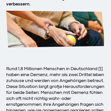
verbessern.
Rund 1,8 Millionen Menschen in Deutschland
[1]
haben eine Demenz, mehr als zwei Drittel leben
zuhause und werden von Angehörigen betreut.
Diese Situation birgt große Herausforderungen
für beide Seiten: Menschen mit Demenz fühlen
sich oft nicht richtig wahr- oder
ernstgenommen; ihre Angehörigen fragen sich
hingegen, wie sie angemessen reagieren sollen,