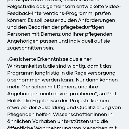
Folgestudie das gemeinsam entwickelte Video-
Feedback-Interventions-Programm prüfen
können: Es soll besser zu den Anforderungen
und den Bedarfen der pflegebedürftigen
Personen mit Demenz und ihrer pflegenden
Angehörigen passen und individuell auf sie
zugeschnitten sein.
„Gesicherte Erkenntnisse aus einer
Wirksamkeitsstudie sind wichtig, damit das
Programm langfristig in die Regelversorgung
übernommen werden kann. Nur dann können
mehr Menschen mit Demenz und ihre
Angehörigen auch davon profitieren“, so Prof.
Halek. Die Ergebnisse des Projekts können
etwa bei der Ausbildung und Qualifizierung von
Pflegenden helfen, Wissenschaftler:innen in
ähnlichen Vorhaben unterstützen und die
öffentliche Wahrnehmung von Menschen mit