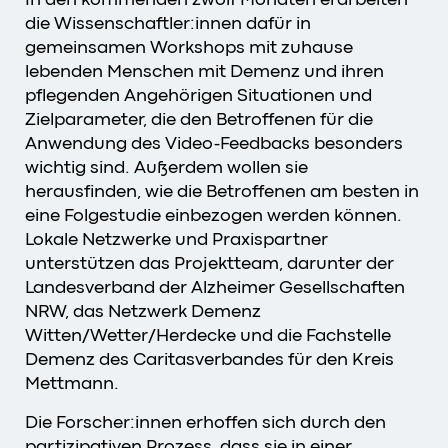
die Wissenschaftler:innen dafür in
gemeinsamen Workshops mit zuhause
lebenden Menschen mit Demenz und ihren
pflegenden Angehörigen Situationen und
Zielparameter, die den Betroffenen für die
Anwendung des Video-Feedbacks besonders
wichtig sind. Außerdem wollen sie
herausfinden, wie die Betroffenen am besten in
eine Folgestudie einbezogen werden können.
Lokale Netzwerke und Praxispartner
unterstützen das Projektteam, darunter der
Landesverband der Alzheimer Gesellschaften
NRW, das Netzwerk Demenz
Witten/Wetter/Herdecke und die Fachstelle
Demenz des Caritasverbandes für den Kreis
Mettmann.
Die Forscher:innen erhoffen sich durch den
partizipativen Prozess, dass sie in einer