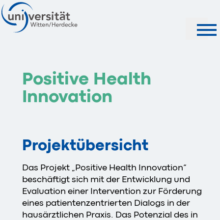
Suche
Positive Health
Innovation
Projektübersicht
Das Projekt „Positive Health Innovation“
beschäftigt sich mit der Entwicklung und
Evaluation einer Intervention zur Förderung
eines patientenzentrierten Dialogs in der
hausärztlichen Praxis. Das Potenzial des in