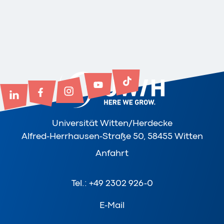
Universität Witten/Herdecke
Alfred-Herrhausen-Straße 50, 58455 Witten
Anfahrt
Tel.: +49 2302 926-0
E-Mail