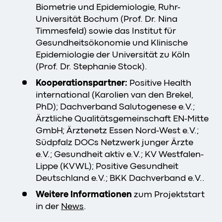
Biometrie und Epidemiologie, Ruhr-
Universität Bochum (Prof. Dr. Nina
Timmesfeld) sowie das Institut für
Gesundheitsökonomie und Klinische
Epidemiologie der Universität zu Köln
(Prof. Dr. Stephanie Stock).
Kooperationspartner:
Positive Health
international (Karolien van den Brekel,
PhD); Dachverband Salutogenese e.V.;
Ärztliche Qualitätsgemeinschaft EN-Mitte
GmbH; Ärztenetz Essen Nord-West e.V.;
Südpfalz DOCs Netzwerk junger Ärzte
e.V.; Gesundheit aktiv e.V.; KV Westfalen-
Lippe (KVWL); Positive Gesundheit
Deutschland e.V.; BKK Dachverband e.V..
Weitere Informationen
zum Projektstart
in der
News
.