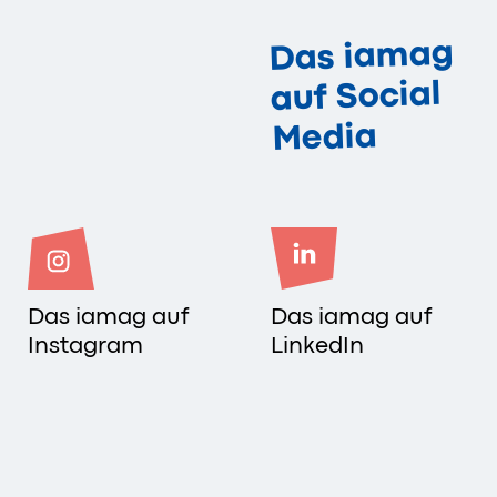
Das iamag
auf Social
Media
Das iamag auf
Das iamag auf
Instagram
LinkedIn