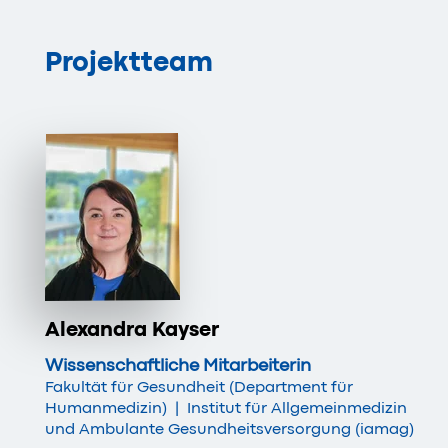
Projektteam
Alexandra Kayser
Wissenschaftliche Mitarbeiterin
Fakultät für Gesundheit (Department für
Humanmedizin)
|
Institut für Allgemeinmedizin
und Ambulante Gesundheitsversorgung (iamag)