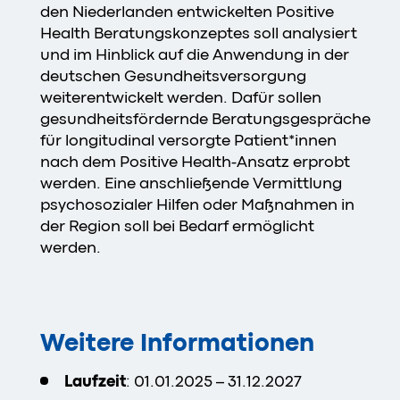
den Niederlanden entwickelten Positive
Health Beratungskonzeptes soll analysiert
und im Hinblick auf die Anwendung in der
deutschen Gesundheitsversorgung
weiterentwickelt werden. Dafür sollen
gesundheitsfördernde Beratungsgespräche
für longitudinal versorgte Patient*innen
nach dem Positive Health-Ansatz erprobt
werden. Eine anschließende Vermittlung
psychosozialer Hilfen oder Maßnahmen in
der Region soll bei Bedarf ermöglicht
werden.
Weitere Informationen
Laufzeit
: 01.01.2025 – 31.12.2027