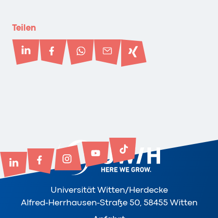
Teilen
Universität Witten/Herdecke
Alfred-Herrhausen-Straße 50, 58455 Witten