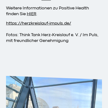
Weitere Informationen zu Positive Health
finden Sie
HIER
.
https://herzkreislauf-impuls.de/
Fotos: Think Tank Herz-Kreislauf e. V. / Im Puls,
mit freundlicher Genehmigung