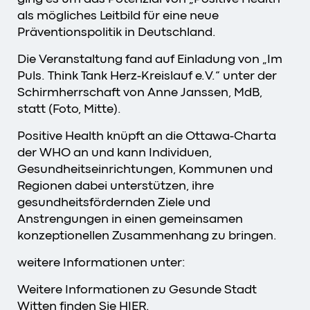
als mögliches Leitbild für eine neue
Präventionspolitik in Deutschland.
Die Veranstaltung fand auf Einladung von „Im
Puls. Think Tank Herz-Kreislauf e.V.“ unter der
Schirmherrschaft von Anne Janssen, MdB,
statt (Foto, Mitte).
Positive Health knüpft an die Ottawa-Charta
der WHO an und kann Individuen,
Gesundheitseinrichtungen, Kommunen und
Regionen dabei unterstützen, ihre
gesundheitsfördernden Ziele und
Anstrengungen in einen gemeinsamen
konzeptionellen Zusammenhang zu bringen.
weitere Informationen unter:
Weitere Informationen zu Gesunde Stadt
Witten finden Sie
HIER
.