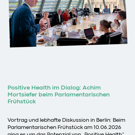
Positive Health im Dialog: Achim
Mortsiefer beim Parlamentarischen
Frühstück
Vortrag und lebhafte Diskussion in Berlin: Beim
Parlamentarischen Frühstück am 10.06.2026
ging es um das Potenzial von „Positive Health“