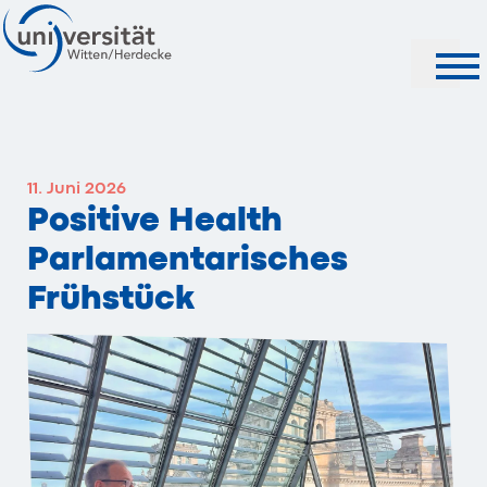
Suche
11. Juni 2026
Positive Health
Parlamentarisches
Frühstück