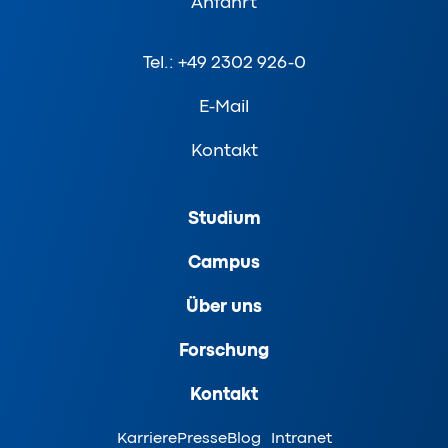
Anfahrt
Tel.: +49 2302 926-0
E-Mail
Kontakt
Studium
Campus
Über uns
Forschung
Kontakt
Karriere
Presse
Blog
Intranet