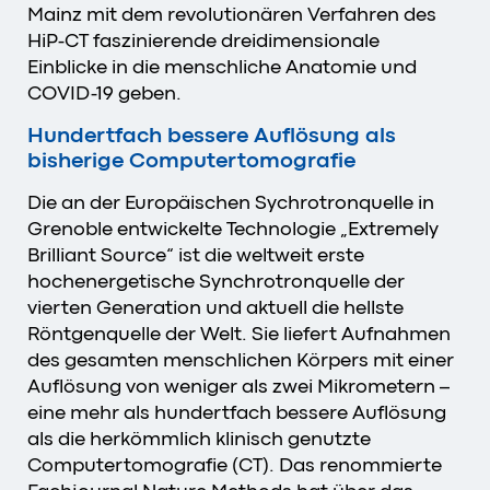
Mainz mit dem revolutionären Verfahren des
HiP-CT faszinierende dreidimensionale
Einblicke in die menschliche Anatomie und
COVID-19 geben.
Hundertfach bessere Auflösung als
bisherige Computertomografie
Die an der Europäischen Sychrotronquelle in
Grenoble entwickelte Technologie „Extremely
Brilliant Source“ ist die weltweit erste
hochenergetische Synchrotronquelle der
vierten Generation und aktuell die hellste
Röntgenquelle der Welt. Sie liefert Aufnahmen
des gesamten menschlichen Körpers mit einer
Auflösung von weniger als zwei Mikrometern –
eine mehr als hundertfach bessere Auflösung
als die herkömmlich klinisch genutzte
Computertomografie (CT). Das renommierte