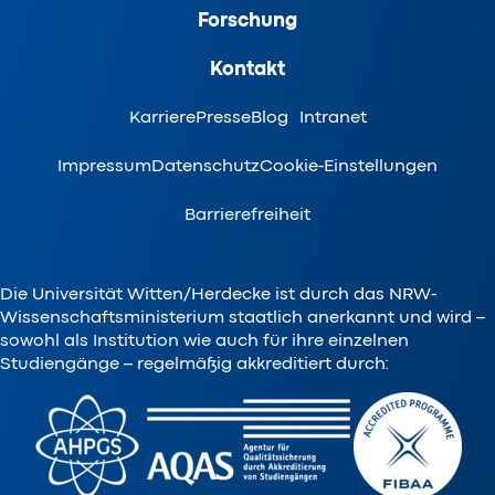
Forschung
Kontakt
Karriere
Presse
Blog
Intranet
Impressum
Datenschutz
Cookie-Einstellungen
Barrierefreiheit
Die Universität Witten/Herdecke ist durch das NRW-
Wissenschaftsministerium staatlich anerkannt und wird –
sowohl als Institution wie auch für ihre einzelnen
Studiengänge – regelmäßig akkreditiert durch: