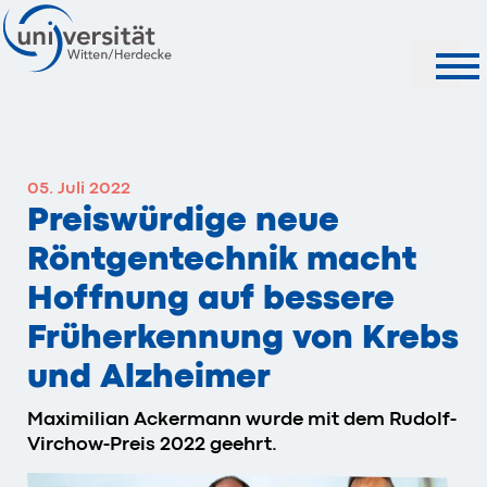
Suche
05. Juli 2022
Preiswürdige neue
Röntgentechnik macht
Hoffnung auf bessere
Früherkennung von Krebs
und Alzheimer
Maximilian Ackermann wurde mit dem Rudolf-
Virchow-Preis 2022 geehrt.