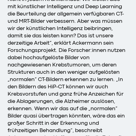
mit künstlicher Intelligenz und Deep Learning
die Beurteilung der allgemein verfügbaren CT-
und MRT-Bilder verbessern. Aber was müssen
wir der künstlichen Intelligenz beibringen,
damit sie das leisten kann? Das ist unsere
derzeitige Arbeit“, erklärt Ackermann sein
Forschungsprojekt. Die Forscher:innen nutzen
dabei hochaufgelöste Bilder von
nachgewiesenen Krebstumoren, um deren
Strukturen auch in den weniger aufgelösten
„normalen“ CT-Bildern erkennen zu lernen. „In
den Bildern des HiP-CT können wir auch
Krebsvorstufen und ganz frühe Anzeichen für
die Ablagerungen, die Alzheimer auslösen,
erkennen. Wenn wir das auf die „normalen“
Bilder quasi übertragen könnten, wäre das ein
großer Schritt in der Erkennung und
frühzeitigen Behandlung“, beschreibt