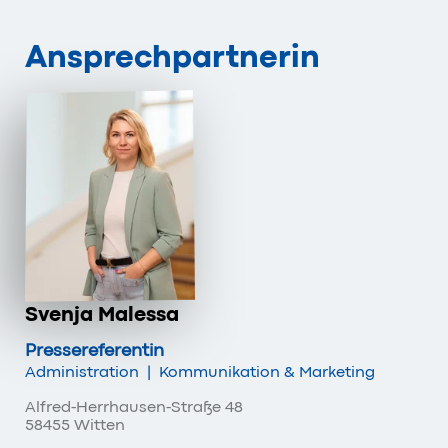
Ansprechpartnerin
Svenja Malessa
Pressereferentin
Administration
|
Kommunikation & Marketing
Alfred-Herrhausen-Straße 48
58455 Witten