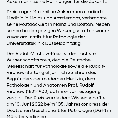
Ackermann seine Hoffnungen für die Zukunft.
Preisträger Maximilian Ackermann studierte
Medizin in Mainz und Amsterdam, verbrachte
seine Postdoc-Zeit in Mainz und Boston. Neben
seinen beiden jetzigen Wirkungsstätten war er
zuvor am Institut für Pathologie der
Universitätsklinik Düsseldorf tätig.
Der Rudolf-Virchow-Preis ist der höchste
Wissenschaftspreis, den die Deutsche
Gesellschaft für Pathologie sowie die Rudolf-
Virchow-Stiftung alljährlich zu Ehren des
Begründers der modernen Medizin, dem
Pathologen und Anatomen Prof. Rudolf
Virchow (1821-1902) auf ihrer Jahrestagung
vergibt. Der Preis wurde dem Wissenschaftler
am 10. Juni 2022 beim 105. Jahreskongress der
Deutschen Gesellschaft für Pathologie (DGP) in
Münster verliehen.