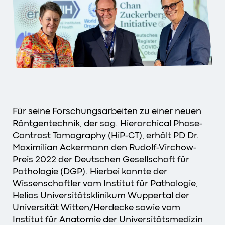
Für seine Forschungsarbeiten zu einer neuen
Röntgentechnik, der sog. Hierarchical Phase-
Contrast Tomography (HiP-CT), erhält PD Dr.
Maximilian Ackermann den Rudolf-Virchow-
Preis 2022 der Deutschen Gesellschaft für
Pathologie (DGP). Hierbei konnte der
Wissenschaftler vom Institut für Pathologie,
Helios Universitätsklinikum Wuppertal der
Universität Witten/Herdecke sowie vom
Institut für Anatomie der Universitätsmedizin