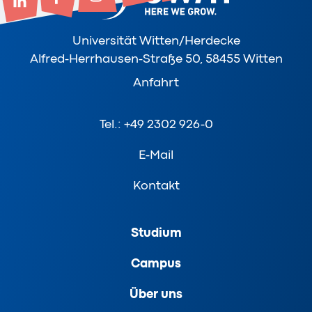
Universität Witten/Herdecke
Alfred-Herrhausen-Straße 50, 58455 Witten
Anfahrt
Tel.: +49 2302 926-0
E-Mail
Kontakt
Studium
Campus
Über uns