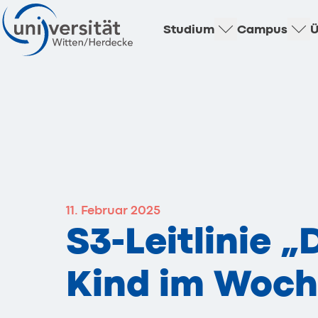
Studium
Campus
Ü
11. Februar 2025
S3-Leitlinie 
Kind im Woch