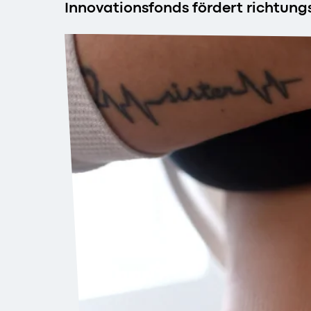
Innovationsfonds fördert richtun