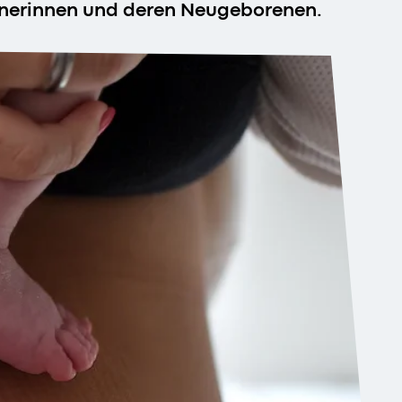
chnerinnen und deren Neugeborenen.