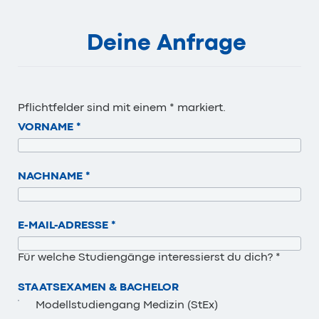
Deine Anfrage
Pflichtfelder sind mit einem * markiert.
VORNAME
*
NACHNAME
*
E-MAIL-ADRESSE
*
Für welche Studiengänge interessierst du dich? *
STAATSEXAMEN & BACHELOR
Modellstudiengang Medizin (StEx)