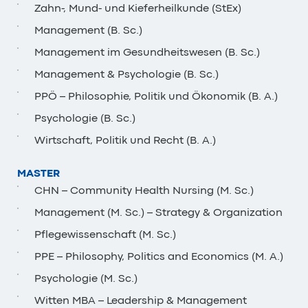
Zahn-, Mund- und Kieferheilkunde (StEx)
Management (B. Sc.)
Management im Gesundheitswesen (B. Sc.)
Management & Psychologie (B. Sc.)
PPÖ – Philosophie, Politik und Ökonomik (B. A.)
Psychologie (B. Sc.)
Wirtschaft, Politik und Recht (B. A.)
MASTER
CHN – Community Health Nursing (M. Sc.)
Management (M. Sc.) – Strategy & Organization
Pflegewissenschaft (M. Sc.)
PPE – Philosophy, Politics and Economics (M. A.)
Psychologie (M. Sc.)
Witten MBA – Leadership & Management