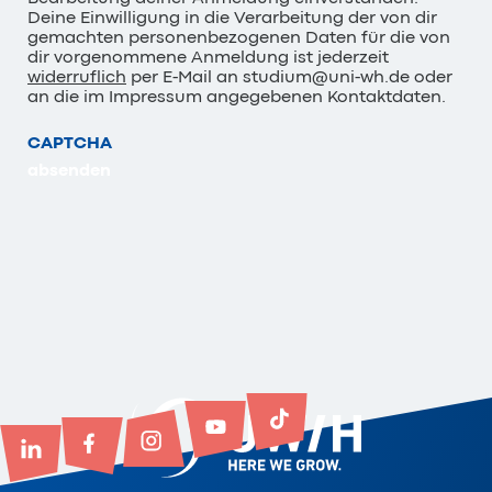
Deine Einwilligung in die Verarbeitung der von dir
gemachten personenbezogenen Daten für die von
dir vorgenommene Anmeldung ist jederzeit
widerruflich
per E-Mail an studium@uni-wh.de oder
an die im Impressum angegebenen Kontaktdaten.
CAPTCHA
absenden