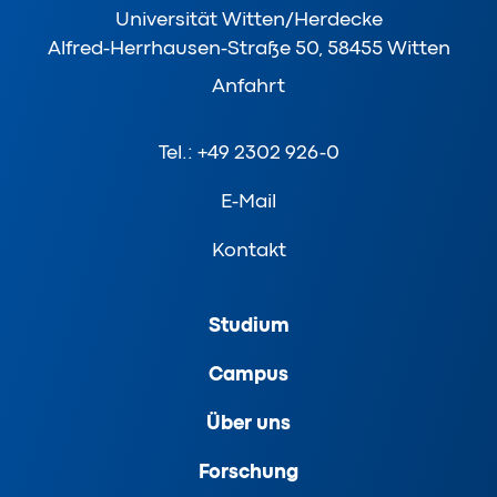
Universität Witten/Herdecke
Alfred-Herrhausen-Straße 50, 58455 Witten
Anfahrt
Tel.: +49 2302 926-0
E-Mail
Kontakt
Studium
Campus
Über uns
Forschung