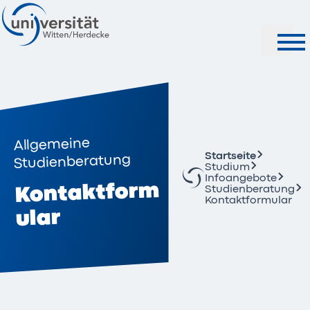
Suche
Allgemeine
Startseite
Studienberatung
Studium
Infoangebote
Kontaktform
Studienberatung
Kontaktformular
ular