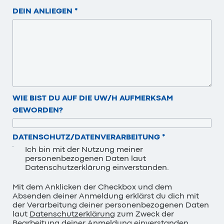
DEIN ANLIEGEN
*
WIE BIST DU AUF DIE UW/H AUFMERKSAM
GEWORDEN?
DATENSCHUTZ/DATENVERARBEITUNG
*
Ich bin mit der Nutzung meiner
personenbezogenen Daten laut
Datenschutzerklärung einverstanden.
Mit dem Anklicken der Checkbox und dem
Absenden deiner Anmeldung erklärst du dich mit
der Verarbeitung deiner personenbezogenen Daten
laut
Datenschutzerklärung
zum Zweck der
Bearbeitung deiner Anmeldung einverstanden.