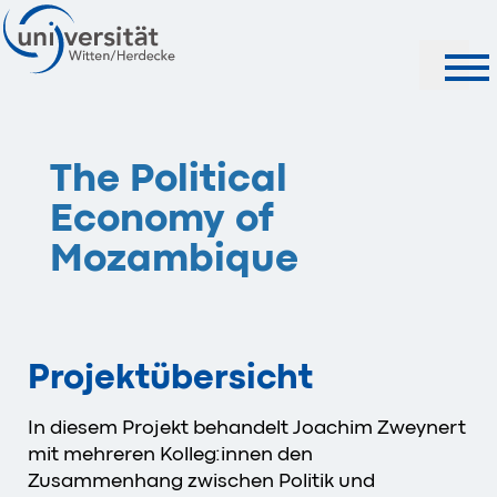
Suche
The Political
Economy of
Mozambique
Projektübersicht
In diesem Projekt behandelt Joachim Zweynert
mit mehreren Kolleg:innen den
Zusammenhang zwischen Politik und