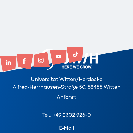
Universität Witten/Herdecke
Alfred-Herrhausen-Straße 50, 58455 Witten
Anfahrt
Tel.: +49 2302 926-0
E-Mail