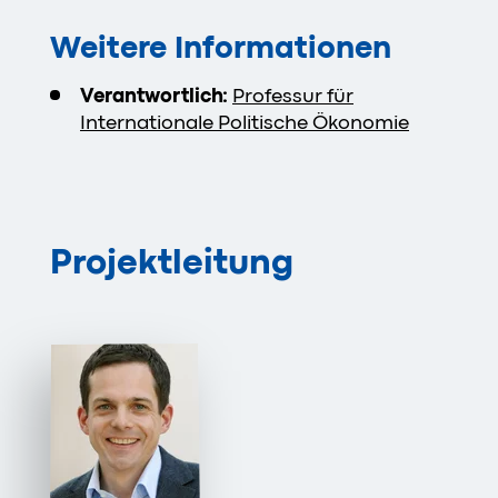
Weitere Informationen
Verantwortlich:
Professur für
Internationale Politische Ökonomie
Projektleitung