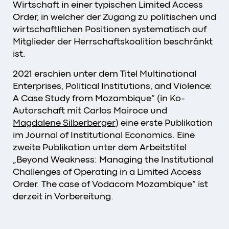
Wirtschaft in einer typischen Limited Access
Order, in welcher der Zugang zu politischen und
wirtschaftlichen Positionen systematisch auf
Mitglieder der Herrschaftskoalition beschränkt
ist.
2021 erschien unter dem Titel Multinational
Enterprises, Political Institutions, and Violence:
A Case Study from Mozambique“ (in Ko-
Autorschaft mit Carlos Mairoce und
Magdalene Silberberger
) eine erste Publikation
im Journal of Institutional Economics. Eine
zweite Publikation unter dem Arbeitstitel
„Beyond Weakness: Managing the Institutional
Challenges of Operating in a Limited Access
Order. The case of Vodacom Mozambique“ ist
derzeit in Vorbereitung.