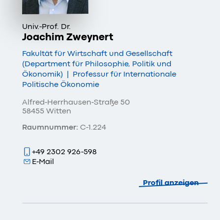
Univ.-Prof. Dr.
Joachim Zweynert
Fakultät für Wirtschaft und Gesellschaft
(Department für Philosophie, Politik und
Ökonomik)
|
Professur für Internationale
Politische Ökonomie
Alfred-Herrhausen-Straße 50
58455 Witten
Raumnummer:
C-1.224
+49 2302 926-598
E-Mail
Profil anzeigen