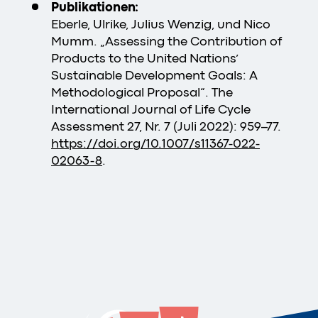
Publikationen:
Eberle, Ulrike, Julius Wenzig, und Nico
Mumm. „Assessing the Contribution of
Products to the United Nations’
Sustainable Development Goals: A
Methodological Proposal“. The
International Journal of Life Cycle
Assessment 27, Nr. 7 (Juli 2022): 959–77.
https://doi.org/10.1007/s11367-022-
02063-8
.