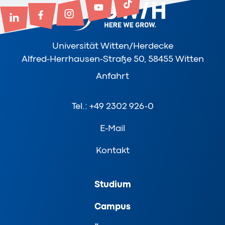
Universität Witten/Herdecke
Alfred-Herrhausen-Straße 50, 58455 Witten
Anfahrt
Tel.: +49 2302 926-0
E-Mail
Kontakt
Studium
Campus