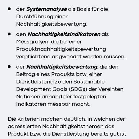
der
Systemanalyse
als Basis für die
Durchführung einer
Nachhaltigkeitsbewertung,
den
Nachhaltigkeitsindikatoren
als
Messgrößen, die bei einer
Produktnachhaltigkeitsbewertung
verpflichtend angwendet werden müssen,
der
Nachhaltigkeitsbewertung
, die den
Beitrag eines Produkts bzw. einer
Dienstleistung zu den Sustainable
Development Goals (SDGs) der Vereinten
Nationen anhand der festgelegten
Indikatoren messbar macht.
Die Kriterien machen deutlich, in welchen der
adressierten Nachhaltigkeitsthemen das
Produkt bzw. die Dienstleistung bereits gut ist