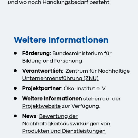
und wo noch Handlungsbedarf besteht.
Weitere Informationen
Förderung:
Bundesministerium für
Bildung und Forschung
Verantwortlich:
Zentrum für Nachhaltige
Unternehmensführung (ZNU)
Projektpartner
: Öko-Institut e. V.
Weitere Informationen
stehen auf der
Projektwebsite
zur Verfügung.
News
:
Bewertung der
Nachhaltigkeitsauswirkungen von
Produkten und Dienstleistungen