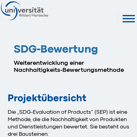
Suche
SDG-Bewertung
Weiterentwicklung einer
Nachhaltigkeits-Bewertungsmethode
Projektübersicht
Die „SDG-Evaluation of Products“ (SEP) ist eine
Methode, die die Nachhaltigkeit von Produkten
und Dienstleistungen bewertet. Sie besteht aus
drei Bausteinen: