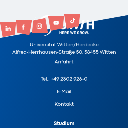
Universität Witten/Herdecke
Alfred-Herrhausen-Straße 50, 58455 Witten
Anfahrt
Tel.: +49 2302 926-0
E-Mail
Kontakt
Studium