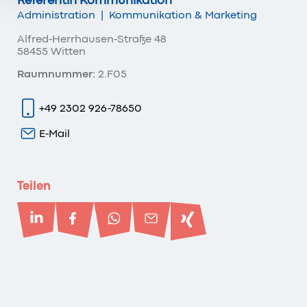
Administration
|
Kommunikation & Marketing
Alfred-Herrhausen-Straße 48
58455 Witten
Raumnummer:
2.F05
+49 2302 926-78650
E-Mail
Teilen