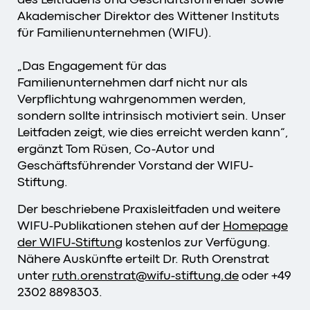
Akademischer Direktor des Wittener Instituts
für Familienunternehmen (WIFU).
„Das Engagement für das
Familienunternehmen darf nicht nur als
Verpflichtung wahrgenommen werden,
sondern sollte intrinsisch motiviert sein. Unser
Leitfaden zeigt, wie dies erreicht werden kann“,
ergänzt Tom Rüsen, Co-Autor und
Geschäftsführender Vorstand der WIFU-
Stiftung.
Der beschriebene Praxisleitfaden und weitere
WIFU-Publikationen stehen auf der
Homepage
der WIFU-Stiftung
kostenlos zur Verfügung.
Nähere Auskünfte erteilt Dr. Ruth Orenstrat
unter
ruth.orenstrat
@
wifu-stiftung
.
de
oder +49
2302 8898303.