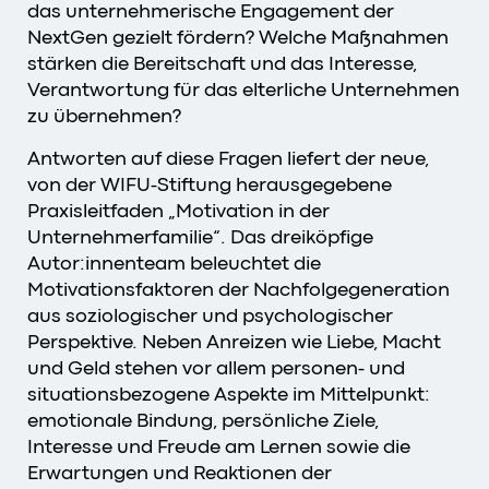
das unternehmerische Engagement der
NextGen gezielt fördern? Welche Maßnahmen
stärken die Bereitschaft und das Interesse,
Verantwortung für das elterliche Unternehmen
zu übernehmen?
Antworten auf diese Fragen liefert der neue,
von der WIFU-Stiftung herausgegebene
Praxisleitfaden „Motivation in der
Unternehmerfamilie“. Das dreiköpfige
Autor:innenteam beleuchtet die
Motivationsfaktoren der Nachfolgegeneration
aus soziologischer und psychologischer
Perspektive. Neben Anreizen wie Liebe, Macht
und Geld stehen vor allem personen- und
situationsbezogene Aspekte im Mittelpunkt:
emotionale Bindung, persönliche Ziele,
Interesse und Freude am Lernen sowie die
Erwartungen und Reaktionen der