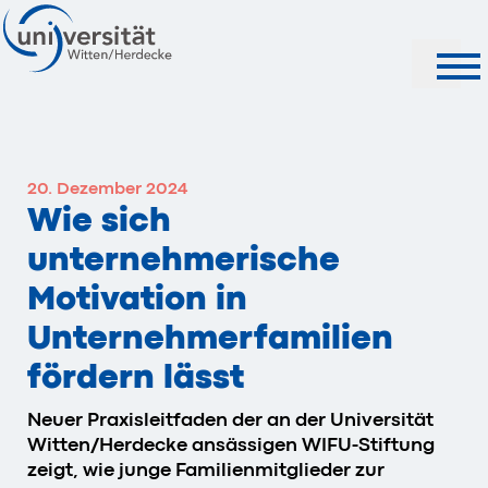
Suche
20. Dezember 2024
Wie sich
unternehmerische
Motivation in
Unternehmerfamilien
fördern lässt
Neuer Praxisleitfaden der an der Universität
Witten/Herdecke ansässigen WIFU-Stiftung
zeigt, wie junge Familienmitglieder zur