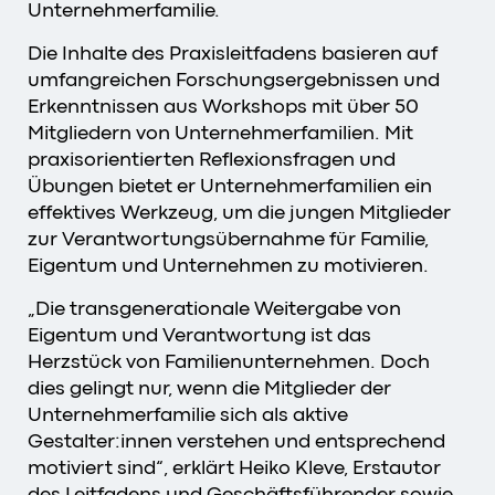
Unternehmerfamilie.
Die Inhalte des Praxisleitfadens basieren auf
umfangreichen Forschungsergebnissen und
Erkenntnissen aus Workshops mit über 50
Mitgliedern von Unternehmerfamilien. Mit
praxisorientierten Reflexionsfragen und
Übungen bietet er Unternehmerfamilien ein
effektives Werkzeug, um die jungen Mitglieder
zur Verantwortungsübernahme für Familie,
Eigentum und Unternehmen zu motivieren.
„Die transgenerationale Weitergabe von
Eigentum und Verantwortung ist das
Herzstück von Familienunternehmen. Doch
dies gelingt nur, wenn die Mitglieder der
Unternehmerfamilie sich als aktive
Gestalter:innen verstehen und entsprechend
motiviert sind“, erklärt Heiko Kleve, Erstautor
des Leitfadens und Geschäftsführender sowie