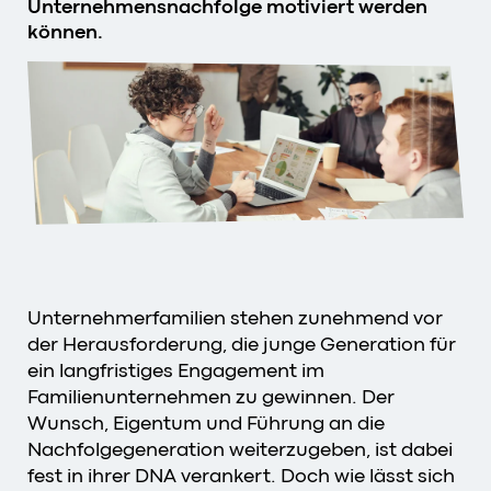
Unternehmensnachfolge motiviert werden
können.
Unternehmerfamilien stehen zunehmend vor
der Herausforderung, die junge Generation für
ein langfristiges Engagement im
Familienunternehmen zu gewinnen. Der
Wunsch, Eigentum und Führung an die
Nachfolgegeneration weiterzugeben, ist dabei
fest in ihrer DNA verankert. Doch wie lässt sich