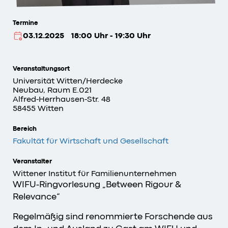
Termine
03.12.2025
18:00 Uhr - 19:30 Uhr
Veranstaltungsort
Universität Witten/Herdecke
Neubau, Raum E.021
Alfred-Herrhausen-Str. 48
58455 Witten
Bereich
Fakultät für Wirtschaft und Gesellschaft
Veranstalter
Wittener Institut für Familienunternehmen
WIFU-Ringvorlesung „Between Rigour &
Relevance“
Regelmäßig sind renommierte Forschende aus