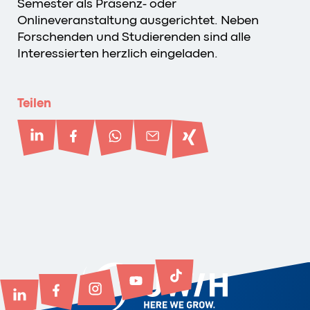
Semester als Präsenz- oder
Onlineveranstaltung ausgerichtet. Neben
Forschenden und Studierenden sind alle
Interessierten herzlich eingeladen.
Teilen