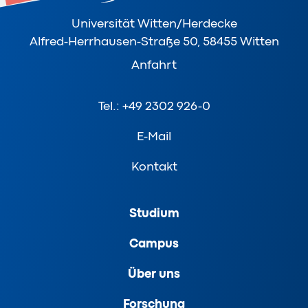
Universität Witten/Herdecke
Alfred-Herrhausen-Straße 50, 58455 Witten
Anfahrt
Tel.: +49 2302 926-0
E-Mail
Kontakt
Studium
Campus
Über uns
Forschung