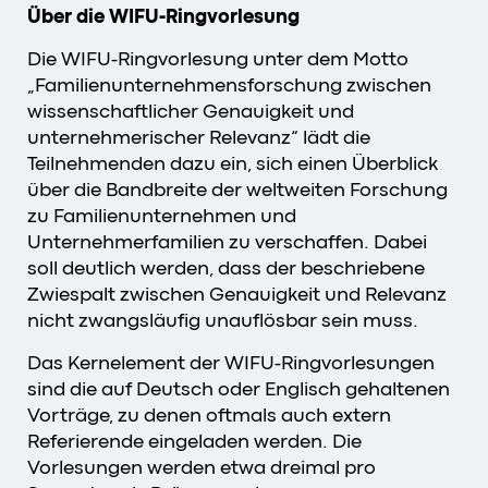
Über die WIFU-Ringvorlesung
Die WIFU-Ringvorlesung unter dem Motto
„Familienunternehmensforschung zwischen
wissenschaftlicher Genauigkeit und
unternehmerischer Relevanz“ lädt die
Teilnehmenden dazu ein, sich einen Überblick
über die Bandbreite der weltweiten Forschung
zu Familienunternehmen und
Unternehmerfamilien zu verschaffen. Dabei
soll deutlich werden, dass der beschriebene
Zwiespalt zwischen Genauigkeit und Relevanz
nicht zwangsläufig unauflösbar sein muss.
Das Kernelement der WIFU-Ringvorlesungen
sind die auf Deutsch oder Englisch gehaltenen
Vorträge, zu denen oftmals auch extern
Referierende eingeladen werden. Die
Vorlesungen werden etwa dreimal pro