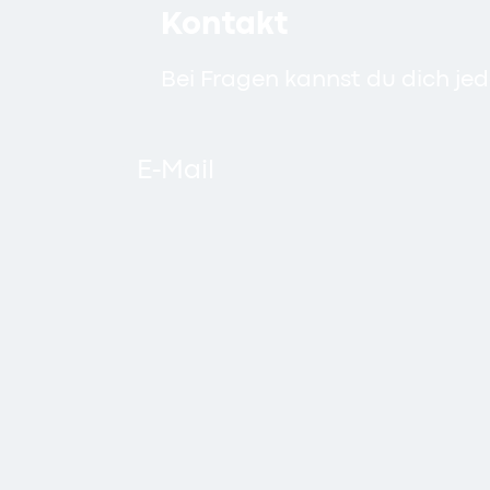
Kontakt
Bei Fragen kannst du dich je
E-Mail