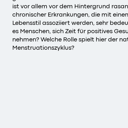
ist vor allem vor dem Hintergrund rasan
chronischer Erkrankungen, die mit ein
Lebensstil assoziiert werden, sehr bed
es Menschen, sich Zeit für positives Ge
nehmen? Welche Rolle spielt hier der na
Menstruationszyklus?