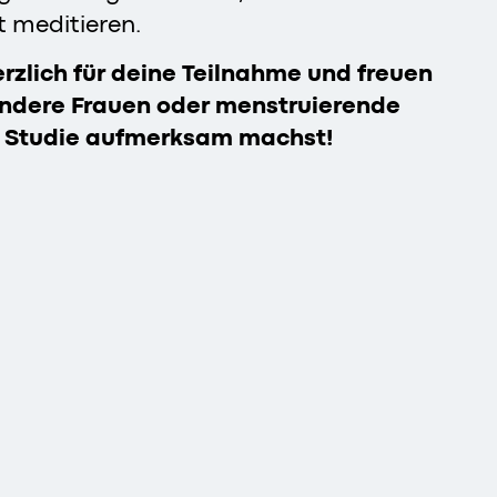
 meditieren.
rzlich für deine Teilnahme und freuen
andere Frauen oder menstruierende
e Studie aufmerksam machst!