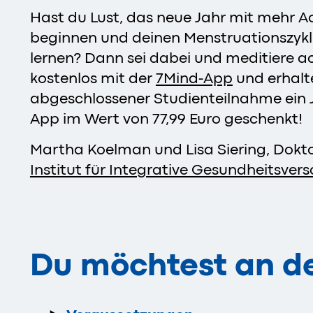
Hast du Lust, das neue Jahr mit mehr A
beginnen und deinen Menstruationszykl
lernen? Dann sei dabei und meditiere 
kostenlos mit der
7Mind-App
und erhalt
abgeschlossener Studienteilnahme ein 
App im Wert von 77,99 Euro geschenkt!
Martha Koelman und Lisa Siering, Dok
Institut für Integrative Gesundheitsve
Du möchtest an de