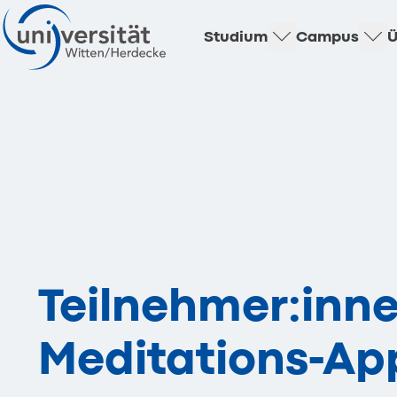
Studium
Campus
Ü
Teilnehmer:inne
Meditations-Ap