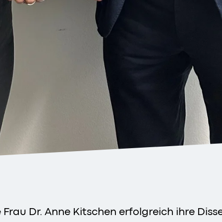
Frau Dr. Anne Kitschen erfolgreich ihre Diss