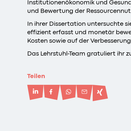
Institutionenökonomik und Gesundhe
und Bewertung der Ressourcennut
In ihrer Dissertation untersuchte
effizient erfasst und monetär bew
Kosten sowie auf der Verbesserung
Das Lehrstuhl-Team gratuliert ihr 
Teilen