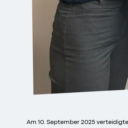
Am 10. September 2025 verteidigte 