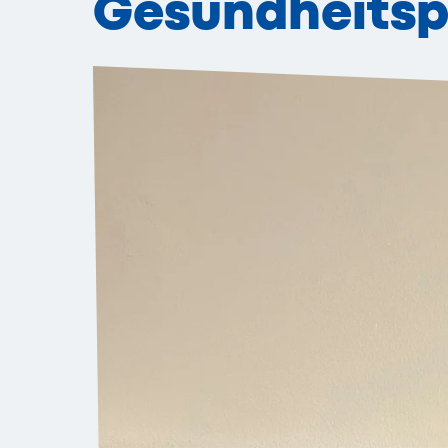
Gesundheitspo