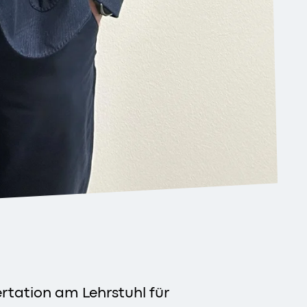
ertation am Lehrstuhl für