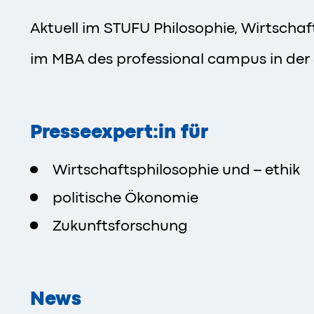
Aktuell im STUFU Philosophie, Wirtscha
im MBA des professional campus in der 
Presseexpert:in für
Wirtschaftsphilosophie und – ethik
politische Ökonomie
Zukunftsforschung
News