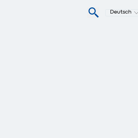
Deutsch