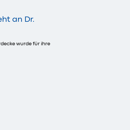
ht an Dr.
rdecke wurde für ihre