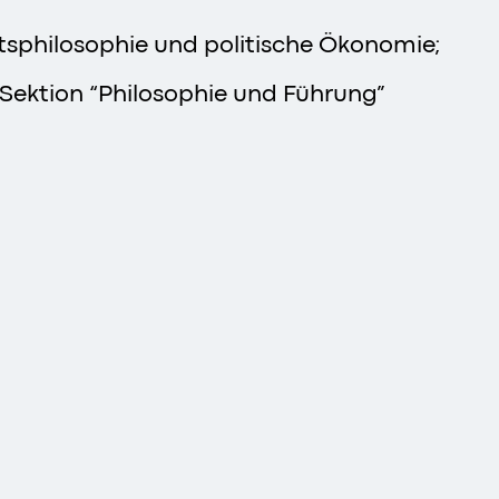
ftsphilosophie und politische Ökonomie;
Sektion “Philosophie und Führung”