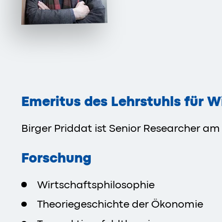
Emeritus des Lehrstuhls für 
Birger Priddat ist Senior Researcher a
Forschung
Wirtschaftsphilosophie
Theoriegeschichte der Ökonomie