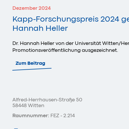
Dezember 2024
Kapp-Forschungspreis 2024 ge
Hannah Heller
Dr. Hannah Heller von der Universität Witten/He
Promotionsveröffentlichung ausgezeichnet.
Zum Beitrag
Alfred-Herrhausen-Straße 50
58448 Witten
Raumnummer:
FEZ - 2.214