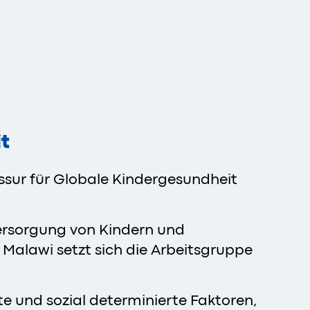
it
fessur für Globale Kindergesundheit
ersorgung von Kindern und
 Malawi setzt sich die Arbeitsgruppe
e und sozial determinierte Faktoren,