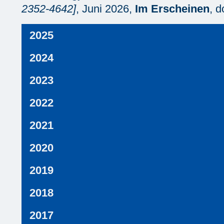
2352-4642]
, Juni 2026,
Im Erscheinen
, d
2025
2024
2023
2022
2021
2020
2019
2018
2017