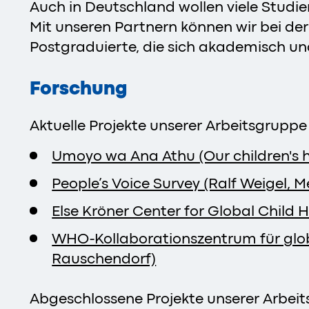
Auch in Deutschland wollen viele Studie
Mit unseren Partnern können wir bei der
Postgraduierte, die sich akademisch u
Forschung
Aktuelle Projekte unserer Arbeitsgruppe 
Umoyo wa Ana Athu (Our children's 
People’s Voice Survey (Ralf Weigel,
Else Kröner Center for Global Child 
WHO-Kollaborationszentrum für glo
Rauschendorf)
Abgeschlossene Projekte unserer Arbeit