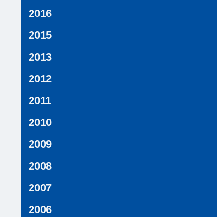
2016
2015
2013
2012
2011
2010
2009
2008
2007
2006