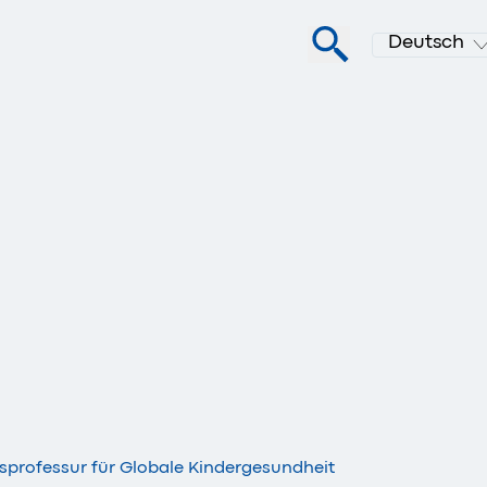
Deutsch
gsprofessur für Globale Kindergesundheit