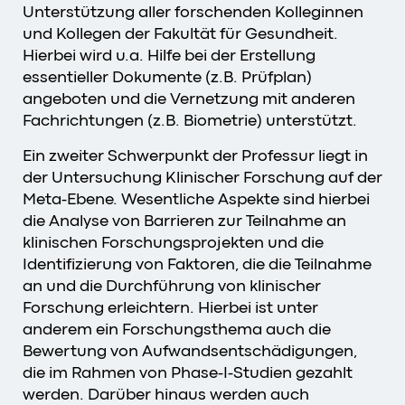
Unterstützung aller forschenden Kolleginnen
und Kollegen der Fakultät für Gesundheit.
Hierbei wird u.a. Hilfe bei der Erstellung
essentieller Dokumente (z.B. Prüfplan)
angeboten und die Vernetzung mit anderen
Fachrichtungen (z.B. Biometrie) unterstützt.
Ein zweiter Schwerpunkt der Professur liegt in
der Untersuchung Klinischer Forschung auf der
Meta-Ebene. Wesentliche Aspekte sind hierbei
die Analyse von Barrieren zur Teilnahme an
klinischen Forschungsprojekten und die
Identifizierung von Faktoren, die die Teilnahme
an und die Durchführung von klinischer
Forschung erleichtern. Hierbei ist unter
anderem ein Forschungsthema auch die
Bewertung von Aufwandsentschädigungen,
die im Rahmen von Phase-I-Studien gezahlt
werden. Darüber hinaus werden auch