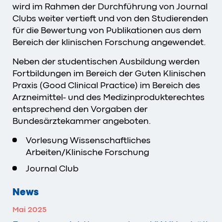
wird im Rahmen der Durchführung von Journal
Clubs weiter vertieft und von den Studierenden
für die Bewertung von Publikationen aus dem
Bereich der klinischen Forschung angewendet.
Neben der studentischen Ausbildung werden
Fortbildungen im Bereich der Guten Klinischen
Praxis (Good Clinical Practice) im Bereich des
Arzneimittel- und des Medizinprodukterechtes
entsprechend den Vorgaben der
Bundesärztekammer angeboten.
Vorlesung Wissenschaftliches
Arbeiten/Klinische Forschung
Journal Club
News
Mai 2025