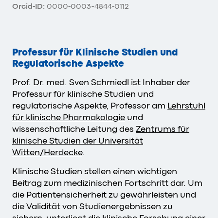
Orcid-ID:
0000-0003-4844-0112
Professur für Klinische Studien und
Regulatorische Aspekte
Prof. Dr. med. Sven Schmiedl ist Inhaber der
Professur für klinische Studien und
regulatorische Aspekte, Professor am
Lehrstuhl
für klinische Pharmakologie
und
wissenschaftliche Leitung des
Zentrums für
klinische Studien der Universität
Witten/Herdecke
.
Klinische Studien stellen einen wichtigen
Beitrag zum medizinischen Fortschritt dar. Um
die Patientensicherheit zu gewährleisten und
die Validität von Studienergebnissen zu