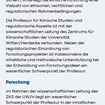
sichern, unterliegt die klinische Forschung einer
Vielzahl von ethischen, rechtlichen und
regulatorischen Rahmenbedingungen.
Die Professur für Klinische Studien und
regulatorische Aspekte ist mit der
wissenschaftlichen Leitung des Zentrums für
Klinische Studien der Universität
Witten/Herdecke verbunden. Neben der
regulatorischen Einordnung von
Forschungsprojekten ist insbesondere die
inhaltliche und methodische Unterstützung bei
der Entwicklung von Forschungsideen ein
wesentlicher Schwerpunkt der Professur.
Forschung
Im Rahmen der wissenschaftlichen Leitung des
ZKS der UW/H liegt ein wesentlicher
Schwerpunkt der Professur in der inhaltlichen