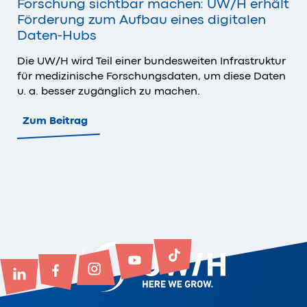
Forschung sichtbar machen: UW/H erhält
Förderung zum Aufbau eines digitalen
Daten-Hubs
Die UW/H wird Teil einer bundesweiten Infrastruktur
für medizinische Forschungsdaten, um diese Daten
u. a. besser zugänglich zu machen.
Zum Beitrag