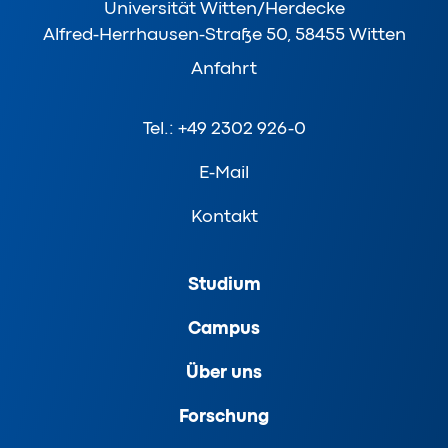
Universität Witten/Herdecke
Alfred-Herrhausen-Straße 50, 58455 Witten
Anfahrt
Tel.: +49 2302 926-0
E-Mail
Kontakt
Studium
Campus
Über uns
Forschung