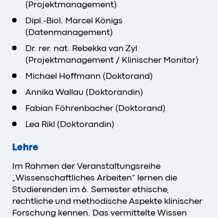
(Projektmanagement)
Dipl.-Biol. Marcel Königs
(Datenmanagement)
Dr. rer. nat. Rebekka van Zyl
(Projektmanagement / Klinischer Monitor)
Michael Hoffmann (Doktorand)
Annika Wallau (Doktorandin)
Fabian Föhrenbacher (Doktorand)
Lea Rikl (Doktorandin)
Lehre
Im Rahmen der Veranstaltungsreihe
„Wissenschaftliches Arbeiten“ lernen die
Studierenden im 6. Semester ethische,
rechtliche und methodische Aspekte klinischer
Forschung kennen. Das vermittelte Wissen