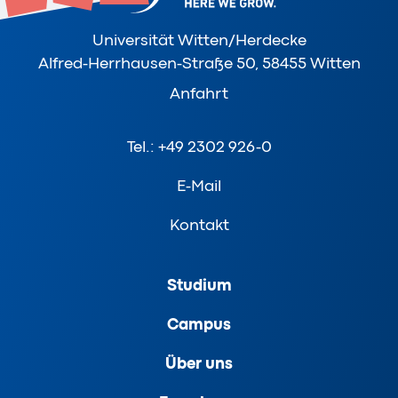
Universität Witten/Herdecke
Alfred-Herrhausen-Straße 50, 58455 Witten
Anfahrt
Tel.: +49 2302 926-0
E-Mail
Kontakt
Studium
Campus
Über uns