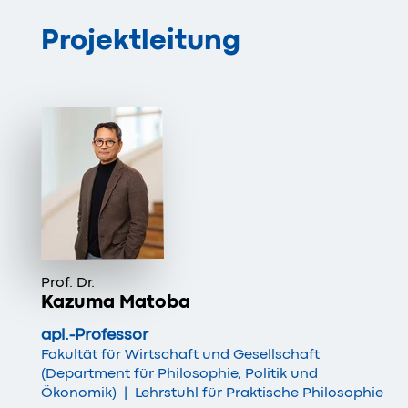
Projektleitung
Prof. Dr.
Kazuma Matoba
apl.-Professor
Fakultät für Wirtschaft und Gesellschaft
(Department für Philosophie, Politik und
Ökonomik)
|
Lehrstuhl für Praktische Philosophie