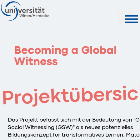
Suche
Becoming a Global
Witness
Projektübersic
Das Projekt befasst sich mit der Bedeutung von "G
Social Witnessing (GSW)" als neues potenzielles
Bildungskonzept für transformatives Lernen. Mat