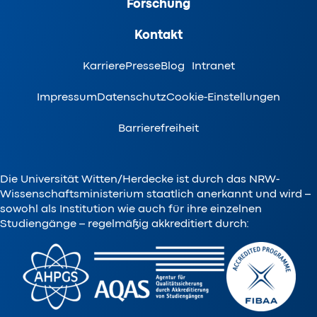
Forschung
Kontakt
Karriere
Presse
Blog
Intranet
Impressum
Datenschutz
Cookie-Einstellungen
Barrierefreiheit
Die Universität Witten/Herdecke ist durch das NRW-
Wissenschaftsministerium staatlich anerkannt und wird –
sowohl als Institution wie auch für ihre einzelnen
Studiengänge – regelmäßig akkreditiert durch: