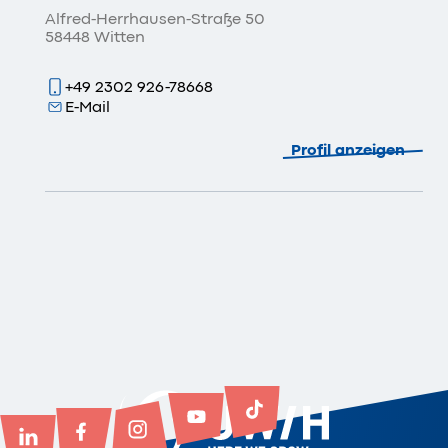
Alfred-Herrhausen-Straße 50
58448 Witten
+49 2302 926-78668
E-Mail
Profil anzeigen