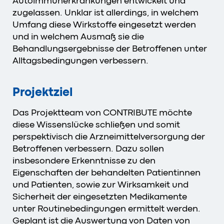
Autoimmunerkrankungen entwickelt und
zugelassen. Unklar ist allerdings, in welchem
Umfang diese Wirkstoffe eingesetzt werden
und in welchem Ausmaß sie die
Behandlungsergebnisse der Betroffenen unter
Alltagsbedingungen verbessern.
Projektziel
Das Projektteam von CONTRIBUTE möchte
diese Wissenslücke schließen und somit
perspektivisch die Arzneimittelversorgung der
Betroffenen verbessern. Dazu sollen
insbesondere Erkenntnisse zu den
Eigenschaften der behandelten Patientinnen
und Patienten, sowie zur Wirksamkeit und
Sicherheit der eingesetzten Medikamente
unter Routinebedingungen ermittelt werden.
Geplant ist die Auswertung von Daten von