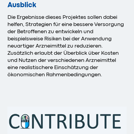
Ausblick
Die Ergebnisse dieses Projektes sollen dabei
helfen, Strategien für eine bessere Versorgung
der Betroffenen zu entwickeln und
beispielsweise Risiken bei der Anwendung
neuartiger Arzneimittel zu reduzieren.
Zusätzlich erlaubt der Überblick über Kosten
und Nutzen der verschiedenen Arzneimittel
eine realistischere Einschätzung der
ökonomischen Rahmenbedingungen.