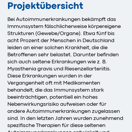
Projektübersicht
Bei Autoimmunerkrankungen bekämpft das
Immunsystem fälschlicherweise körpereigene
Strukturen (Gewebe/Organe). Etwa fünf bis
acht Prozent der Menschen in Deutschland
leiden an einer solchen Krankheit, die die
Betroffenen sehr belastet. Darunter befinden
sich auch seltene Erkrankungen wie z. B.
Myasthenia gravis und Riesenzellarteriitis.
Diese Erkrankungen wurden in der
Vergangenheit oft mit Medikamenten
behandelt, die das Immunsystem stark
beeinträchtigen, potentiell ein hohes
Nebenwirkungsrisiko aufweisen oder für
andere Autoimmunerkrankungen zugelassen
sind. In den letzten Jahren wurden zunehmend
spezifische Therapien für diese seltenen