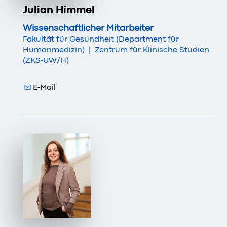
Julian Himmel
Wissenschaftlicher Mitarbeiter
Fakultät für Gesundheit (Department für
Humanmedizin)
|
Zentrum für Klinische Studien
(ZKS-UW/H)
E-Mail