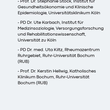
- Prof. Dr. Stephanie Stock, Institut für
Gesundheitsökonomie und Klinische
Epidemiologie, Universitätsklinikum Köln
- PD Dr. Ute Karbach, Institut für
Medizinsoziologie, Versorgungsforschung
und Rehabilitationswissenschaft,
Universität zu Köln
- PD Dr. med. Uta Kiltz, Rheumazentrum
Ruhrgebiet, Ruhr-Universität Bochum
(RUB)
- Prof. Dr. Kerstin Hellwig, Katholisches
Klinikum Bochum, Ruhr-Universität
Bochum (RUB)