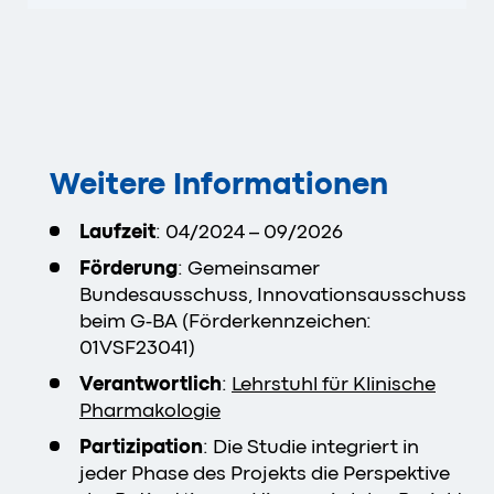
Weitere Informationen
Laufzeit
: 04/2024 – 09/2026
Förderung
: Gemeinsamer
Bundesausschuss, Innovationsausschuss
beim G-BA (Förderkennzeichen:
01VSF23041)
Verantwortlich
:
Lehrstuhl für Klinische
Pharmakologie
Partizipation
: Die Studie integriert in
jeder Phase des Projekts die Perspektive