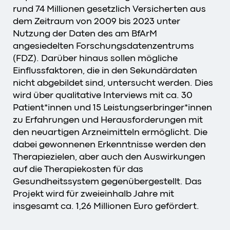
rund 74 Millionen gesetzlich Versicherten aus
dem Zeitraum von 2009 bis 2023 unter
Nutzung der Daten des am BfArM
angesiedelten Forschungsdatenzentrums
(FDZ). Darüber hinaus sollen mögliche
Einflussfaktoren, die in den Sekundärdaten
nicht abgebildet sind, untersucht werden. Dies
wird über qualitative Interviews mit ca. 30
Patient*innen und 15 Leistungserbringer*innen
zu Erfahrungen und Herausforderungen mit
den neuartigen Arzneimitteln ermöglicht. Die
dabei gewonnenen Erkenntnisse werden den
Therapiezielen, aber auch den Auswirkungen
auf die Therapiekosten für das
Gesundheitssystem gegenübergestellt. Das
Projekt wird für zweieinhalb Jahre mit
insgesamt ca. 1,26 Millionen Euro gefördert.