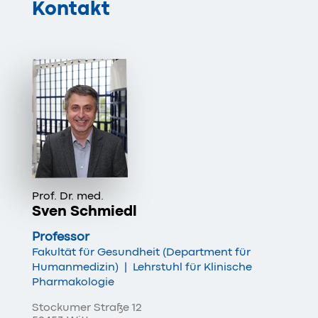
Kontakt
Prof. Dr. med.
Sven Schmiedl
Professor
Fakultät für Gesundheit (Department für
Humanmedizin)
|
Lehrstuhl für Klinische
Pharmakologie
Stockumer Straße 12