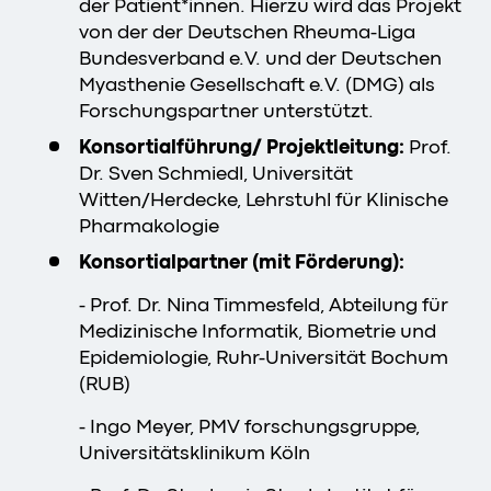
der Patient*innen. Hierzu wird das Projekt
von der der Deutschen Rheuma-Liga
Bundesverband e.V. und der Deutschen
Myasthenie Gesellschaft e.V. (DMG) als
Forschungspartner unterstützt.
Konsortialführung/ Projektleitung:
Prof.
Dr. Sven Schmiedl, Universität
Witten/Herdecke, Lehrstuhl für Klinische
Pharmakologie
Konsortialpartner (mit Förderung):
- Prof. Dr. Nina Timmesfeld, Abteilung für
Medizinische Informatik, Biometrie und
Epidemiologie, Ruhr-Universität Bochum
(RUB)
- Ingo Meyer, PMV forschungsgruppe,
Universitätsklinikum Köln