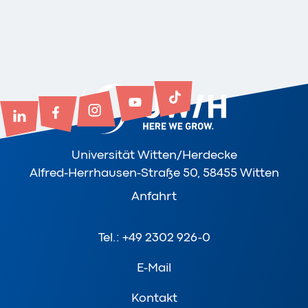
Universität Witten/Herdecke
Alfred-Herrhausen-Straße 50, 58455 Witten
Anfahrt
Tel.: +49 2302 926-0
E-Mail
Kontakt