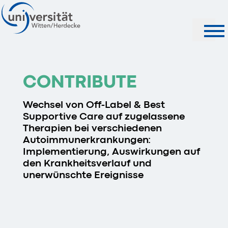
Suche
CONTRIBUTE
Wechsel von Off-Label & Best
Supportive Care auf zugelassene
Therapien bei verschiedenen
Autoimmunerkrankungen:
Implementierung, Auswirkungen auf
den Krankheitsverlauf und
unerwünschte Ereignisse