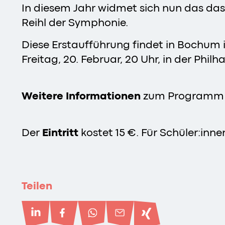
In diesem Jahr widmet sich nun das das
Reihl der Symphonie.
Diese Erstaufführung findet in Bochum i
Freitag, 20. Februar, 20 Uhr, in der Phil
Weitere Informationen
zum Programm u
Der
Eintritt
kostet 15 €. Für Schüler:innen
Teilen