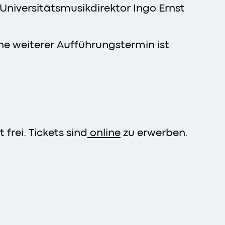
Universitätsmusikdirektor Ingo Ernst
ne weiterer Aufführungstermin ist
 frei. Tickets sind
online
zu erwerben.