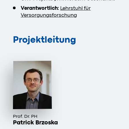
Verantwortlich:
Lehrstuhl für
Versorgungsforschung
Projektleitung
Prof. Dr. PH
Patrick Brzoska