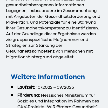
gesundheitsbezogenen Informationen
begegnen, insbesondere im Zusammenhang
mit Angeboten der Gesundheitsförderung und
Prävention, und Potenziale für eine Stärkung
ihrer Gesundheitskompetenz zu identifizieren.
Auf der Grundlage dieser Ergebnisse werden
zielgruppenspezifische Maßnahmen und
Strategien zur Stärkung der
Gesundheitskompetenz von Menschen mit
Migrationshintergrund abgeleitet.
Weitere Informationen
Laufzeit:
10/2022 – 09/2023
Förderung:
Hessisches Ministerium für
Soziales und Integration im Rahmen des
GKV-Projekts „WIR fördern Gesundheit“