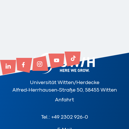
Universität Witten/Herdecke
Alfred-Herrhausen-Straße 50, 58455 Witten
Anfahrt
Tel.: +49 2302 926-0