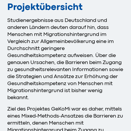
Projektübersicht
Studienergebnisse aus Deutschland und
anderen Ländern deuten darauf hin, dass
Menschen mit Migrationshintergrund im
Vergleich zur Allgemeinbevölkerung eine im
Durchschnitt geringere
Gesundheitskompetenz aufweisen. Über die
genauen Ursachen, die Barrieren beim Zugang
zu gesundheitsrelevanten Informationen sowie
die Strategien und Ansätze zur Erhöhung der
Gesundheitskompetenz von Menschen mit
Migrationshintergrund ist bisher wenig
bekannt.
Ziel des Projektes GeKoMi war es daher, mittels
eines Mixed-Methods-Ansatzes die Barrieren zu
ermitteln, denen Menschen mit
Migrationshintergrund beim Zugang zu