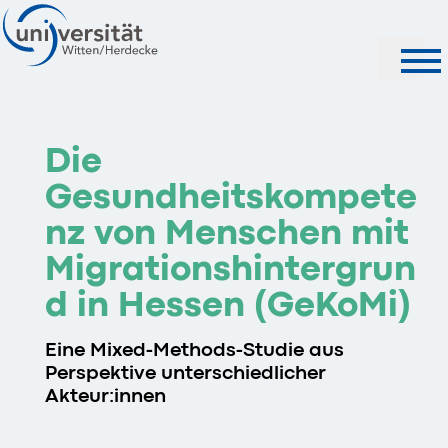
Suche
Die
Gesundheitskompete
nz von Menschen mit
Migrationshintergrun
d in Hessen (GeKoMi)
Eine Mixed-Methods-Studie aus
Perspektive unterschiedlicher
Akteur:innen