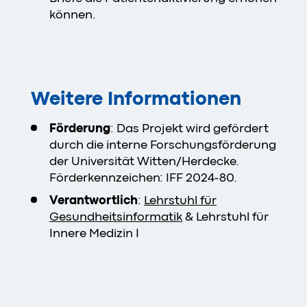
können.
Weitere Informationen
Förderung
: Das Projekt wird gefördert
durch die interne Forschungsförderung
der Universität Witten/Herdecke.
Förderkennzeichen: IFF 2024-80.
Verantwortlich
:
Lehrstuhl für
Gesundheitsinformatik
& Lehrstuhl für
Innere Medizin I