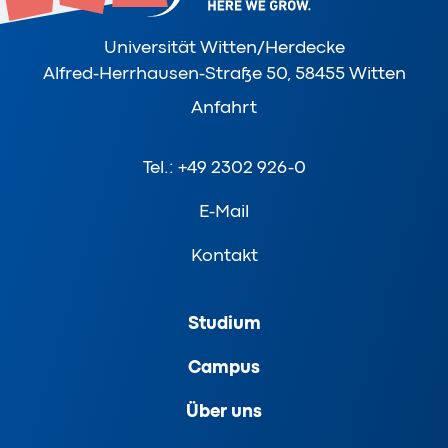
Universität Witten/Herdecke
Alfred-Herrhausen-Straße 50, 58455 Witten
Anfahrt
Tel.: +49 2302 926-0
E-Mail
Kontakt
Studium
Campus
Über uns