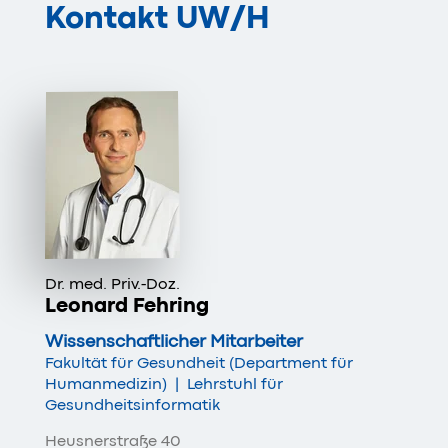
Kontakt
UW/H
Dr. med. Priv.-Doz.
Leonard Fehring
Wissenschaftlicher Mitarbeiter
Fakultät für Gesundheit (Department für
Humanmedizin)
|
Lehrstuhl für
Gesundheitsinformatik
Heusnerstraße 40