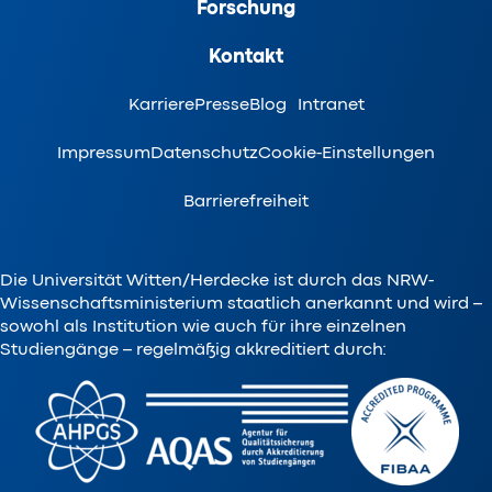
Forschung
Kontakt
Karriere
Presse
Blog
Intranet
Impressum
Datenschutz
Cookie-Einstellungen
Barrierefreiheit
Die Universität Witten/Herdecke ist durch das NRW-
Wissenschaftsministerium staatlich anerkannt und wird –
sowohl als Institution wie auch für ihre einzelnen
Studiengänge – regelmäßig akkreditiert durch: