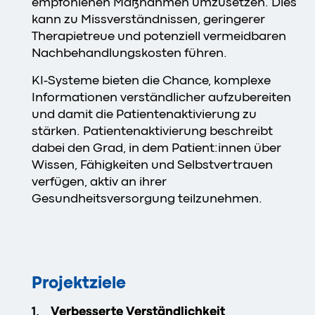
empfohlenen Maßnahmen umzusetzen. Dies
kann zu Missverständnissen, geringerer
Therapietreue und potenziell vermeidbaren
Nachbehandlungskosten führen.
KI-Systeme bieten die Chance, komplexe
Informationen verständlicher aufzubereiten
und damit die Patientenaktivierung zu
stärken. Patientenaktivierung beschreibt
dabei den Grad, in dem Patient:innen über
Wissen, Fähigkeiten und Selbstvertrauen
verfügen, aktiv an ihrer
Gesundheitsversorgung teilzunehmen.
Projektziele
Verbesserte Verständlichkeit