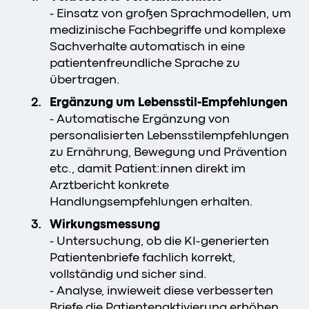
- Einsatz von großen Sprachmodellen, um
medizinische Fachbegriffe und komplexe
Sachverhalte automatisch in eine
patientenfreundliche Sprache zu
übertragen.
Ergänzung um Lebensstil-Empfehlungen
- Automatische Ergänzung von
personalisierten Lebensstilempfehlungen
zu Ernährung, Bewegung und Prävention
etc., damit Patient:innen direkt im
Arztbericht konkrete
Handlungsempfehlungen erhalten.
Wirkungsmessung
- Untersuchung, ob die KI-generierten
Patientenbriefe fachlich korrekt,
vollständig und sicher sind.
- Analyse, inwieweit diese verbesserten
Briefe die Patientenaktivierung erhöhen