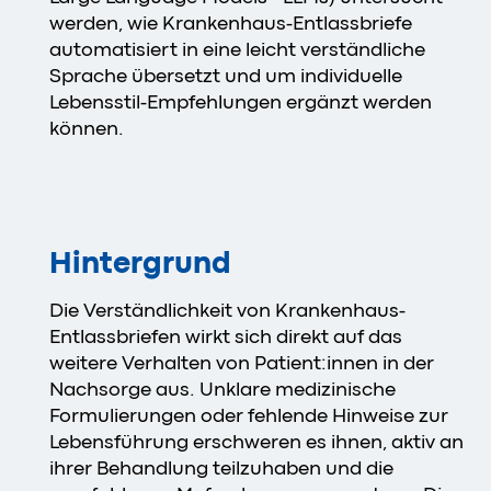
werden, wie Krankenhaus-Entlassbriefe
automatisiert in eine leicht verständliche
Sprache übersetzt und um individuelle
Lebensstil-Empfehlungen ergänzt werden
können.
Hintergrund
Die Verständlichkeit von Krankenhaus-
Entlassbriefen wirkt sich direkt auf das
weitere Verhalten von Patient:innen in der
Nachsorge aus. Unklare medizinische
Formulierungen oder fehlende Hinweise zur
Lebensführung erschweren es ihnen, aktiv an
ihrer Behandlung teilzuhaben und die