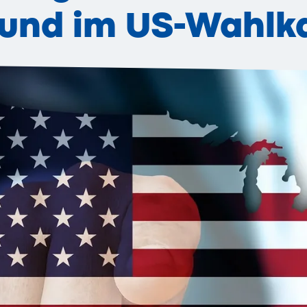
 und im US-Wahl