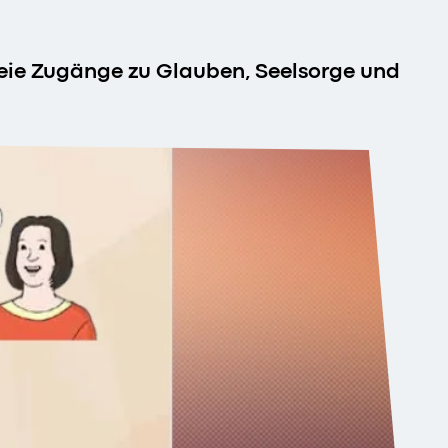
freie Zugänge zu Glauben, Seelsorge und