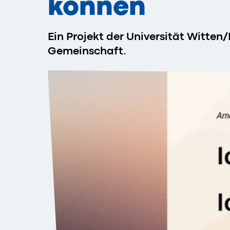
können
Ein Projekt der Universität Witte
Gemeinschaft.