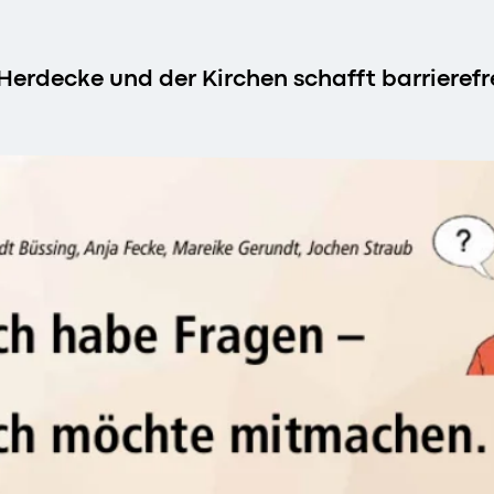
n/Herdecke und der Kirchen schafft barriere