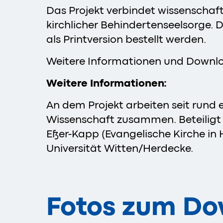
Das Projekt verbindet wissenschaft
kirchlicher Behindertenseelsorge.
als Printversion bestellt werden.
Weitere Informationen und Downl
Weitere Informationen:
An dem Projekt arbeiten seit rund 
Wissenschaft zusammen. Beteiligt 
Eßer-Kapp (Evangelische Kirche in 
Universität Witten/Herdecke.
Fotos zum D