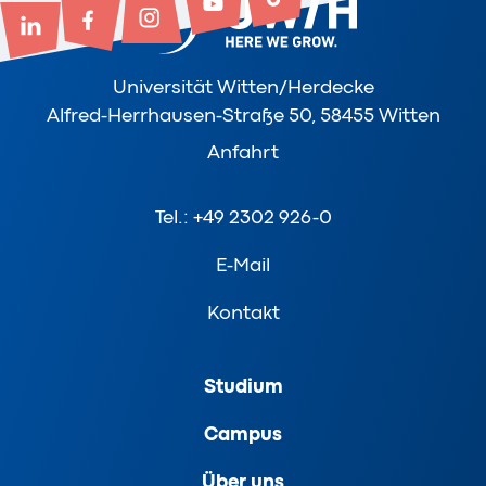
Universität Witten/Herdecke
Alfred-Herrhausen-Straße 50, 58455 Witten
Anfahrt
Tel.: +49 2302 926-0
E-Mail
Kontakt
Studium
Campus
Über uns