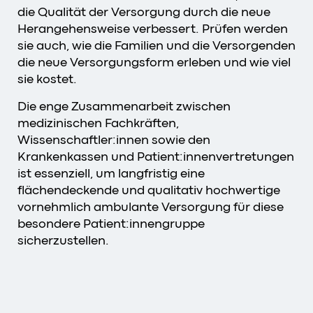
die Qualität der Versorgung durch die neue
Herangehensweise verbessert. Prüfen werden
sie auch, wie die Familien und die Versorgenden
die neue Versorgungsform erleben und wie viel
sie kostet.
Die enge Zusammenarbeit zwischen
medizinischen Fachkräften,
Wissenschaftler:innen sowie den
Krankenkassen und Patient:innenvertretungen
ist essenziell, um langfristig eine
flächendeckende und qualitativ hochwertige
vornehmlich ambulante Versorgung für diese
besondere Patient:innengruppe
sicherzustellen.