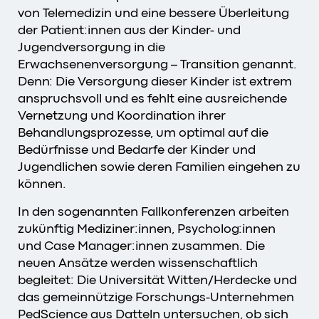
von Telemedizin und eine bessere Überleitung
der Patient:innen aus der Kinder- und
Jugendversorgung in die
Erwachsenenversorgung – Transition genannt.
Denn: Die Versorgung dieser Kinder ist extrem
anspruchsvoll und es fehlt eine ausreichende
Vernetzung und Koordination ihrer
Behandlungsprozesse, um optimal auf die
Bedürfnisse und Bedarfe der Kinder und
Jugendlichen sowie deren Familien eingehen zu
können.
In den sogenannten Fallkonferenzen arbeiten
zukünftig Mediziner:innen, Psycholog:innen
und Case Manager:innen zusammen. Die
neuen Ansätze werden wissenschaftlich
begleitet: Die Universität Witten/Herdecke und
das gemeinnützige Forschungs-Unternehmen
PedScience aus Datteln untersuchen, ob sich