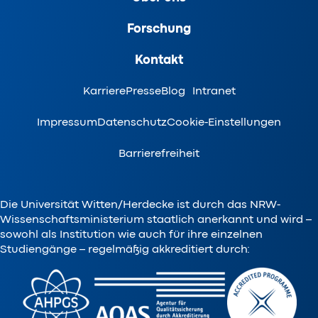
Forschung
Kontakt
Karriere
Presse
Blog
Intranet
Impressum
Datenschutz
Cookie-Einstellungen
Barrierefreiheit
Die Universität Witten/Herdecke ist durch das NRW-
Wissenschaftsministerium staatlich anerkannt und wird –
sowohl als Institution wie auch für ihre einzelnen
Studiengänge – regelmäßig akkreditiert durch: