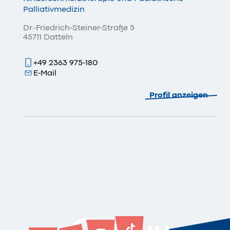
Palliativmedizin
Dr.-Friedrich-Steiner-Straße 5
45711 Datteln
+49 2363 975-180
E-Mail
Profil anzeigen