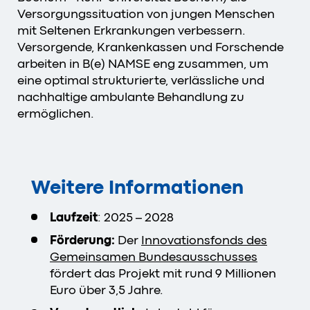
Versorgungssituation von jungen Menschen
mit Seltenen Erkrankungen verbessern.
Versorgende, Krankenkassen und Forschende
arbeiten in B(e) NAMSE eng zusammen, um
eine optimal strukturierte, verlässliche und
nachhaltige ambulante Behandlung zu
ermöglichen.
Weitere Informationen
Laufzeit
: 2025 – 2028
Förderung:
Der
Innovationsfonds des
Gemeinsamen Bundesausschusses
fördert das Projekt
mit rund 9 Millionen
Euro über 3,5 Jahre.