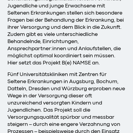
Jugendliche und junge Erwachsene mit
Seltenen Erkrankungen stellen sich besondere
Fragen bei der Behandlung der Erkrankung, bei
ihrer Versorgung und dem Blick in die Zukunft.
Zudem gibt es viele unterschiedliche
Behandelnde, Einrichtungen,
Ansprechpartner:innen und Anlaufstellen, die
möglichst optimal koordiniert sein müssen.
Hier setzt das Projekt B(e) NAMSE an.
Fünf Universitätskliniken mit Zentren für
Seltene Erkrankungen in Augsburg, Bochum,
Datteln, Dresden und Würzburg erproben neue
Wege in der Versorgung dieser oft
unzureichend versorgten Kindern und
Jugendlichen. Das Projekt soll die
Versorgungsqualität spürbar und messbar
steigern – durch eine engere Verzahnung von
Prozessen – beispielsweise durch den Einsatz