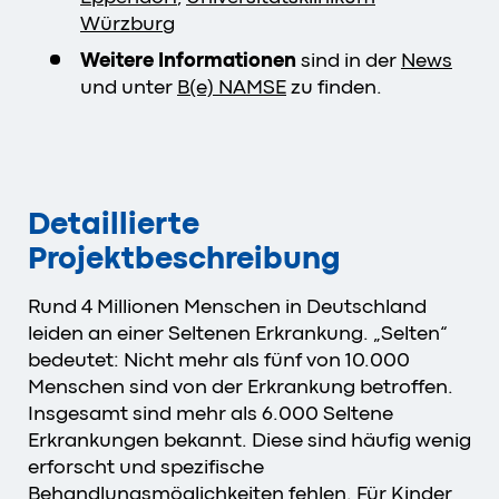
Würzburg
Weitere Informationen
sind in der
News
und unter
B(e) NAMSE
zu finden.
Detaillierte
Projektbeschreibung
Rund 4 Millionen Menschen in Deutschland
leiden an einer Seltenen Erkrankung. „Selten“
bedeutet: Nicht mehr als fünf von 10.000
Menschen sind von der Erkrankung betroffen.
Insgesamt sind mehr als 6.000 Seltene
Erkrankungen bekannt. Diese sind häufig wenig
erforscht und spezifische
Behandlungsmöglichkeiten fehlen. Für Kinder,