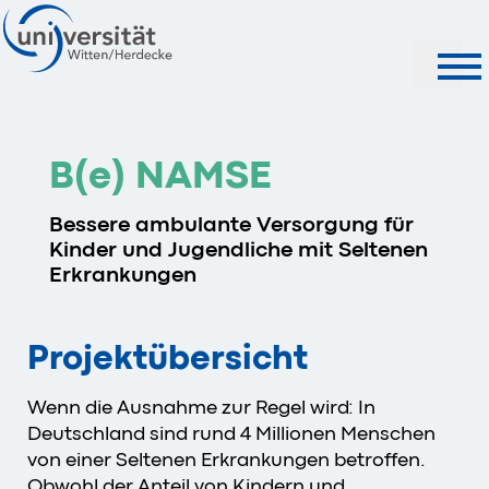
Suche
B(e) NAMSE
Bessere ambulante Versorgung für
Kinder und Jugendliche mit Seltenen
Erkrankungen
Projektübersicht
Wenn die Ausnahme zur Regel wird: In
Deutschland sind rund 4 Millionen Menschen
von einer Seltenen Erkrankungen betroffen.
Obwohl der Anteil von Kindern und