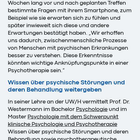
Wochen lang vor und nach geplanten Treffen
bestimmte Fragen mit ihrem Smartphone, zum
Beispiel wie sie erwarten sich zu fühlen und
später inwieweit sich diese und andere
Erwartungen bestätigt haben. „Wir erhoffen
uns dadurch, zwischenmenschliche Prozesse
von Menschen mit psychischen Erkrankungen
besser zu verstehen. Diese Erkenntnisse
könnten wichtige Anknüpfungspunkte in einer
Psychotherapie sein.“
Wissen über psychische Störungen und
deren Behandlung weitergeben
In seiner Lehre an der UW/H vermittelt Prof. Dr.
Westermann im Bachelor
Psychologie
und im
Master
Psychologie mit dem Schwerpunkt
klinische Psychologie und Psychotherapie
Wissen über psychische Störungen und deren
Behandlung sowie psychotherapeutische