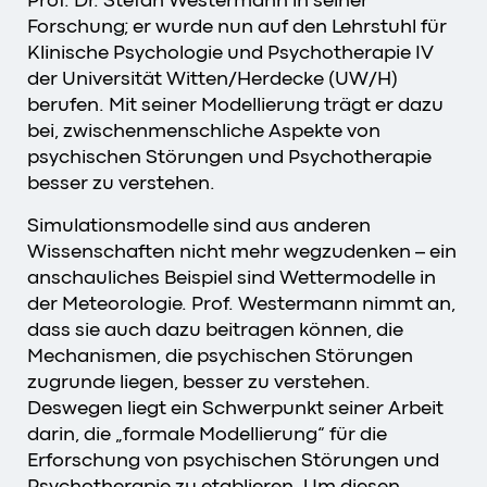
Forschung; er wurde nun auf den Lehrstuhl für
Klinische Psychologie und Psychotherapie IV
der Universität Witten/Herdecke (UW/H)
berufen. Mit seiner Modellierung trägt er dazu
bei, zwischenmenschliche Aspekte von
psychischen Störungen und Psychotherapie
besser zu verstehen.
Simulationsmodelle sind aus anderen
Wissenschaften nicht mehr wegzudenken – ein
anschauliches Beispiel sind Wettermodelle in
der Meteorologie. Prof. Westermann nimmt an,
dass sie auch dazu beitragen können, die
Mechanismen, die psychischen Störungen
zugrunde liegen, besser zu verstehen.
Deswegen liegt ein Schwerpunkt seiner Arbeit
darin, die „formale Modellierung“ für die
Erforschung von psychischen Störungen und
Psychotherapie zu etablieren. Um diesen