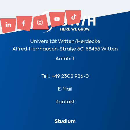
Universität Witten/Herdecke
Alfred-Herrhausen-Straße 50, 58455 Witten
Anfahrt
Tel.: +49 2302 926-0
E-Mail
Kontakt
Studium