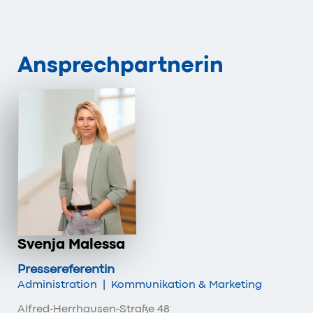
Ansprechpartnerin
Svenja Malessa
Pressereferentin
Administration
|
Kommunikation & Marketing
Alfred-Herrhausen-Straße 48