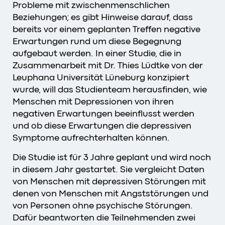
Probleme mit zwischenmenschlichen
Beziehungen; es gibt Hinweise darauf, dass
bereits vor einem geplanten Treffen negative
Erwartungen rund um diese Begegnung
aufgebaut werden. In einer Studie, die in
Zusammenarbeit mit Dr. Thies Lüdtke von der
Leuphana Universität Lüneburg konzipiert
wurde, will das Studienteam herausfinden, wie
Menschen mit Depressionen von ihren
negativen Erwartungen beeinflusst werden
und ob diese Erwartungen die depressiven
Symptome aufrechterhalten können.
Die Studie ist für 3 Jahre geplant und wird noch
in diesem Jahr gestartet. Sie vergleicht Daten
von Menschen mit depressiven Störungen mit
denen von Menschen mit Angststörungen und
von Personen ohne psychische Störungen.
Dafür beantworten die Teilnehmenden zwei