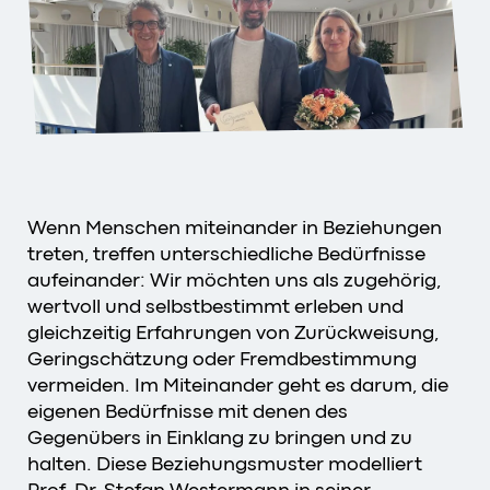
Wenn Menschen miteinander in Beziehungen
treten, treffen unterschiedliche Bedürfnisse
aufeinander: Wir möchten uns als zugehörig,
wertvoll und selbstbestimmt erleben und
gleichzeitig Erfahrungen von Zurückweisung,
Geringschätzung oder Fremdbestimmung
vermeiden. Im Miteinander geht es darum, die
eigenen Bedürfnisse mit denen des
Gegenübers in Einklang zu bringen und zu
halten. Diese Beziehungsmuster modelliert
Prof. Dr. Stefan Westermann in seiner