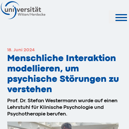
Suche
18. Juni 2024
Menschliche Interaktion
modellieren, um
psychische Störungen zu
verstehen
Prof. Dr. Stefan Westermann wurde auf einen
Lehrstuhl für Klinische Psychologie und
Psychotherapie berufen.