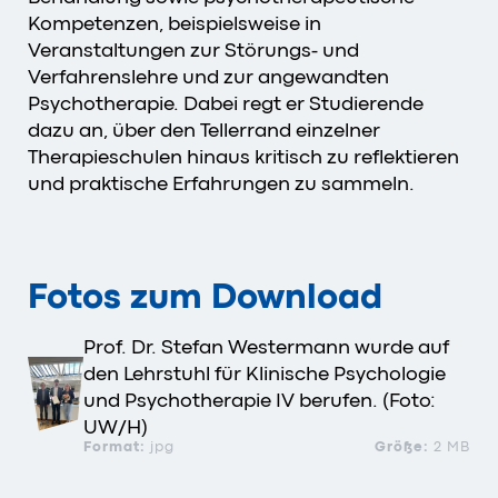
Kompetenzen, beispielsweise in
Veranstaltungen zur Störungs- und
Verfahrenslehre und zur angewandten
Psychotherapie. Dabei regt er Studierende
dazu an, über den Tellerrand einzelner
Therapieschulen hinaus kritisch zu reflektieren
und praktische Erfahrungen zu sammeln.
Fotos zum Download
Prof. Dr. Stefan Westermann wurde auf
den Lehrstuhl für Klinische Psychologie
und Psychotherapie IV berufen. (Foto:
UW/H)
Format:
jpg
Größe:
2 MB