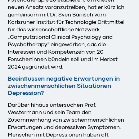
neuen Ansatz voranzutreiben, hat er kürzlich
gemeinsam mit Dr. Sven Banisch vom
Karlsruher Institut für Technologie Drittmittel
für das wissenschaftliche Netzwerk
„Computational Clinical Psychology and
Psychotherapy“ eingeworben, das die
Interessen und Kompetenzen von 20
Forscher:innen bündeln soll und im Herbst
2024 gegründet wird.
Beeinflussen negative Erwartungen in
zwischenmenschlichen Situationen
Depression?
Darüber hinaus untersuchen Prof.
Westermann und sein Team den
Zusammenhang von zwischenmenschlichen
Erwartungen und depressiven Symptomen.
Menschen mit Depressionen haben oft