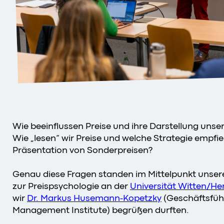
Wie beeinflussen Preise und ihre Darstellung unse
Wie „lesen“ wir Preise und welche Strategie empfieh
Präsentation von Sonderpreisen?
Genau diese Fragen standen im Mittelpunkt unse
zur Preispsychologie an der
Universität Witten/He
wir
Dr. Markus Husemann-Kopetzky
(Geschäftsführ
Management Institute) begrüßen durften.