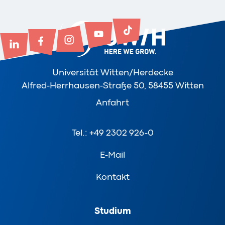
Universität Witten/Herdecke
Alfred-Herrhausen-Straße 50, 58455 Witten
Anfahrt
Tel.: +49 2302 926-0
E-Mail
Kontakt
Studium