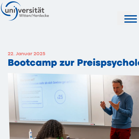
Suche
22. Januar 2025
Bootcamp zur Preispsychol