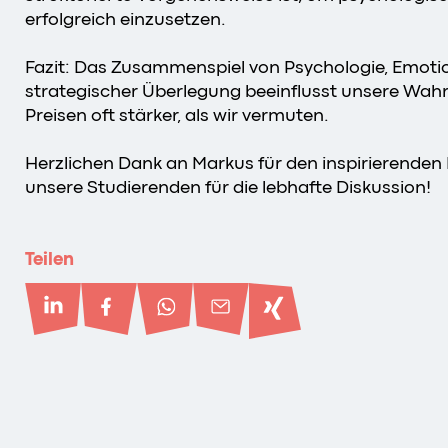
erfolgreich einzusetzen.
Fazit: Das Zusammenspiel von Psychologie, Emoti
strategischer Überlegung beeinflusst unsere Wa
Preisen oft stärker, als wir vermuten.
Herzlichen Dank an Markus für den inspirierenden
unsere Studierenden für die lebhafte Diskussion!
Teilen