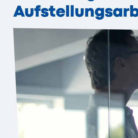
Aufstellungsarb