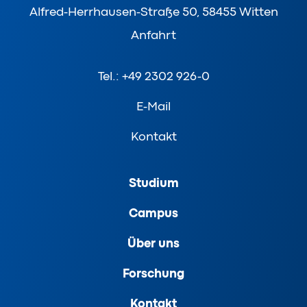
Alfred-Herrhausen-Straße 50, 58455 Witten
Anfahrt
Tel.: +49 2302 926-0
E-Mail
Kontakt
Studium
Campus
Über uns
Forschung
Kontakt