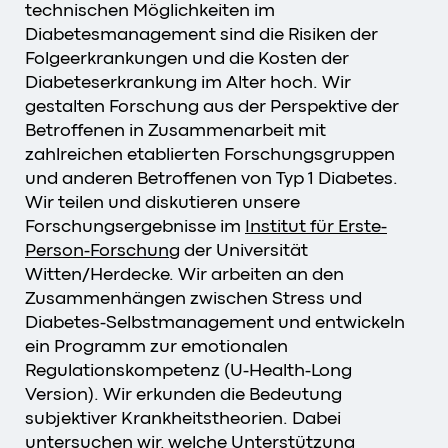
technischen Möglichkeiten im
Diabetesmanagement sind die Risiken der
Folgeerkrankungen und die Kosten der
Diabeteserkrankung im Alter hoch. Wir
gestalten Forschung aus der Perspektive der
Betroffenen in Zusammenarbeit mit
zahlreichen etablierten Forschungsgruppen
und anderen Betroffenen von Typ 1 Diabetes.
Wir teilen und diskutieren unsere
Forschungsergebnisse im
Institut für Erste-
Person-Forschung
der Universität
Witten/Herdecke. Wir arbeiten an den
Zusammenhängen zwischen Stress und
Diabetes-Selbstmanagement und entwickeln
ein Programm zur emotionalen
Regulationskompetenz (U-Health-Long
Version). Wir erkunden die Bedeutung
subjektiver Krankheitstheorien. Dabei
untersuchen wir, welche Unterstützung