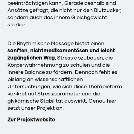
beeinträchtigen kann. Gerade deshalb sind
Ansätze gefragt, die nicht nur den Blutzucker,
sondern auch das innere Gleichgewicht
stärken.
Die Rhythmische Massage bietet einen
sanften, nichtmedikamentösen und leicht
zugänglichen Weg
, Stress abzubauen, die
Körperwahrnehmung zu schulen und die
innere Balance zu fördern. Dennoch fehlt es
bislang an wissenschaftlichen
Untersuchungen, wie sich diese Therapieform
konkret auf Stressparameter und die
glykämische Stabilität auswirkt. Genau hier
setzt unser Projekt an.
Zur Projektwebsite