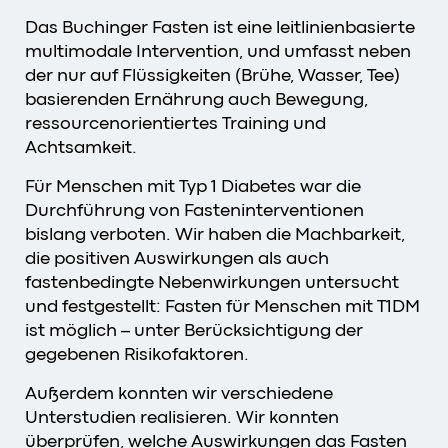
Das Buchinger Fasten ist eine leitlinienbasierte
multimodale Intervention, und umfasst neben
der nur auf Flüssigkeiten (Brühe, Wasser, Tee)
basierenden Ernährung auch Bewegung,
ressourcenorientiertes Training und
Achtsamkeit.
Für Menschen mit Typ 1 Diabetes war die
Durchführung von Fasteninterventionen
bislang verboten. Wir haben die Machbarkeit,
die positiven Auswirkungen als auch
fastenbedingte Nebenwirkungen untersucht
und festgestellt: Fasten für Menschen mit T1DM
ist möglich – unter Berücksichtigung der
gegebenen Risikofaktoren.
Außerdem konnten wir verschiedene
Unterstudien realisieren. Wir konnten
überprüfen, welche Auswirkungen das Fasten