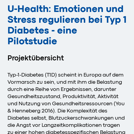
U-Health: Emotionen und
Stress regulieren bei Typ 1
Diabetes - eine
Pilotstudie
Projektübersicht
Typ-1-Diabetes (T1D) scheint in Europa auf dem
Vormarsch zu sein, und mit ihm die Belastung
durch eine Reihe von Ergebnissen, darunter
Gesundheitszustand, Produktivität, Aktivität
und Nutzung von Gesundheitsressourcen (You
& Henneberg 2016). Die Komplexität des
Diabetes selbst, Blutzuckerschwankungen und
die Angst vor Langzeitkomplikationen tragen
zu einer hohen diabetesspezifischen Belastung