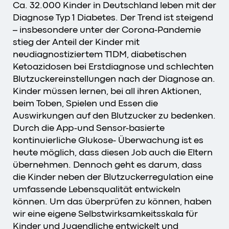
Ca. 32.000 Kinder in Deutschland leben mit der
Diagnose Typ 1 Diabetes. Der Trend ist steigend
– insbesondere unter der Corona-Pandemie
stieg der Anteil der Kinder mit
neudiagnostiziertem T1DM, diabetischen
Ketoazidosen bei Erstdiagnose und schlechten
Blutzuckereinstellungen nach der Diagnose an.
Kinder müssen lernen, bei all ihren Aktionen,
beim Toben, Spielen und Essen die
Auswirkungen auf den Blutzucker zu bedenken.
Durch die App-und Sensor-basierte
kontinuierliche Glukose- Überwachung ist es
heute möglich, dass diesen Job auch die Eltern
übernehmen. Dennoch geht es darum, dass
die Kinder neben der Blutzuckerregulation eine
umfassende Lebensqualität entwickeln
können. Um das überprüfen zu können, haben
wir eine eigene Selbstwirksamkeitsskala für
Kinder und Jugendliche entwickelt und