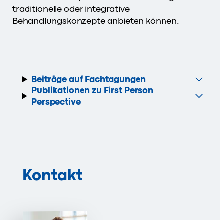
traditionelle oder integrative
Behandlungskonzepte anbieten können.
Beiträge auf Fachtagungen
Publikationen zu First Person
Perspective
Kontakt