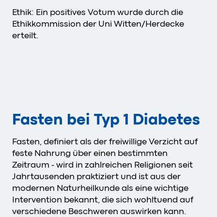
Ethik: Ein positives Votum wurde durch die
Ethikkommission der Uni Witten/Herdecke
erteilt.
Fasten bei Typ 1 Diabetes
Fasten, definiert als der freiwillige Verzicht auf
feste Nahrung über einen bestimmten
Zeitraum - wird in zahlreichen Religionen seit
Jahrtausenden praktiziert und ist aus der
modernen Naturheilkunde als eine wichtige
Intervention bekannt, die sich wohltuend auf
verschiedene Beschweren auswirken kann.