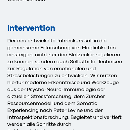
Intervention
Der neu entwickelte Jahreskurs soll in die
gemeinsame Erforschung von Möglichkeiten
einsteigen, nicht nur den Blutzucker regulieren
zu können, sondern auch Selbsthilfe- Techniken
zur Regulation von emotionalen und
Stressbelastungen zu entwickeln. Wir nutzen
hierfür moderne Erkenntnisse und Werkzeuge
aus der Psycho-Neuro-Immunologie der
aktuellen Stressforschung, dem Zürcher
Ressourcenmodell und dem Somatic
Experiencing nach Peter Levine und der
Introspektionsforschung. Begleitet und vertieft
werden alle Schritte durch