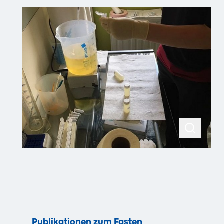
Publikationen zum Fasten