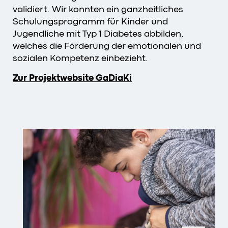
validiert. Wir konnten ein ganzheitliches
Schulungsprogramm für Kinder und
Jugendliche mit Typ 1 Diabetes abbilden,
welches die Förderung der emotionalen und
sozialen Kompetenz einbezieht.
Zur Projektwebsite GaDiaKi