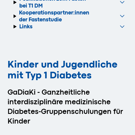
bei T1 DM
Kooperationspartner:innen
der Fastenstudie
Links
Kinder und Jugendliche
mit Typ 1 Diabetes
GaDiaKi - Ganzheitliche
interdisziplinäre medizinische
Diabetes-Gruppenschulungen für
Kinder