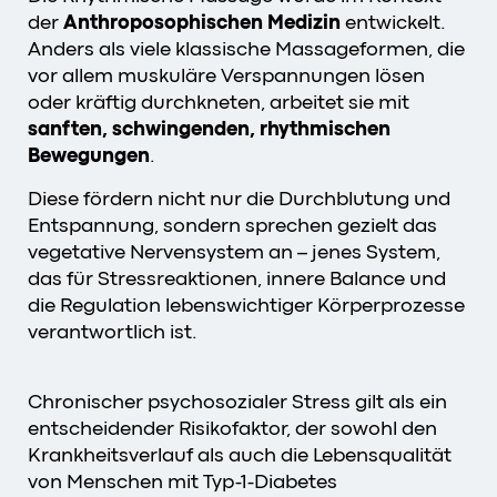
der
Anthroposophischen Medizin
entwickelt.
Anders als viele klassische Massageformen, die
vor allem muskuläre Verspannungen lösen
oder kräftig durchkneten, arbeitet sie mit
sanften, schwingenden, rhythmischen
Bewegungen
.
Diese fördern nicht nur die Durchblutung und
Entspannung, sondern sprechen gezielt das
vegetative Nervensystem an – jenes System,
das für Stressreaktionen, innere Balance und
die Regulation lebenswichtiger Körperprozesse
verantwortlich ist.
Chronischer psychosozialer Stress gilt als ein
entscheidender Risikofaktor, der sowohl den
Krankheitsverlauf als auch die Lebensqualität
von Menschen mit Typ-1-Diabetes