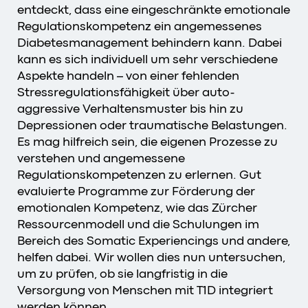
entdeckt, dass eine eingeschränkte emotionale
Regulationskompetenz ein angemessenes
Diabetesmanagement behindern kann. Dabei
kann es sich individuell um sehr verschiedene
Aspekte handeln – von einer fehlenden
Stressregulationsfähigkeit über auto-
aggressive Verhaltensmuster bis hin zu
Depressionen oder traumatische Belastungen.
Es mag hilfreich sein, die eigenen Prozesse zu
verstehen und angemessene
Regulationskompetenzen zu erlernen. Gut
evaluierte Programme zur Förderung der
emotionalen Kompetenz, wie das Zürcher
Ressourcenmodell und die Schulungen im
Bereich des Somatic Experiencings und andere,
helfen dabei. Wir wollen dies nun untersuchen,
um zu prüfen, ob sie langfristig in die
Versorgung von Menschen mit T1D integriert
werden können.