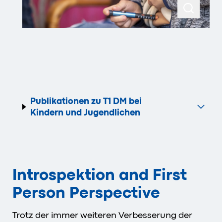
Publikationen zu T1 DM bei
Kindern und Jugendlichen
Introspektion and First
Person Perspective
Trotz der immer weiteren Verbesserung der