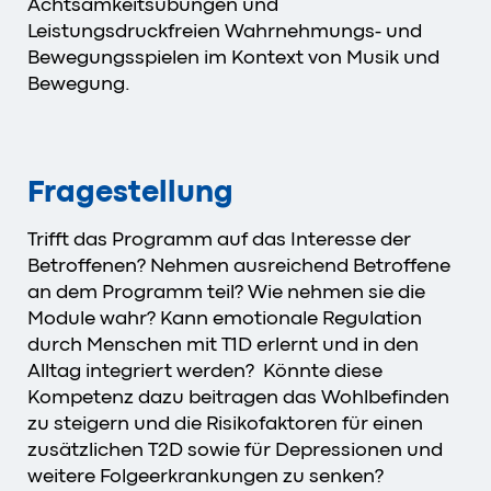
Achtsamkeitsübungen und
Leistungsdruckfreien Wahrnehmungs- und
Bewegungsspielen im Kontext von Musik und
Bewegung.
Fragestellung
Trifft das Programm auf das Interesse der
Betroffenen? Nehmen ausreichend Betroffene
an dem Programm teil? Wie nehmen sie die
Module wahr? Kann emotionale Regulation
durch Menschen mit T1D erlernt und in den
Alltag integriert werden? Könnte diese
Kompetenz dazu beitragen das Wohlbefinden
zu steigern und die Risikofaktoren für einen
zusätzlichen T2D sowie für Depressionen und
weitere Folgeerkrankungen zu senken?