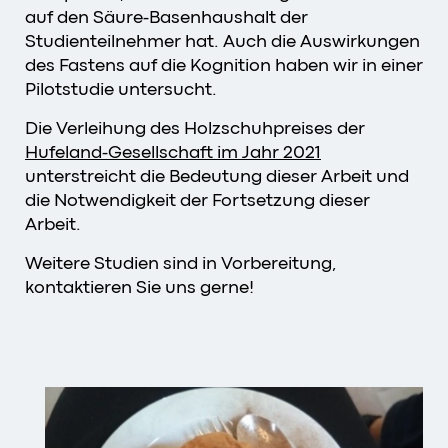
auf den Säure-Basenhaushalt der
Studienteilnehmer hat. Auch die Auswirkungen
des Fastens auf die Kognition haben wir in einer
Pilotstudie untersucht.
Die Verleihung des Holzschuhpreises der
Hufeland-Gesellschaft im Jahr 2021
unterstreicht die Bedeutung dieser Arbeit und
die Notwendigkeit der Fortsetzung dieser
Arbeit.
Weitere Studien sind in Vorbereitung,
kontaktieren Sie uns gerne!