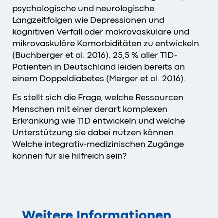
psychologische und neurologische
Langzeitfolgen wie Depressionen und
kognitiven Verfall oder makrovaskuläre und
mikrovaskuläre Komorbiditäten zu entwickeln
(Buchberger et al. 2016). 25,5 % aller T1D-
Patienten in Deutschland leiden bereits an
einem Doppeldiabetes (Merger et al. 2016).
Es stellt sich die Frage, welche Ressourcen
Menschen mit einer derart komplexen
Erkrankung wie T1D entwickeln und welche
Unterstützung sie dabei nutzen können.
Welche integrativ-medizinischen Zugänge
können für sie hilfreich sein?
Weitere Informationen