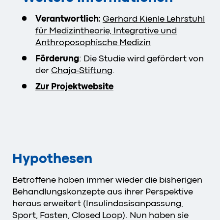
Verantwortlich:
Gerhard Kienle Lehrstuhl
für Medizintheorie, Integrative und
Anthroposophische Medizin
Förderung
: Die Studie wird gefördert von
der
Chaja-Stiftung
.
Zur Projektwebsite
Hypothesen
Betroffene haben immer wieder die bisherigen
Behandlungskonzepte aus ihrer Perspektive
heraus erweitert (Insulindosisanpassung,
Sport, Fasten, Closed Loop). Nun haben sie