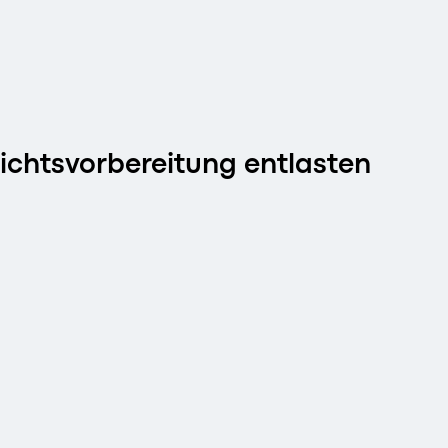
richtsvorbereitung entlasten