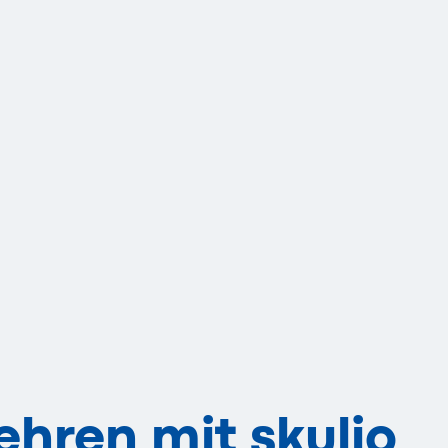
ehren mit skulio