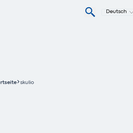
Deutsch
rtseite
skulio