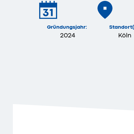
Gründungsjahr:
Standort(
2024
Köln