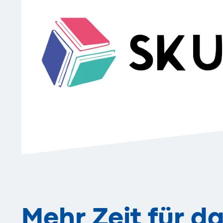
Mehr Zeit für d