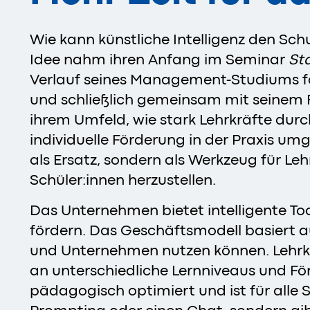
Wie kann künstliche Intelligenz den Sch
Idee nahm ihren Anfang im Seminar
St
Verlauf seines Management-Studiums f
und schließlich gemeinsam mit seinem 
ihrem Umfeld, wie stark Lehrkräfte dur
individuelle Förderung in der Praxis umg
als Ersatz, sondern als Werkzeug für Le
Schüler:innen herzustellen.
Das Unternehmen bietet intelligente Too
fördern. Das Geschäftsmodell basiert a
und Unternehmen nutzen können. Lehrkrä
an unterschiedliche Lernniveaus und F
pädagogisch optimiert und ist für alle