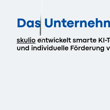
Das Unterneh
skulio
entwickelt smarte KI-T
und individuelle Förderung 