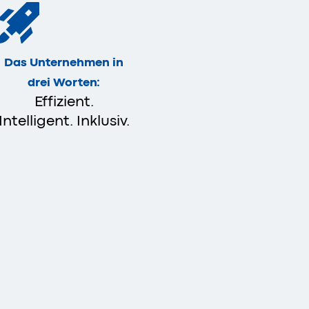
Das Unternehmen in
drei Worten:
Effizient.
Intelligent. Inklusiv.