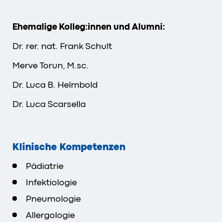
Ehemalige Kolleg:innen und Alumni:
Dr. rer. nat. Frank Schult
Merve Torun, M.sc.
Dr. Luca B. Helmbold
Dr. Luca Scarsella
Klinische Kompetenzen
Pädiatrie
Infektiologie
Pneumologie
Allergologie