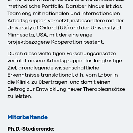
methodische Portfolio. Darüber hinaus ist das
Team eng mit nationalen und internationalen
Arbeitsgruppen vernetzt, insbesondere mit der
University of Oxford (UK) und der University of
Minnesota, USA, mit der eine enge
projektbezogene Kooperation besteht.
Durch diese vielfältigen Forschungsansätze
verfolgt unsere Arbeitsgruppe das langfristige
Ziel, grundlegende wissenschaftliche
Erkenntnisse translational, d.h. vom Labor in
die Klinik, zu übertragen, und damit einen
Beitrag zur Entwicklung neuer Therapieansätze
zu leisten.
Mitarbeitende
Ph.D.-Studierende: