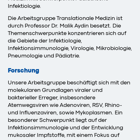
Infektiologie.
Die Arbeitsgruppe Translationale Medizin ist
durch Professor Dr. Malik Aydin besetzt. Die
Themenschwerpunkte konzentrieren sich auf
die Gebiete der Infektiologie,
Infektionsimmunologie, Virologie, Mikrobiologie,
Pneumologie und Pädiatrie.
Forschung
Unsere Arbeitsgruppe beschäftigt sich mit den
molekularen Grundlagen viraler und
bakterieller Erreger, insbesondere
Atemwegsviren wie Adenoviren, RSV, Rhino-
und Influenzaviren, sowie Mykoplasmen. Ein
besonderer Schwerpunkt liegt auf der
Infektionsimmunologie und der Entwicklung
mukosaler Impfstoffe, mit einem Fokus auf