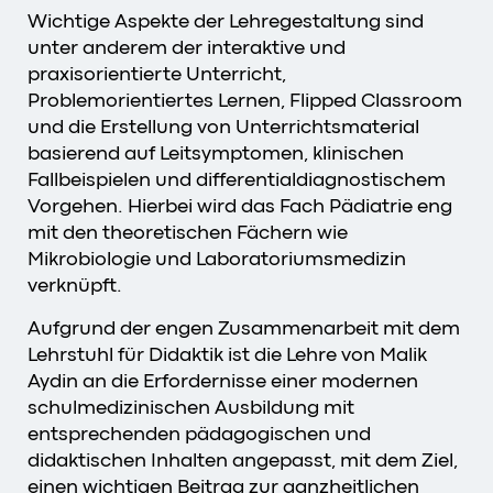
Wichtige Aspekte der Lehregestaltung sind
unter anderem der interaktive und
praxisorientierte Unterricht,
Problemorientiertes Lernen, Flipped Classroom
und die Erstellung von Unterrichtsmaterial
basierend auf Leitsymptomen, klinischen
Fallbeispielen und differentialdiagnostischem
Vorgehen. Hierbei wird das Fach Pädiatrie eng
mit den theoretischen Fächern wie
Mikrobiologie und Laboratoriumsmedizin
verknüpft.
Aufgrund der engen Zusammenarbeit mit dem
Lehrstuhl für Didaktik ist die Lehre von Malik
Aydin an die Erfordernisse einer modernen
schulmedizinischen Ausbildung mit
entsprechenden pädagogischen und
didaktischen Inhalten angepasst, mit dem Ziel,
einen wichtigen Beitrag zur ganzheitlichen