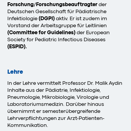
Forschung
/
Forschungsbeauftragter
der
Deutschen Gesellschaft für Pädiatrische
Infektiologie
(DGPI)
aktiv. Er ist zudem im
Vorstand der Arbeitsgruppe für Leitlinien
(Committee for Guidelines)
der European
Society for Pediatric Infectious Diseases
(ESPID).
Lehre
In der Lehre vermittelt Professor Dr. Malik Aydin
Inhalte aus der Pädiatrie, Infektiologie,
Pneumologie, Mikrobiologie, Virologie und
Laboratoriumsmedizin. Darüber hinaus
übernimmt er semesterübergreifende
Lehrverpflichtungen zur Arzt-Patienten-
Kommunikation.