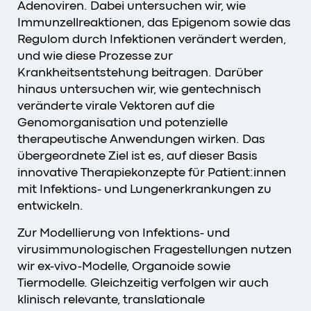
Adenoviren. Dabei untersuchen wir, wie
Immunzellreaktionen, das Epigenom sowie das
Regulom durch Infektionen verändert werden,
und wie diese Prozesse zur
Krankheitsentstehung beitragen. Darüber
hinaus untersuchen wir, wie gentechnisch
veränderte virale Vektoren auf die
Genomorganisation und potenzielle
therapeutische Anwendungen wirken. Das
übergeordnete Ziel ist es, auf dieser Basis
innovative Therapiekonzepte für Patient:innen
mit Infektions- und Lungenerkrankungen zu
entwickeln.
Zur Modellierung von Infektions- und
virusimmunologischen Fragestellungen nutzen
wir ex-vivo-Modelle, Organoide sowie
Tiermodelle. Gleichzeitig verfolgen wir auch
klinisch relevante, translationale