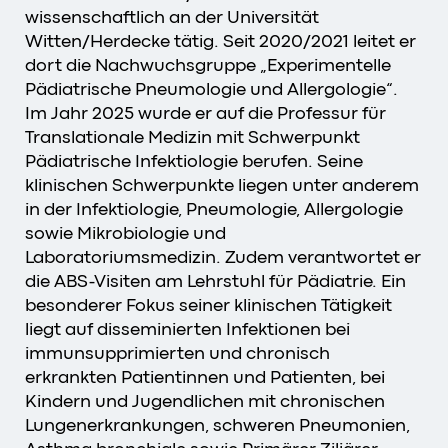
wissenschaftlich an der Universität
Witten/Herdecke tätig. Seit 2020/2021 leitet er
dort die Nachwuchsgruppe „Experimentelle
Pädiatrische Pneumologie und Allergologie“.
Im Jahr 2025 wurde er auf die Professur für
Translationale Medizin mit Schwerpunkt
Pädiatrische Infektiologie berufen. Seine
klinischen Schwerpunkte liegen unter anderem
in der Infektiologie, Pneumologie, Allergologie
sowie Mikrobiologie und
Laboratoriumsmedizin. Zudem verantwortet er
die ABS-Visiten am Lehrstuhl für Pädiatrie. Ein
besonderer Fokus seiner klinischen Tätigkeit
liegt auf disseminierten Infektionen bei
immunsupprimierten und chronisch
erkrankten Patientinnen und Patienten, bei
Kindern und Jugendlichen mit chronischen
Lungenerkrankungen, schweren Pneumonien,