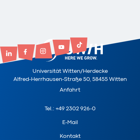
Universität Witten/Herdecke
Alfred-Herrhausen-Straße 50, 58455 Witten
Anfahrt
Tel.: +49 2302 926-0
E-Mail
Kontakt