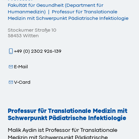
Fakultät für Gesundheit (Department für
Humanmedizin)
|
Professur für Translationale
Medizin mit Schwerpunkt Pädiatrische Infektiologie
Stockumer Straße 10
58453 Witten
+49 (0) 2302 926-139
E-Mail
V-Card
Professur für Translationale Medizin mit
Schwerpunkt Pädiatrische Infektiologie
Malik Aydin ist Professor für Translationale
Medizin mit Schwerpunkt Pädiatrische