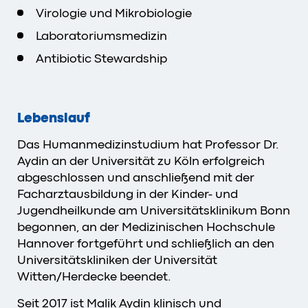
Virologie und Mikrobiologie
Laboratoriumsmedizin
Antibiotic Stewardship
Lebenslauf
Das Humanmedizinstudium hat Professor Dr.
Aydin an der Universität zu Köln erfolgreich
abgeschlossen und anschließend mit der
Facharztausbildung in der Kinder- und
Jugendheilkunde am Universitätsklinikum Bonn
begonnen, an der Medizinischen Hochschule
Hannover fortgeführt und schließlich an den
Universitätskliniken der Universität
Witten/Herdecke beendet.
Seit 2017 ist Malik Aydin klinisch und