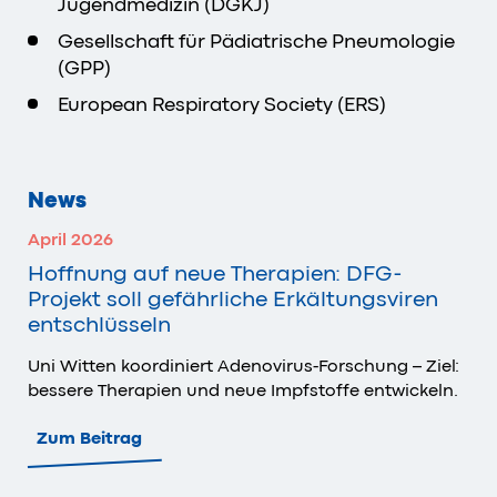
Jugendmedizin (DGKJ)
Gesellschaft für Pädiatrische Pneumologie
(GPP)
European Respiratory Society (ERS)
News
April 2026
Hoffnung auf neue Therapien: DFG-
Projekt soll gefährliche Erkältungsviren
entschlüsseln
Uni Witten koordiniert Adenovirus-Forschung – Ziel:
bessere Therapien und neue Impfstoffe entwickeln.
Zum Beitrag