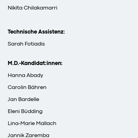
Nikita Chilakamarri
Technische Assistenz:
Sarah Fotiadis
M.D.-Kandidat:innen:
Hanna Abady
Carolin Bähren
Jan Bardelle
Eleni Büdding
Lina-Marie Mallach
Jannik Zaremba