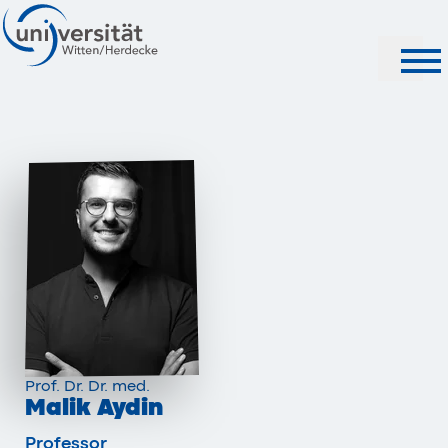
Suche
Prof. Dr. Dr. med.
Malik Aydin
Professor