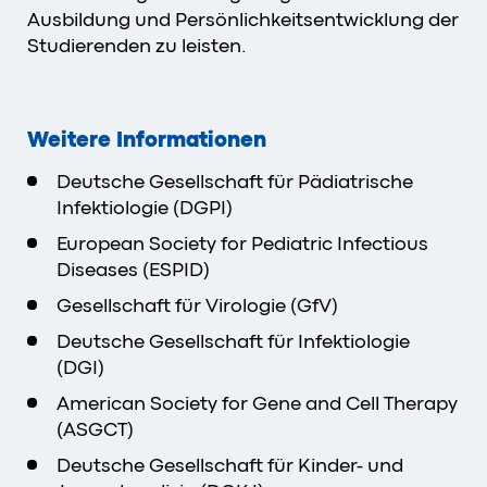
Ausbildung und Persönlichkeitsentwicklung der
Studierenden zu leisten.
Weitere Informationen
Deutsche Gesellschaft für Pädiatrische
Infektiologie (DGPI)
European Society for Pediatric Infectious
Diseases (ESPID)
Gesellschaft für Virologie (GfV)
Deutsche Gesellschaft für Infektiologie
(DGI)
American Society for Gene and Cell Therapy
(ASGCT)
Deutsche Gesellschaft für Kinder- und