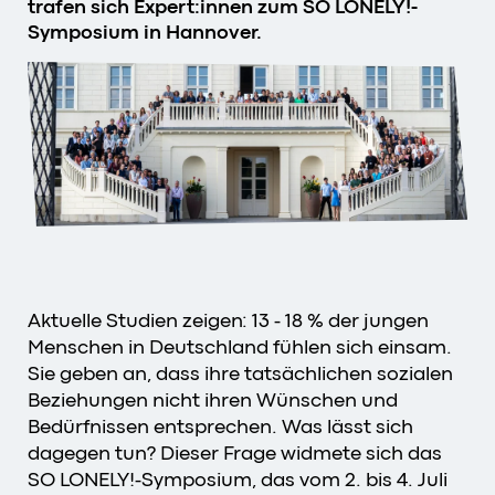
trafen sich Expert:innen zum SO LONELY!-
Symposium in Hannover.
Aktuelle Studien zeigen: 13 - 18 % der jungen
Menschen in Deutschland fühlen sich einsam.
Sie geben an, dass ihre tatsächlichen sozialen
Beziehungen nicht ihren Wünschen und
Bedürfnissen entsprechen. Was lässt sich
dagegen tun? Dieser Frage widmete sich das
SO LONELY!-Symposium, das vom 2. bis 4. Juli