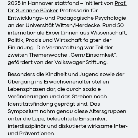
2025 in Hannover stattfand – initiiert von
Prof.
Dr. Susanne Bücker
, Professorin für
Entwicklungs- und Pädagogische Psychologie
an der Universität Witten/Herdecke. Rund 50
internationale Expert:innen aus Wissenschaft,
Politik, Praxis und Wirtschaft folgten der
Einladung. Die Veranstaltung war Teil der
zweiten Themenwoche „Gem/Einsamkeit“,
gefördert von der VolkswagenStiftung.
Besonders die Kindheit und Jugend sowie der
Übergang ins Erwachsenenalter stellen
Lebensphasen dar, die durch soziale
Veränderungen und das Streben nach
Identitätsfindung geprägt sind. Das
Symposium nahm genau diese Altersgruppen
unter die Lupe, beleuchtete Einsamkeit
interdisziplinär und diskutierte wirksame Inter-
und Präventionen.