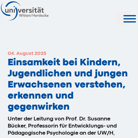
Suche
04. August 2025
Einsamkeit bei Kindern,
Jugendlichen und jungen
Erwachsenen verstehen,
erkennen und
gegenwirken
Unter der Leitung von Prof. Dr. Susanne
Bücker, Professorin für Entwicklungs- und
Pädagogische Psychologie an der UW/H,