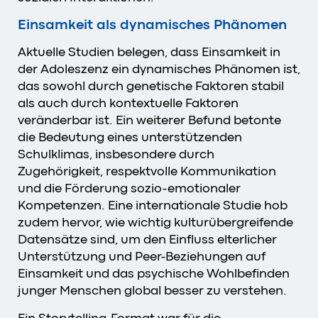
Einsamkeit als dynamisches Phänomen
Aktuelle Studien belegen, dass Einsamkeit in
der Adoleszenz ein dynamisches Phänomen ist,
das sowohl durch genetische Faktoren stabil
als auch durch kontextuelle Faktoren
veränderbar ist. Ein weiterer Befund betonte
die Bedeutung eines unterstützenden
Schulklimas, insbesondere durch
Zugehörigkeit, respektvolle Kommunikation
und die Förderung sozio-emotionaler
Kompetenzen. Eine internationale Studie hob
zudem hervor, wie wichtig kulturübergreifende
Datensätze sind, um den Einfluss elterlicher
Unterstützung und Peer-Beziehungen auf
Einsamkeit und das psychische Wohlbefinden
junger Menschen global besser zu verstehen.
Ein Storytelling-Format war für die