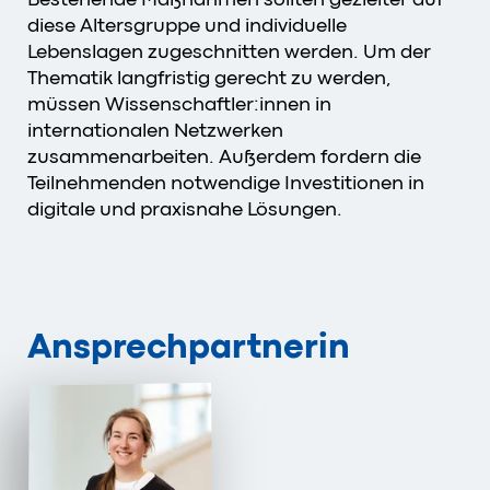
diese Altersgruppe und individuelle
Lebenslagen zugeschnitten werden. Um der
Thematik langfristig gerecht zu werden,
müssen Wissenschaftler:innen in
internationalen Netzwerken
zusammenarbeiten. Außerdem fordern die
Teilnehmenden notwendige Investitionen in
digitale und praxisnahe Lösungen.
Ansprechpartnerin