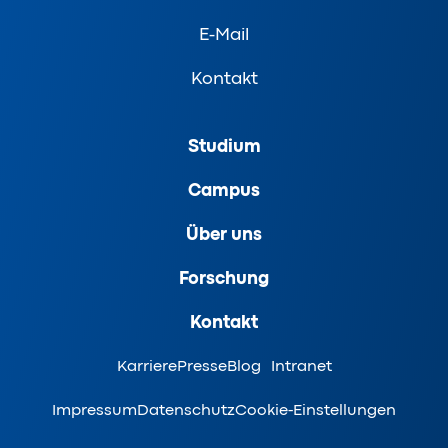
E-Mail
Kontakt
Studium
Campus
Über uns
Forschung
Kontakt
Karriere
Presse
Blog
Intranet
Impressum
Datenschutz
Cookie-Einstellungen