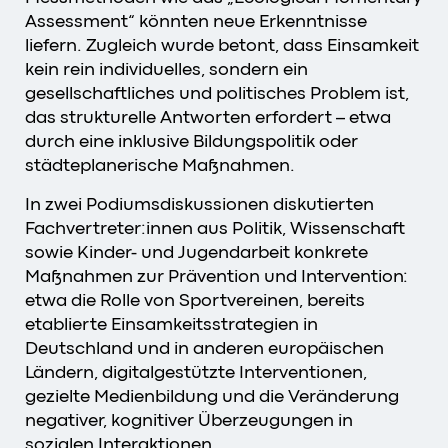
Assessment“ könnten neue Erkenntnisse
liefern. Zugleich wurde betont, dass Einsamkeit
kein rein individuelles, sondern ein
gesellschaftliches und politisches Problem ist,
das strukturelle Antworten erfordert – etwa
durch eine inklusive Bildungspolitik oder
städteplanerische Maßnahmen.
In zwei Podiumsdiskussionen diskutierten
Fachvertreter:innen aus Politik, Wissenschaft
sowie Kinder- und Jugendarbeit konkrete
Maßnahmen zur Prävention und Intervention:
etwa die Rolle von Sportvereinen, bereits
etablierte Einsamkeitsstrategien in
Deutschland und in anderen europäischen
Ländern, digitalgestützte Interventionen,
gezielte Medienbildung und die Veränderung
negativer, kognitiver Überzeugungen in
sozialen Interaktionen.