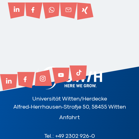
Universität Witten/Herdecke
Alfred-Herrhausen-Straße 50, 58455 Witten
Anfahrt
Tel.: +49 2302 926-0