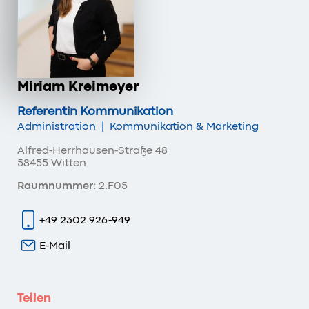
Miriam Kreimeyer
Referentin Kommunikation
Administration
|
Kommunikation & Marketing
Alfred-Herrhausen-Straße 48
58455 Witten
Raumnummer:
2.F05
+49 2302 926-949
E-Mail
Teilen