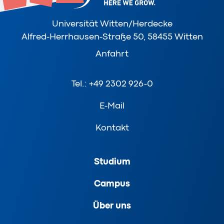
Universität Witten/Herdecke
Alfred-Herrhausen-Straße 50, 58455 Witten
Anfahrt
Tel.: +49 2302 926-0
E-Mail
Kontakt
Studium
Campus
Über uns