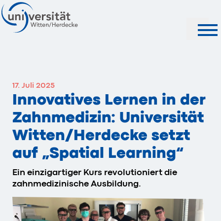
Suche
17. Juli 2025
Innovatives Lernen in der
Zahnmedizin: Universität
Witten/Herdecke setzt
auf „Spatial Learning“
Ein einzigartiger Kurs revolutioniert die
zahnmedizinische Ausbildung.