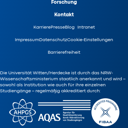
Forschung
Kontakt
Karriere
Presse
Blog
Intranet
Impressum
Datenschutz
Cookie-Einstellungen
Barrierefreiheit
Die Universität Witten/Herdecke ist durch das NRW-
Wissenschaftsministerium staatlich anerkannt und wird –
sowohl als Institution wie auch für ihre einzelnen
Studiengänge – regelmäßig akkreditiert durch: