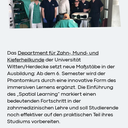
Das
Department für Zahn-, Mund- und
Kieferheilkunde
der Universität
Witten/Herdecke setzt neue Maßstäbe in der
Ausbildung: Ab dem 6. Semester wird der
Phantomkurs durch eine innovative Form des
immersiven Lernens ergänzt. Die Einführung
des „Spatial Learning“ markiert einen
bedeutenden Fortschritt in der
zahnmedizinischen Lehre und soll Studierende
noch effektiver auf den praktischen Teil ihres
Studiums vorbereiten.