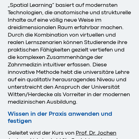
„Spatial Learning“ basiert auf modernsten
Technologien, die anatomische und strukturelle
Inhalte auf eine völlig neue Weise im
dreidimensionalen Raum erfahrbar machen.
Durch die Kombination von virtuellen und
realen Lernszenarien können Studierende ihre
praktischen Fähigkeiten gezielt vertiefen und
die komplexen Zusammenhänge der
Zahnmedizin intuitiver erfassen. Diese
innovative Methode hebt die universitäre Lehre
auf ein qualitativ herausragendes Niveau und
unterstreicht den Anspruch der Universität
Witten/Herdecke als Vorreiter in der modernen
medizinischen Ausbildung.
Wissen in der Praxis anwenden und
festigen
Geleitet wird der Kurs von
Prof. Dr. Jochen