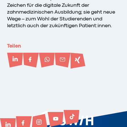
Zeichen für die digitale Zukunft der
zahnmedizinischen Ausbildung; sie geht neue
Wege – zum Wohl der Studierenden und
letztlich auch der zukünftigen Patient:innen.
Teilen