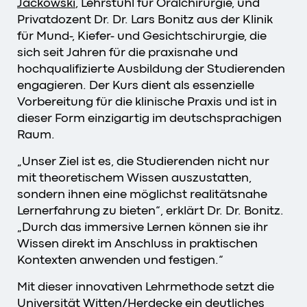
Jackowski
, Lehrstuhl für Oralchirurgie, und
Privatdozent Dr. Dr. Lars Bonitz aus der Klinik
für Mund-, Kiefer- und Gesichtschirurgie, die
sich seit Jahren für die praxisnahe und
hochqualifizierte Ausbildung der Studierenden
engagieren. Der Kurs dient als essenzielle
Vorbereitung für die klinische Praxis und ist in
dieser Form einzigartig im deutschsprachigen
Raum.
„Unser Ziel ist es, die Studierenden nicht nur
mit theoretischem Wissen auszustatten,
sondern ihnen eine möglichst realitätsnahe
Lernerfahrung zu bieten“, erklärt Dr. Dr. Bonitz.
„Durch das immersive Lernen können sie ihr
Wissen direkt im Anschluss in praktischen
Kontexten anwenden und festigen.“
Mit dieser innovativen Lehrmethode setzt die
Universität Witten/Herdecke ein deutliches