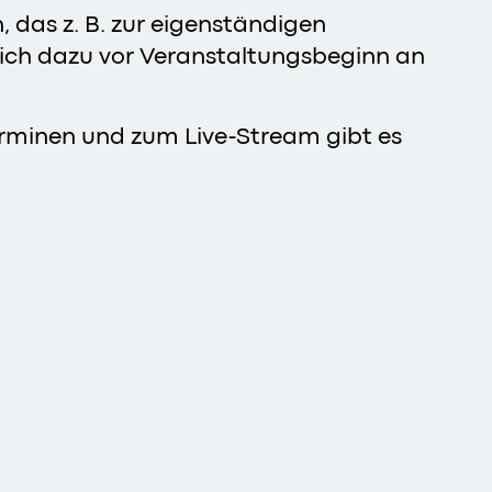
 das z. B. zur eigenständigen
sich dazu vor Veranstaltungsbeginn an
erminen und zum Live-Stream gibt es