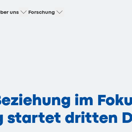
ber uns
Forschung
eziehung im Foku
 startet dritten