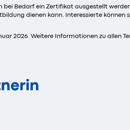
ei Bedarf ein Zertifikat ausgestellt werden,
bildung dienen kann. Interessierte können 
nuar 2026. Weitere Informationen zu allen T
nerin