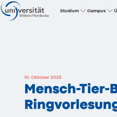
Studium
Campus
Ü
10. Oktober 2025
Mensch-Tier-B
Ringvorlesung