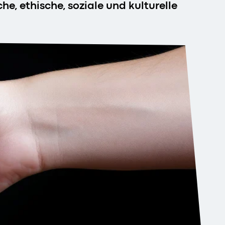
e, ethische, soziale und kulturelle