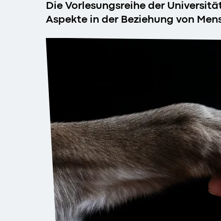
Die Vorlesungsreihe der Universitä
Aspekte in der Beziehung von Mens