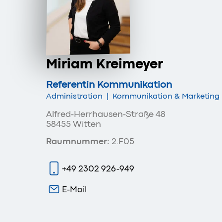
Miriam Kreimeyer
Referentin Kommunikation
Administration
|
Kommunikation & Marketing
Alfred-Herrhausen-Straße 48
58455 Witten
Raumnummer:
2.F05
+49 2302 926-949
E-Mail