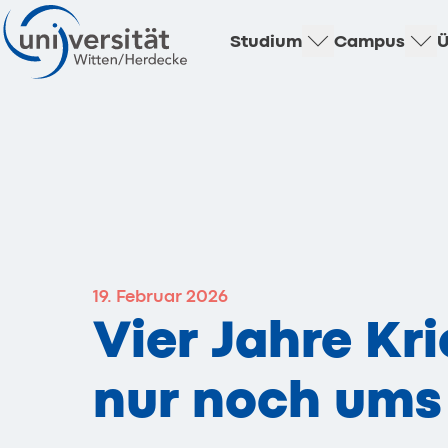
Studium
Campus
Ü
19. Februar 2026
Vier Jahre Kri
nur noch ums