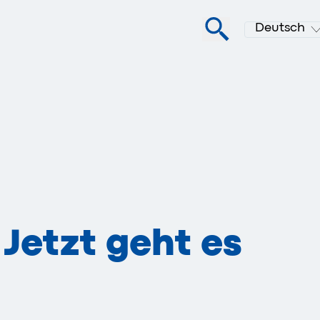
Deutsch
 Jetzt geht es