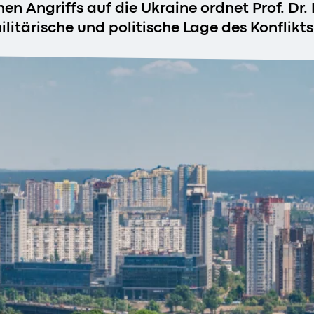
en Angriffs auf die Ukraine ordnet Prof. Dr.
litärische und politische Lage des Konflikts