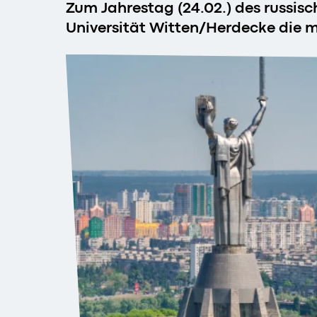
Zum Jahrestag (24.02.) des russisch
Universität Witten/Herdecke die mi