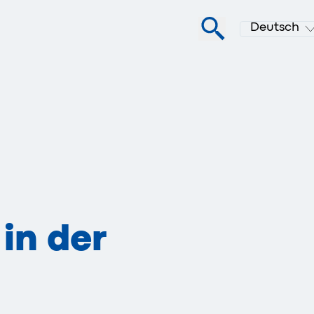
Deutsch
in der