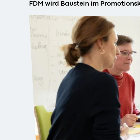
FDM wird Baustein im Promotionsk