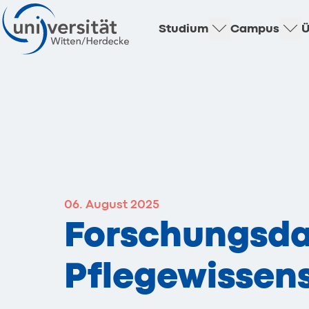
Studium
Campus
Ü
06. August 2025
Forschungsd
Pflegewissen