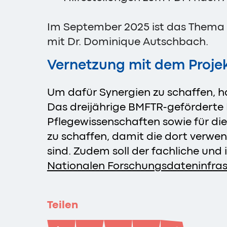
Im September 2025 ist das Thema 
mit Dr. Dominique Autschbach.
Vernetzung mit dem Proj
Um dafür Synergien zu schaffen, h
Das dreijährige BMFTR-geförderte Pr
Pflegewissenschaften sowie für d
zu schaffen, damit die dort verwe
sind. Zudem soll der fachliche und
Nationalen Forschungsdateninfras
Teilen